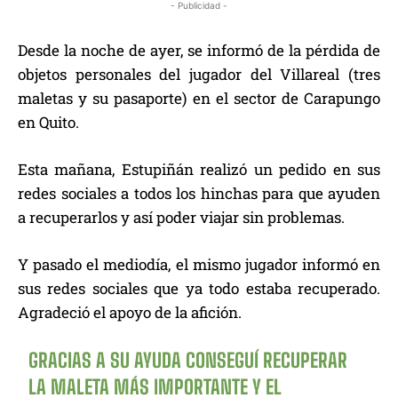
- Publicidad -
Desde la noche de ayer, se informó de la pérdida de
objetos personales del jugador del Villareal (tres
maletas y su pasaporte) en el sector de Carapungo
en Quito.
Esta mañana, Estupiñán realizó un pedido en sus
redes sociales a todos los hinchas para que ayuden
a recuperarlos y así poder viajar sin problemas.
Y pasado el mediodía, el mismo jugador informó en
sus redes sociales que ya todo estaba recuperado.
Agradeció el apoyo de la afición.
GRACIAS A SU AYUDA CONSEGUÍ RECUPERAR
LA MALETA MÁS IMPORTANTE Y EL