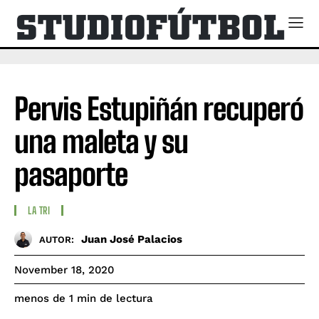
Pervis Estupiñán recuperó
una maleta y su
pasaporte
LA TRI
Juan José Palacios
AUTOR:
November 18, 2020
de lectura
menos de 1
min