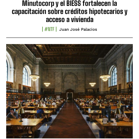
Minutocorp y el BIESS fortalecen la
capacitación sobre créditos hipotecarios y
acceso a vivienda
#NTF
Juan José Palacios