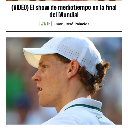
(VIDEO) El show de mediotiempo en la final
del Mundial
#NTF
Juan José Palacios