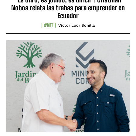
Noboa relata las trabas para emprender en
Ecuador
#NTF
Víctor Loor Bonilla