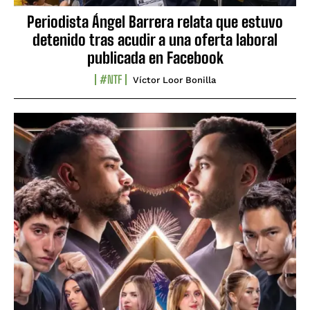
Periodista Ángel Barrera relata que estuvo
detenido tras acudir a una oferta laboral
publicada en Facebook
#NTF
Víctor Loor Bonilla