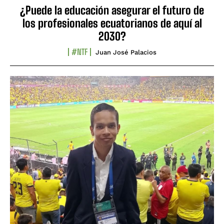
¿Puede la educación asegurar el futuro de
los profesionales ecuatorianos de aquí al
2030?
#NTF
Juan José Palacios