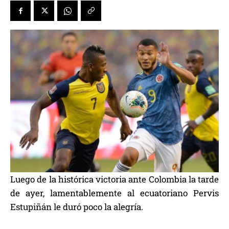
Luego de la histórica victoria ante Colombia la tarde
de ayer, lamentablemente al ecuatoriano Pervis
Estupiñán le duró poco la alegría.