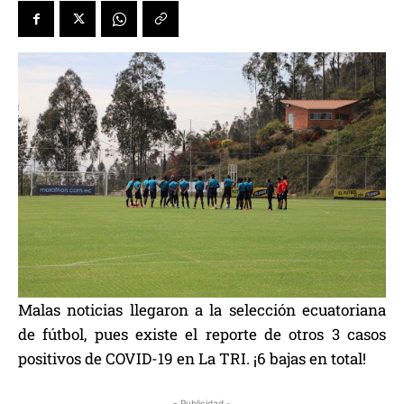
Malas noticias llegaron a la selección ecuatoriana
de fútbol, pues existe el reporte de otros 3 casos
positivos de COVID-19 en La TRI. ¡6 bajas en total!
- Publicidad -