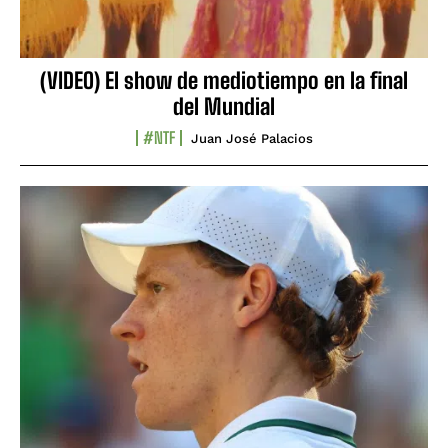
(VIDEO) El show de mediotiempo en la final
del Mundial
#NTF
Juan José Palacios