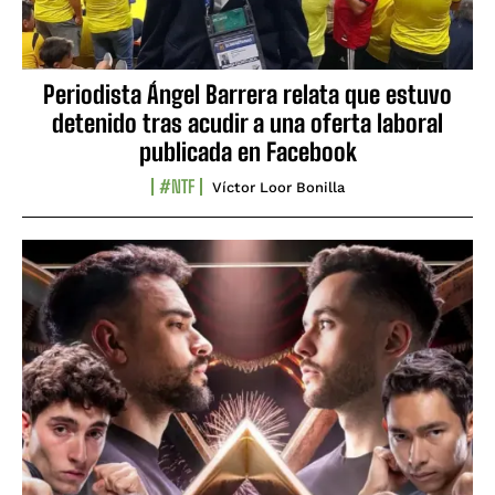
Periodista Ángel Barrera relata que estuvo
detenido tras acudir a una oferta laboral
publicada en Facebook
#NTF
Víctor Loor Bonilla