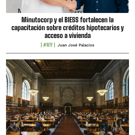
Minutocorp y el BIESS fortalecen la
capacitación sobre créditos hipotecarios y
acceso a vivienda
#NTF
Juan José Palacios