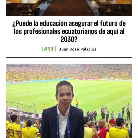
¿Puede la educación asegurar el futuro de
los profesionales ecuatorianos de aquí al
2030?
#NTF
Juan José Palacios