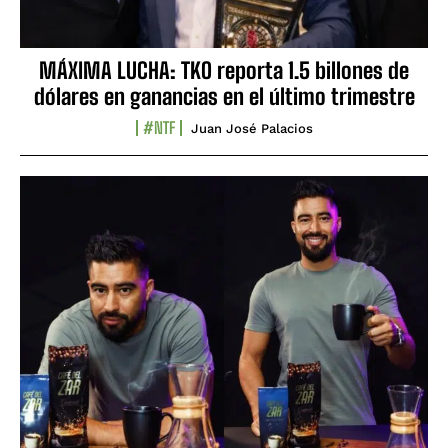
MÁXIMA LUCHA: TKO reporta 1.5 billones de
dólares en ganancias en el último trimestre
#NTF
Juan José Palacios