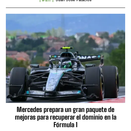
Mercedes prepara un gran paquete de
mejoras para recuperar el dominio en la
Fórmula 1