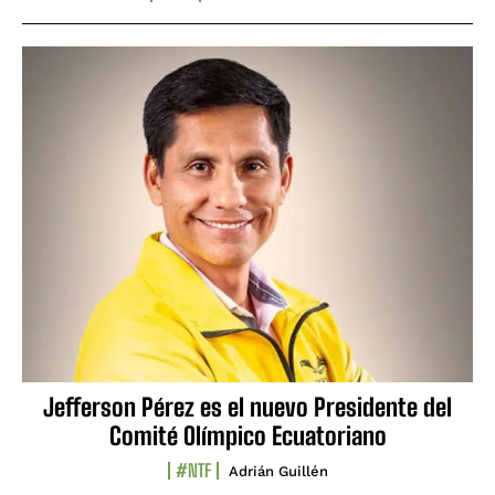
Jefferson Pérez es el nuevo Presidente del
Comité Olímpico Ecuatoriano
#NTF
Adrián Guillén