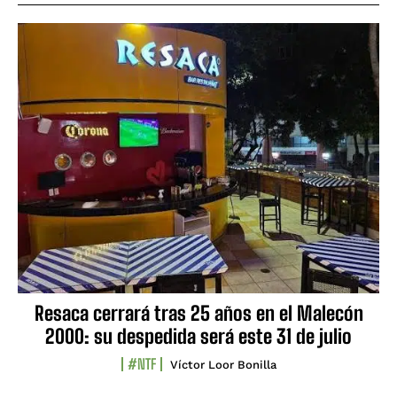
Resaca cerrará tras 25 años en el Malecón
2000: su despedida será este 31 de julio
#NTF
Víctor Loor Bonilla