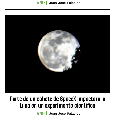
#NTF
Juan José Palacios
Parte de un cohete de SpaceX impactará la
Luna en un experimento científico
#NTF
Juan José Palacios