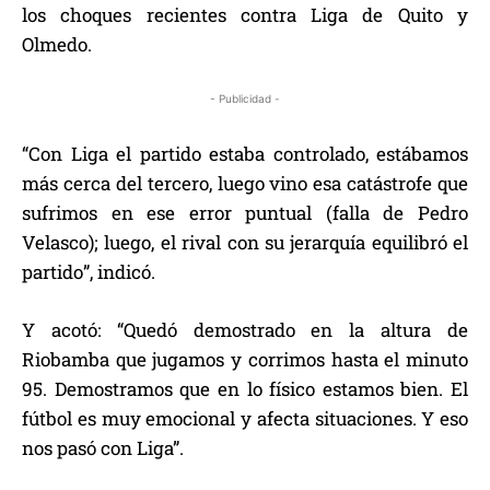
los choques recientes contra Liga de Quito y
Olmedo.
- Publicidad -
“Con Liga el partido estaba controlado, estábamos
más cerca del tercero, luego vino esa catástrofe que
sufrimos en ese error puntual (falla de Pedro
Velasco); luego, el rival con su jerarquía equilibró el
partido”, indicó.
Y acotó: “Quedó demostrado en la altura de
Riobamba que jugamos y corrimos hasta el minuto
95. Demostramos que en lo físico estamos bien. El
fútbol es muy emocional y afecta situaciones. Y eso
nos pasó con Liga”.