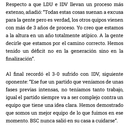
Respecto a que LDU e IDV llevan un proceso más
extenso, añadió: “Todas estas cosas suenan a excusa
para la gente pero es verdad, los otros quipos vienen
con más de 3 años de proceso. Yo creo que estamos
a la altura en un año totalmente atípico. A la gente
decirle que estamos por el camino correcto. Hemos
tenido un déficit no en la generación sino en la
finalización”.
Al final recordó el 3-0 sufrido con IDV, siguiente
oponente: “Ese fue un partido que veníamos de unas
fases previas intensas, no teníamos tanto trabajo,
igual el partido siempre va a ser complejo contra un
equipo que tiene una idea clara. Hemos demostrado
que somos un mejor equipo de lo que fuimos en ese
momento. BSC nunca salió en su casa a cuidarse”.