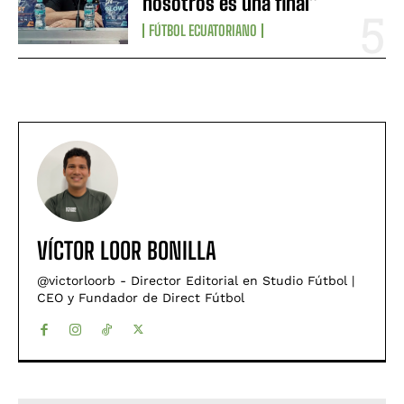
nosotros es una final”
FÚTBOL ECUATORIANO
VÍCTOR LOOR BONILLA
@victorloorb - Director Editorial en Studio Fútbol |
CEO y Fundador de Direct Fútbol