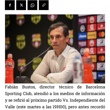
Fabián Bustos, director técnico de Barcelona
Sporting Club, atendió a los medios de información
y se refirió al próximo partido Vs. Independiente del
Valle (este martes a las 19H00), pero antes recordó