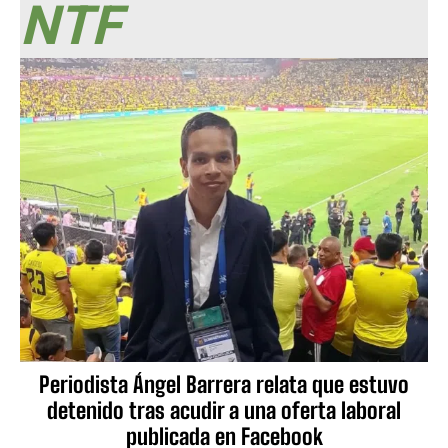
NTF
Periodista Ángel Barrera relata que estuvo
detenido tras acudir a una oferta laboral
publicada en Facebook