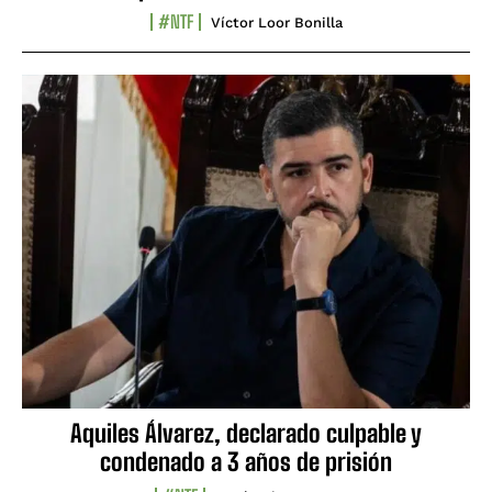
#NTF
Víctor Loor Bonilla
Aquiles Álvarez, declarado culpable y
condenado a 3 años de prisión