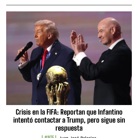
Crisis en la FIFA: Reportan que Infantino
intentó contactar a Trump, pero sigue sin
respuesta
#NTF
Juan José Palacios