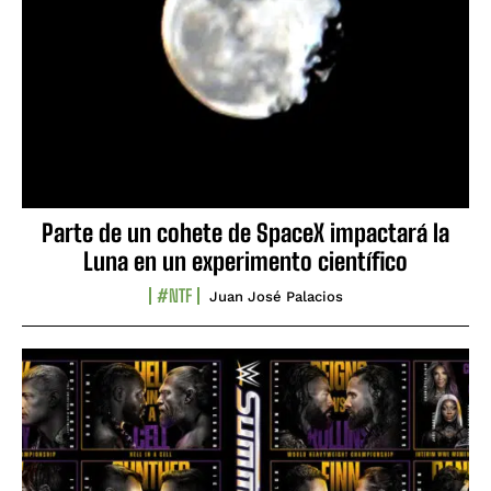
Parte de un cohete de SpaceX impactará la
Luna en un experimento científico
#NTF
Juan José Palacios