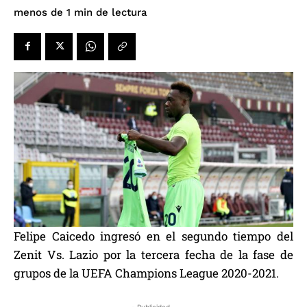
de lectura
menos de 1
min
Felipe Caicedo ingresó en el segundo tiempo del
Zenit Vs. Lazio por la tercera fecha de la fase de
grupos de la UEFA Champions League 2020-2021.