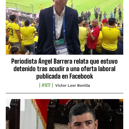
Periodista Ángel Barrera relata que estuvo
detenido tras acudir a una oferta laboral
publicada en Facebook
#NTF
Víctor Loor Bonilla