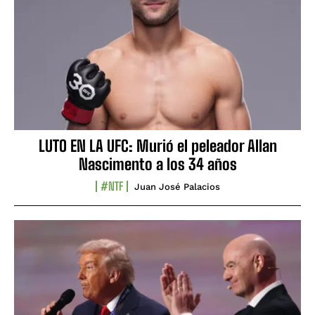
LUTO EN LA UFC: Murió el peleador Allan
Nascimento a los 34 años
#NTF
Juan José Palacios