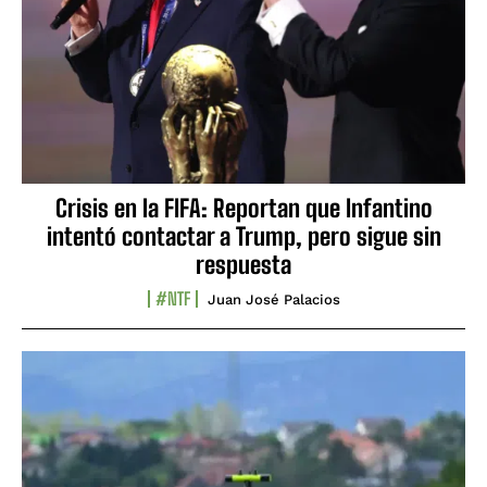
Crisis en la FIFA: Reportan que Infantino
intentó contactar a Trump, pero sigue sin
respuesta
#NTF
Juan José Palacios