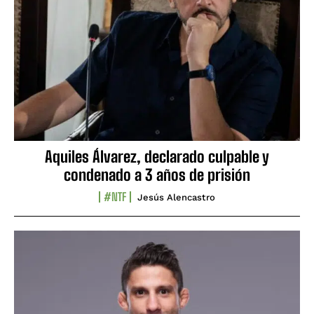
Aquiles Álvarez, declarado culpable y
condenado a 3 años de prisión
#NTF
Jesús Alencastro