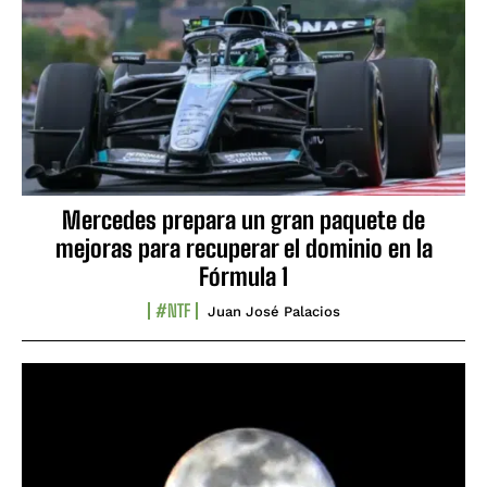
Mercedes prepara un gran paquete de
mejoras para recuperar el dominio en la
Fórmula 1
#NTF
Juan José Palacios