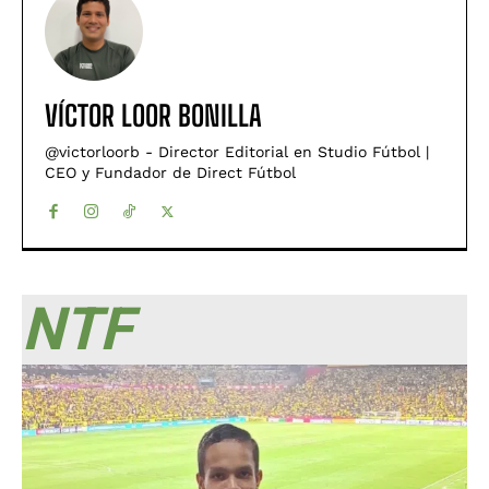
VÍCTOR LOOR BONILLA
@victorloorb - Director Editorial en Studio Fútbol |
CEO y Fundador de Direct Fútbol
NTF