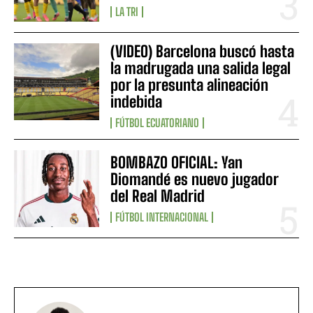
LA TRI
(VIDEO) Barcelona buscó hasta
la madrugada una salida legal
por la presunta alineación
indebida
FÚTBOL ECUATORIANO
BOMBAZO OFICIAL: Yan
Diomandé es nuevo jugador
del Real Madrid
FÚTBOL INTERNACIONAL