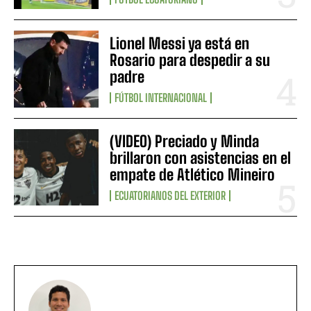
Lionel Messi ya está en
Rosario para despedir a su
padre
FÚTBOL INTERNACIONAL
(VIDEO) Preciado y Minda
brillaron con asistencias en el
empate de Atlético Mineiro
ECUATORIANOS DEL EXTERIOR