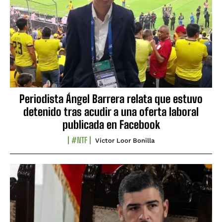
Periodista Ángel Barrera relata que estuvo
detenido tras acudir a una oferta laboral
publicada en Facebook
#NTF
Víctor Loor Bonilla