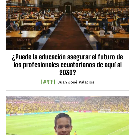
¿Puede la educación asegurar el futuro de
los profesionales ecuatorianos de aquí al
2030?
#NTF
Juan José Palacios