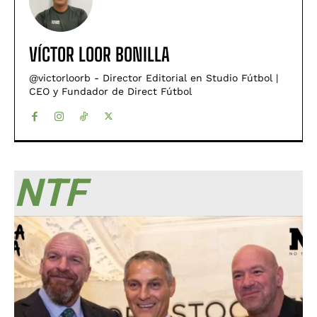
VÍCTOR LOOR BONILLA
@victorloorb - Director Editorial en Studio Fútbol |
CEO y Fundador de Direct Fútbol
NTF