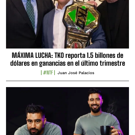
MÁXIMA LUCHA: TKO reporta 1.5 billones de
dólares en ganancias en el último trimestre
#NTF
Juan José Palacios