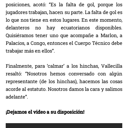
posiciones, acotó: “Es la falta de gol, porque los
jugadores trabajan, hacen su parte. La falta de gol es
lo que nos tiene en estos lugares. En este momento,
delanteros no hay ecuatorianos disponibles.
Quisiéramos tener uno que acompañe a Marlon, a
Palacios, a Congo, entonces el Cuerpo Técnico debe
trabajar más en ellos”.
Finalmente, para ‘calmar’ a los hinchas, Vallecilla
resaltó: “Nosotros hemos conversado con algún
representante (de los hinchas), hacemos las cosas
acorde al estatuto. Nosotros damos la cara y salimos
adelante”.
¡Dejamos el video a su disposición!