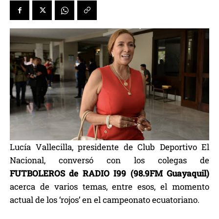
Lucía Vallecilla, presidente de Club Deportivo El
Nacional, conversó con los colegas de
FUTBOLEROS de RADIO I99 (98.9FM Guayaquil)
acerca de varios temas, entre esos, el momento
actual de los ‘rojos’ en el campeonato ecuatoriano.