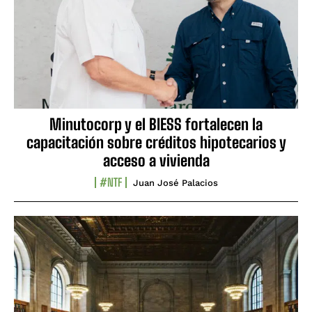
Minutocorp y el BIESS fortalecen la
capacitación sobre créditos hipotecarios y
acceso a vivienda
#NTF
Juan José Palacios