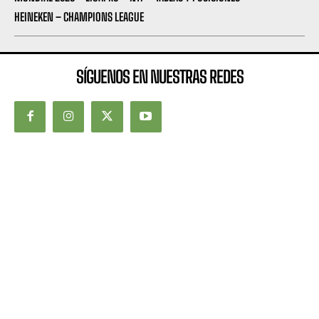
HEINEKEN – CHAMPIONS LEAGUE
SÍGUENOS EN NUESTRAS REDES