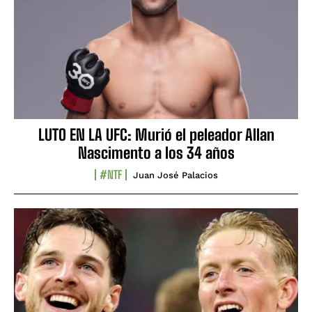
LUTO EN LA UFC: Murió el peleador Allan
Nascimento a los 34 años
#NTF
Juan José Palacios