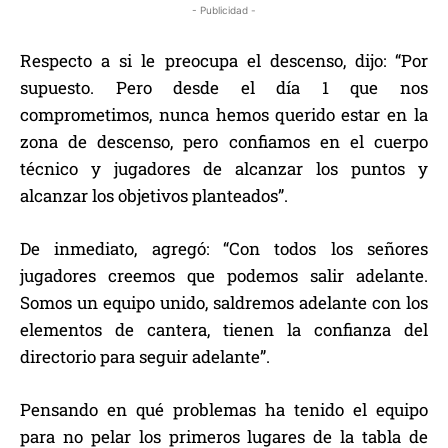
- Publicidad -
Respecto a si le preocupa el descenso, dijo: “Por
supuesto. Pero desde el día 1 que nos
comprometimos, nunca hemos querido estar en la
zona de descenso, pero confiamos en el cuerpo
técnico y jugadores de alcanzar los puntos y
alcanzar los objetivos planteados”.
De inmediato, agregó: “Con todos los señores
jugadores creemos que podemos salir adelante.
Somos un equipo unido, saldremos adelante con los
elementos de cantera, tienen la confianza del
directorio para seguir adelante”.
Pensando en qué problemas ha tenido el equipo
para no pelar los primeros lugares de la tabla de