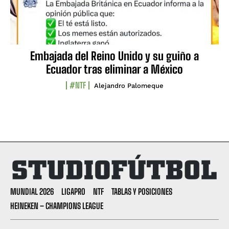
Embajada del Reino Unido y su guiño a
Ecuador tras eliminar a México
#NTF
Alejandro Palomeque
MUNDIAL 2026
LIGAPRO
NTF
TABLAS Y POSICIONES
HEINEKEN – CHAMPIONS LEAGUE