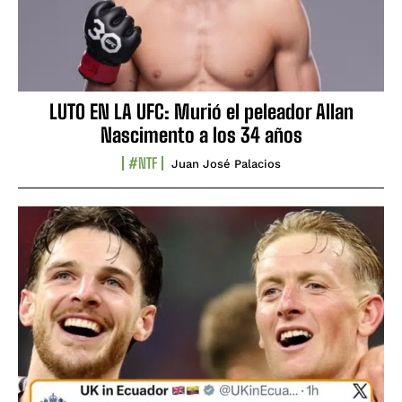
LUTO EN LA UFC: Murió el peleador Allan
Nascimento a los 34 años
#NTF
Juan José Palacios