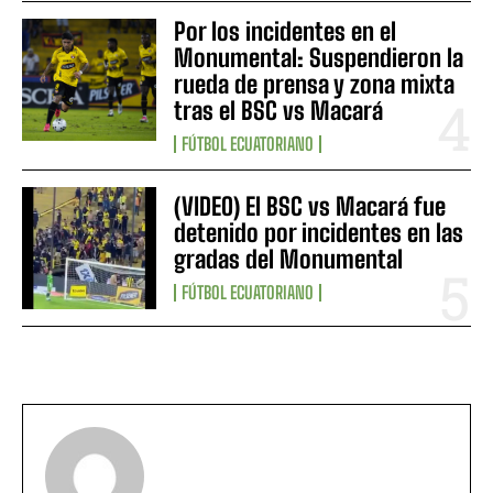
Por los incidentes en el
Monumental: Suspendieron la
rueda de prensa y zona mixta
tras el BSC vs Macará
FÚTBOL ECUATORIANO
(VIDEO) El BSC vs Macará fue
detenido por incidentes en las
gradas del Monumental
FÚTBOL ECUATORIANO