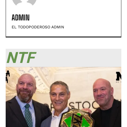
ADMIN
EL TODOPODEROSO ADMIN
NTF