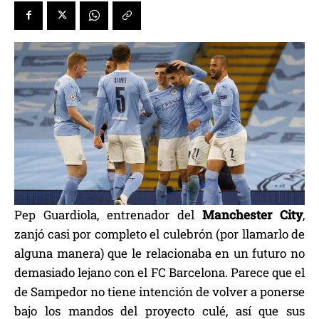
Pep Guardiola, entrenador del
Manchester City
,
zanjó casi por completo el culebrón (por llamarlo de
alguna manera) que le relacionaba en un futuro no
demasiado lejano con el FC Barcelona. Parece que el
de Sampedor no tiene intención de volver a ponerse
bajo los mandos del proyecto culé, así que sus