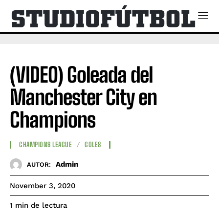
(VIDEO) Goleada del
Manchester City en
Champions
CHAMPIONS LEAGUE
GOLES
Admin
AUTOR:
November 3, 2020
de lectura
1
min