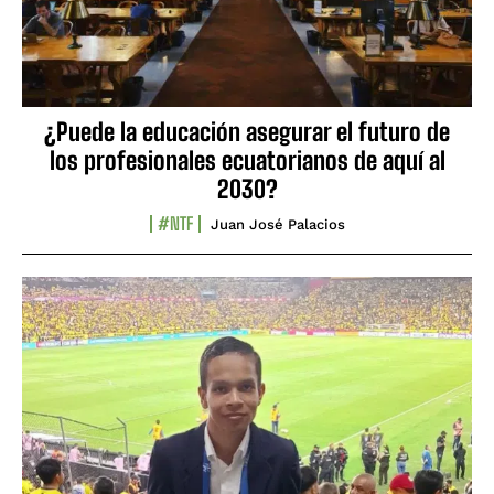
¿Puede la educación asegurar el futuro de
los profesionales ecuatorianos de aquí al
2030?
#NTF
Juan José Palacios