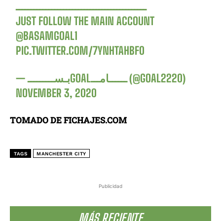
ــــــــــــــــــــــــــــــــــــــــــــ
JUST FOLLOW THE MAIN ACCOUNT
@BASAMGOAL1
PIC.TWITTER.COM/7YNHTAHBF0
— بـســـــــــGOALــــــامـــ (@GOAL2220)
NOVEMBER 3, 2020
TOMADO DE FICHAJES.COM
TAGS
MANCHESTER CITY
Publicidad
MÁS RECIENTE