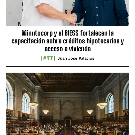
Minutocorp y el BIESS fortalecen la
capacitación sobre créditos hipotecarios y
acceso a vivienda
#NTF
Juan José Palacios