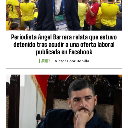
Periodista Ángel Barrera relata que estuvo
detenido tras acudir a una oferta laboral
publicada en Facebook
#NTF
Víctor Loor Bonilla