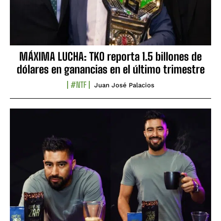
MÁXIMA LUCHA: TKO reporta 1.5 billones de
dólares en ganancias en el último trimestre
#NTF
Juan José Palacios