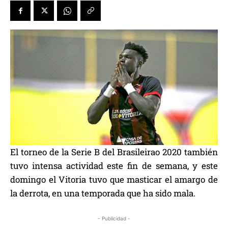
El torneo de la Serie B del Brasileirao 2020 también
tuvo intensa actividad este fin de semana, y este
domingo el Vitoria tuvo que masticar el amargo de
la derrota, en una temporada que ha sido mala.
- Publicidad -