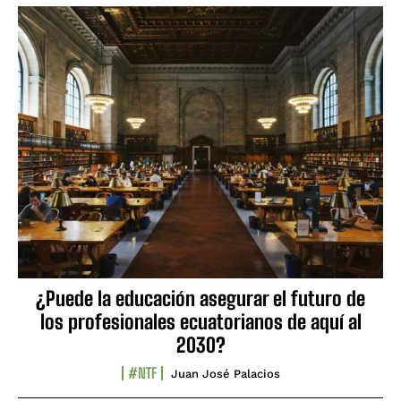
¿Puede la educación asegurar el futuro de
los profesionales ecuatorianos de aquí al
2030?
#NTF
Juan José Palacios