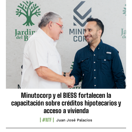
Minutocorp y el BIESS fortalecen la
capacitación sobre créditos hipotecarios y
acceso a vivienda
#NTF
Juan José Palacios