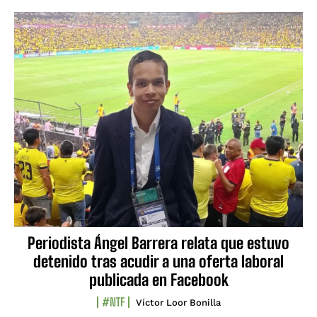
Periodista Ángel Barrera relata que estuvo
detenido tras acudir a una oferta laboral
publicada en Facebook
#NTF
Víctor Loor Bonilla