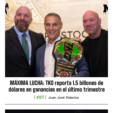
MÁXIMA LUCHA: TKO reporta 1.5 billones de
dólares en ganancias en el último trimestre
#NTF
Juan José Palacios