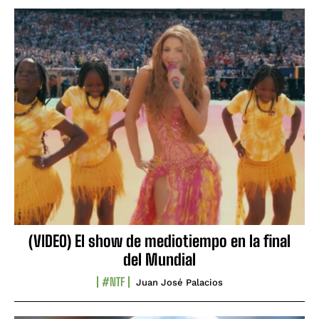
(VIDEO) El show de mediotiempo en la final
del Mundial
#NTF
Juan José Palacios