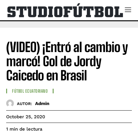
(VIDEO) ¡Entró al cambio y
marcó! Gol de Jordy
Caicedo en Brasil
FÚTBOL ECUATORIANO
Admin
AUTOR:
October 25, 2020
de lectura
1
min