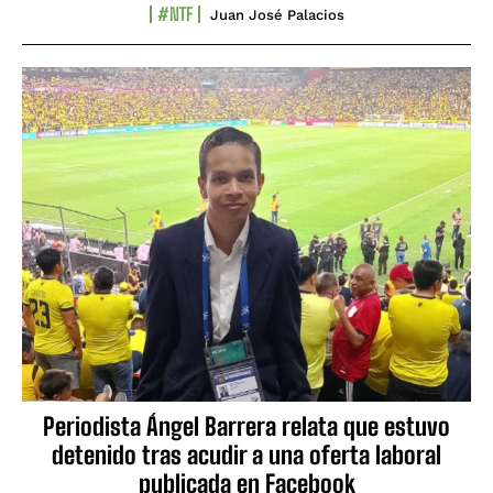
#NTF
Juan José Palacios
Periodista Ángel Barrera relata que estuvo
detenido tras acudir a una oferta laboral
publicada en Facebook