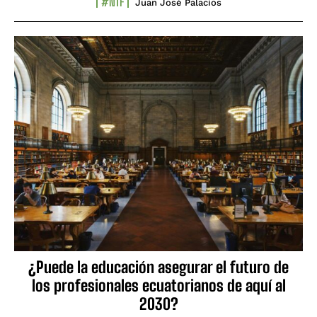
#NTF
Juan José Palacios
¿Puede la educación asegurar el futuro de
los profesionales ecuatorianos de aquí al
2030?