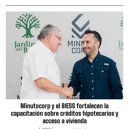
Minutocorp y el BIESS fortalecen la
capacitación sobre créditos hipotecarios y
acceso a vivienda