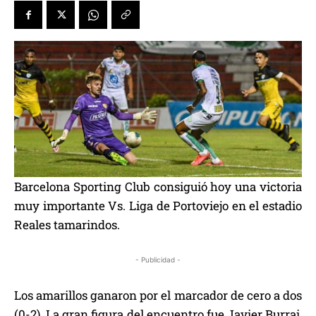
Barcelona Sporting Club consiguió hoy una victoria
muy importante Vs. Liga de Portoviejo en el estadio
Reales tamarindos.
- Publicidad -
Los amarillos ganaron por el marcador de cero a dos
(0-2). La gran figura del encuentro fue Javier Burrai,