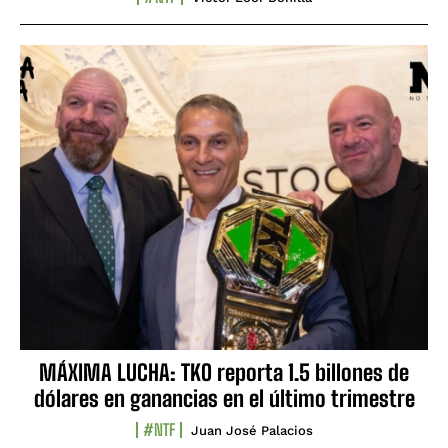
MÁXIMA LUCHA: TKO reporta 1.5 billones de
dólares en ganancias en el último trimestre
#NTF
Juan José Palacios