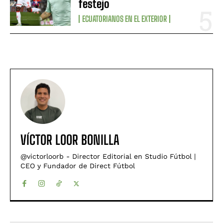
festejo
ECUATORIANOS EN EL EXTERIOR
VÍCTOR LOOR BONILLA
@victorloorb - Director Editorial en Studio Fútbol |
CEO y Fundador de Direct Fútbol