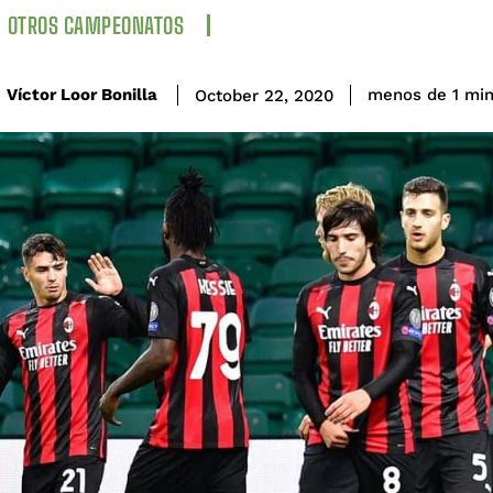
OTROS CAMPEONATOS
Víctor Loor Bonilla
menos de 1
mi
October 22, 2020