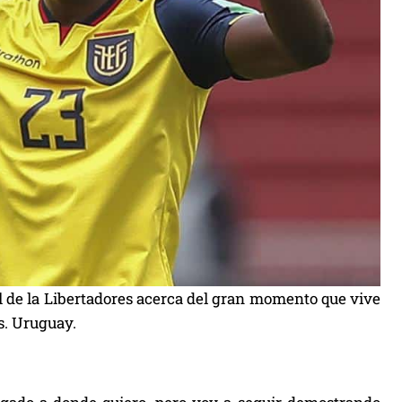
al de la Libertadores acerca del gran momento que vive
s. Uruguay.