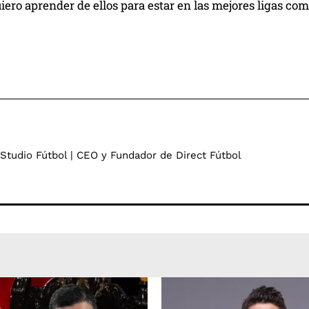
uiero aprender de ellos para estar en las mejores ligas como
 Studio Fútbol | CEO y Fundador de Direct Fútbol