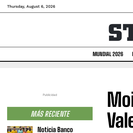
Thursday, August 6, 2026
MUNDIAL 2026
Moi
Publicidad
Val
MÁS RECIENTE
Noticia Banco