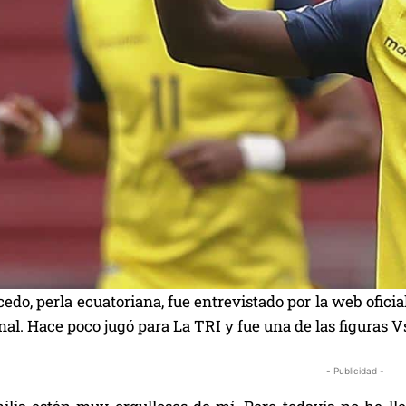
edo, perla ecuatoriana, fue entrevistado por la web ofici
nal. Hace poco jugó para La TRI y fue una de las figuras V
- Publicidad -