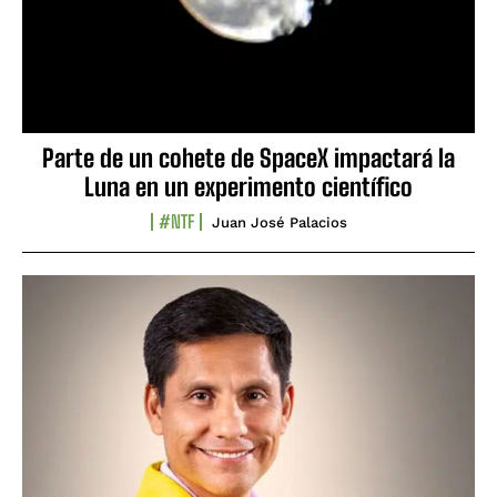
Parte de un cohete de SpaceX impactará la
Luna en un experimento científico
#NTF
Juan José Palacios