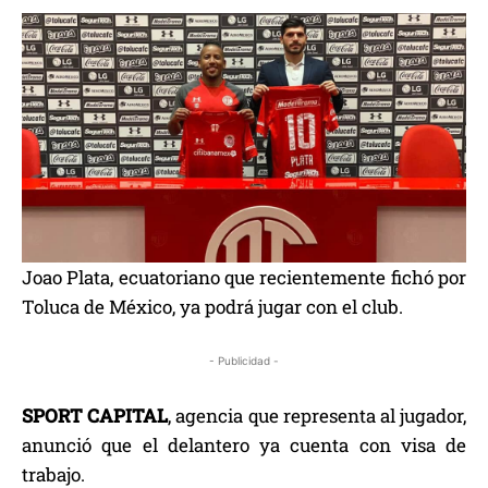
Joao Plata, ecuatoriano que recientemente fichó por
Toluca de México, ya podrá jugar con el club.
- Publicidad -
SPORT CAPITAL
, agencia que representa al jugador,
anunció que el delantero ya cuenta con visa de
trabajo.