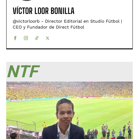
VÍCTOR LOOR BONILLA
@victorloorb - Director Editorial en Studio Fútbol |
CEO y Fundador de Direct Fútbol
NTF