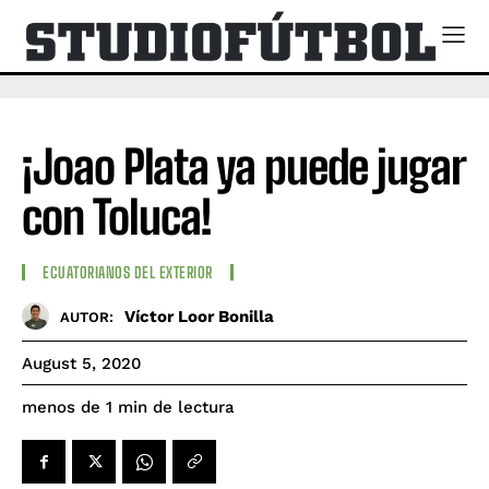
¡Joao Plata ya puede jugar
con Toluca!
ECUATORIANOS DEL EXTERIOR
Víctor Loor Bonilla
AUTOR:
August 5, 2020
de lectura
menos de 1
min