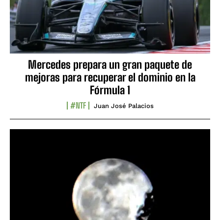
Mercedes prepara un gran paquete de
mejoras para recuperar el dominio en la
Fórmula 1
#NTF
Juan José Palacios