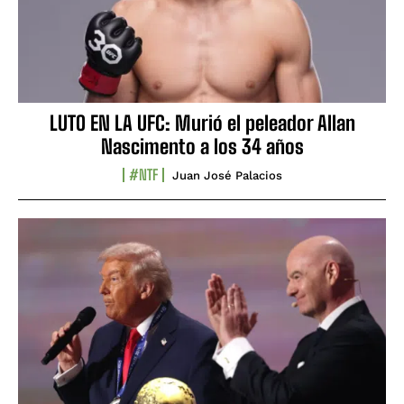
LUTO EN LA UFC: Murió el peleador Allan
Nascimento a los 34 años
#NTF
Juan José Palacios