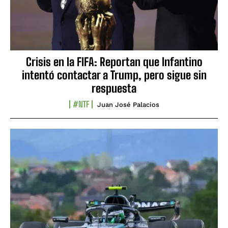
Crisis en la FIFA: Reportan que Infantino
intentó contactar a Trump, pero sigue sin
respuesta
#NTF
Juan José Palacios