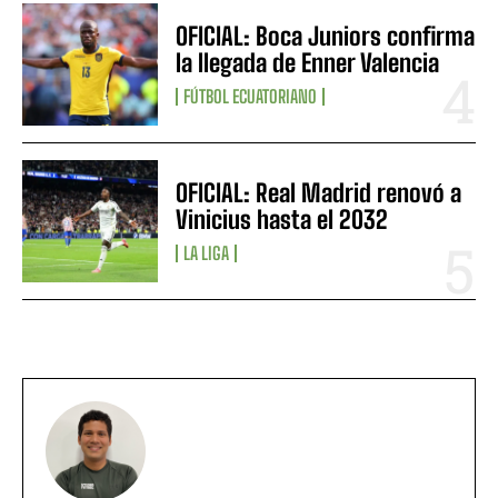
OFICIAL: Boca Juniors confirma
la llegada de Enner Valencia
FÚTBOL ECUATORIANO
OFICIAL: Real Madrid renovó a
Vinicius hasta el 2032
LA LIGA