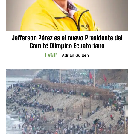
Jefferson Pérez es el nuevo Presidente del
Comité Olímpico Ecuatoriano
#NTF
Adrián Guillén