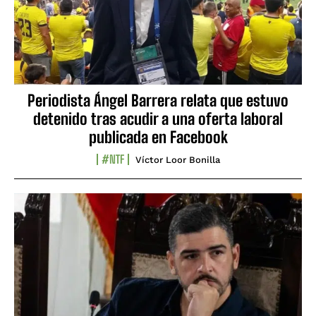
Periodista Ángel Barrera relata que estuvo
detenido tras acudir a una oferta laboral
publicada en Facebook
#NTF
Víctor Loor Bonilla