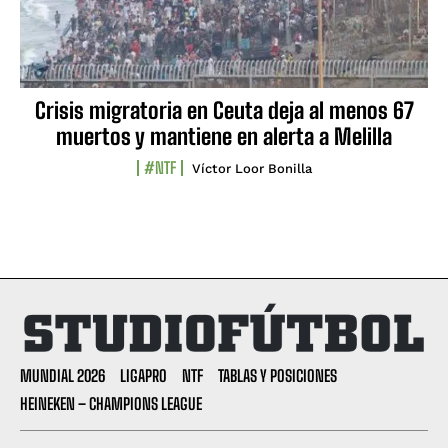
Crisis migratoria en Ceuta deja al menos 67
muertos y mantiene en alerta a Melilla
#NTF
Víctor Loor Bonilla
MUNDIAL 2026
LIGAPRO
NTF
TABLAS Y POSICIONES
HEINEKEN – CHAMPIONS LEAGUE