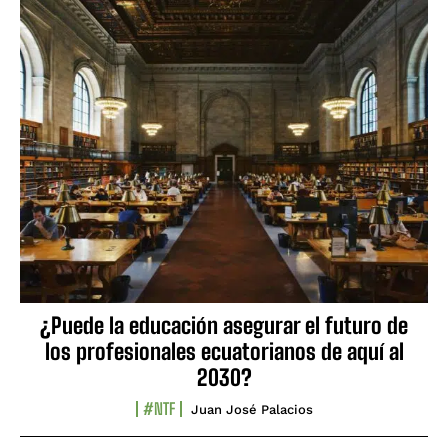
¿Puede la educación asegurar el futuro de
los profesionales ecuatorianos de aquí al
2030?
#NTF
Juan José Palacios