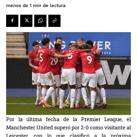
de lectura
menos de 1
min
Por la última fecha de la Premier League, el
Manchester United superó por 2-0 como visitante al
Leicester, con lo que clasificó a la próxima