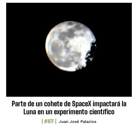
Parte de un cohete de SpaceX impactará la
Luna en un experimento científico
#NTF
Juan José Palacios