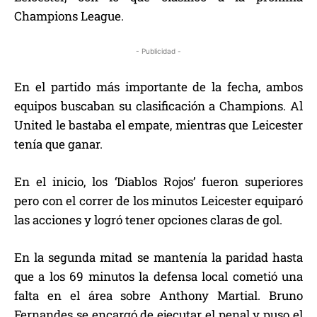
Champions League.
- Publicidad -
En el partido más importante de la fecha, ambos
equipos buscaban su clasificación a Champions. Al
United le bastaba el empate, mientras que Leicester
tenía que ganar.
En el inicio, los ‘Diablos Rojos’ fueron superiores
pero con el correr de los minutos Leicester equiparó
las acciones y logró tener opciones claras de gol.
En la segunda mitad se mantenía la paridad hasta
que a los 69 minutos la defensa local cometió una
falta en el área sobre Anthony Martial. Bruno
Fernandes se encargó de ejecutar el penal y puso el