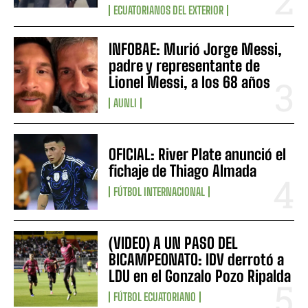
ECUATORIANOS DEL EXTERIOR
INFOBAE: Murió Jorge Messi,
padre y representante de
Lionel Messi, a los 68 años
AUNLI
OFICIAL: River Plate anunció el
fichaje de Thiago Almada
FÚTBOL INTERNACIONAL
(VIDEO) A UN PASO DEL
BICAMPEONATO: IDV derrotó a
LDU en el Gonzalo Pozo Ripalda
FÚTBOL ECUATORIANO