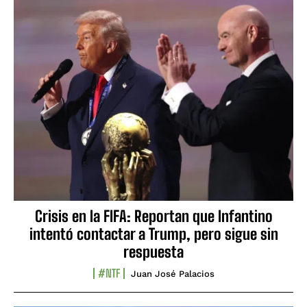
Crisis en la FIFA: Reportan que Infantino
intentó contactar a Trump, pero sigue sin
respuesta
#NTF
Juan José Palacios