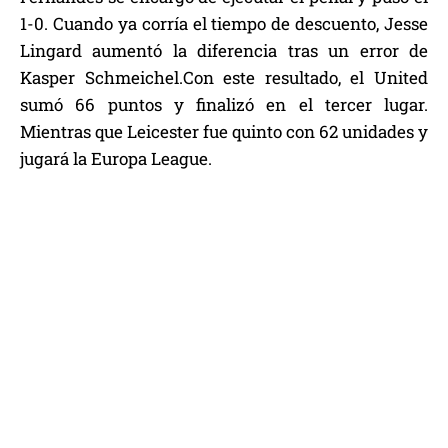
1-0. Cuando ya corría el tiempo de descuento, Jesse
Lingard aumentó la diferencia tras un error de
Kasper Schmeichel.Con este resultado, el United
sumó 66 puntos y finalizó en el tercer lugar.
Mientras que Leicester fue quinto con 62 unidades y
jugará la Europa League.