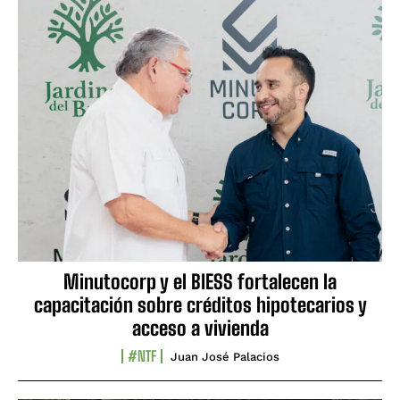
Minutocorp y el BIESS fortalecen la
capacitación sobre créditos hipotecarios y
acceso a vivienda
#NTF
Juan José Palacios