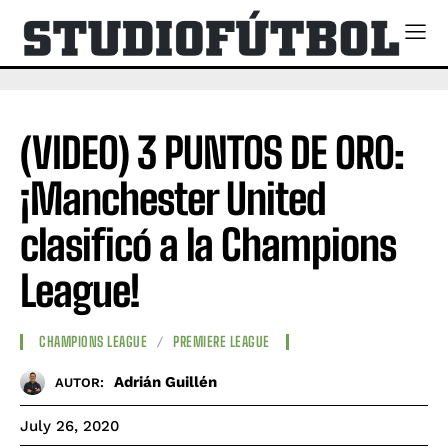
(VIDEO) 3 PUNTOS DE ORO:
¡Manchester United
clasificó a la Champions
League!
CHAMPIONS LEAGUE
PREMIERE LEAGUE
Adrián Guillén
AUTOR:
July 26, 2020