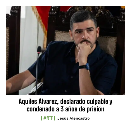
Aquiles Álvarez, declarado culpable y
condenado a 3 años de prisión
#NTF
Jesús Alencastro