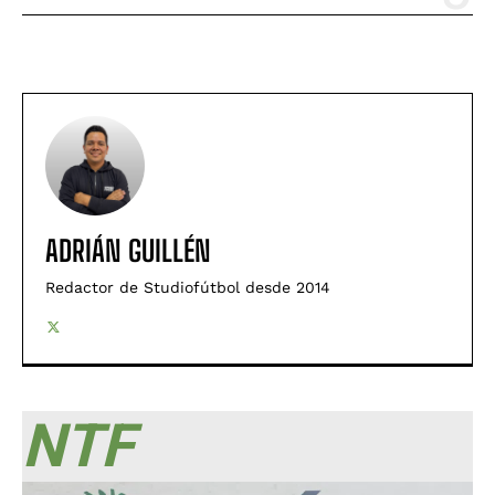
ADRIÁN GUILLÉN
Redactor de Studiofútbol desde 2014
NTF