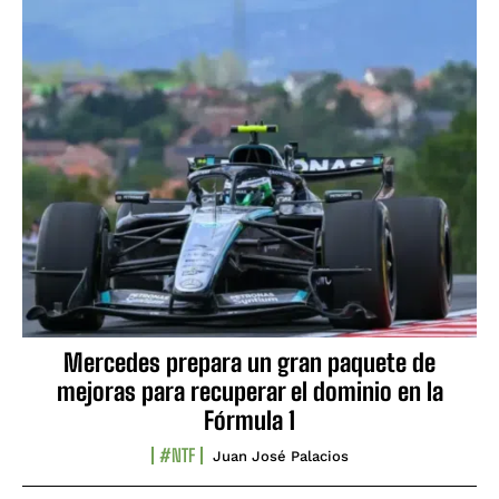
Mercedes prepara un gran paquete de
mejoras para recuperar el dominio en la
Fórmula 1
#NTF
Juan José Palacios