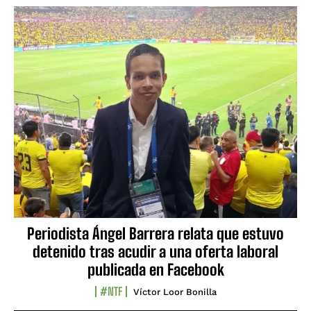
Periodista Ángel Barrera relata que estuvo
detenido tras acudir a una oferta laboral
publicada en Facebook
#NTF
Víctor Loor Bonilla