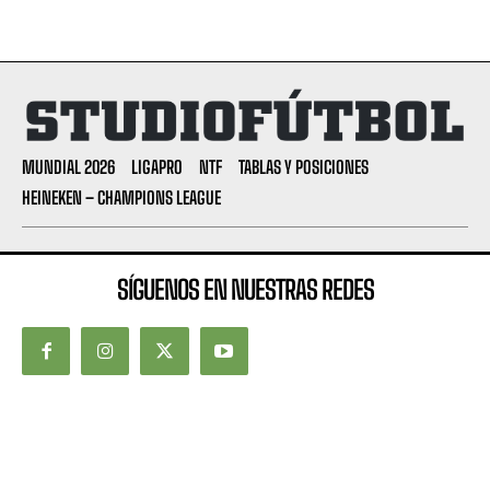
MUNDIAL 2026
LIGAPRO
NTF
TABLAS Y POSICIONES
HEINEKEN – CHAMPIONS LEAGUE
SÍGUENOS EN NUESTRAS REDES