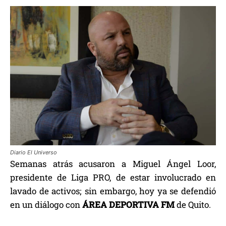
Diario El Universo
Semanas atrás acusaron a Miguel Ángel Loor,
presidente de Liga PRO, de estar involucrado en
lavado de activos; sin embargo, hoy ya se defendió
en un diálogo con
ÁREA DEPORTIVA FM
de Quito.