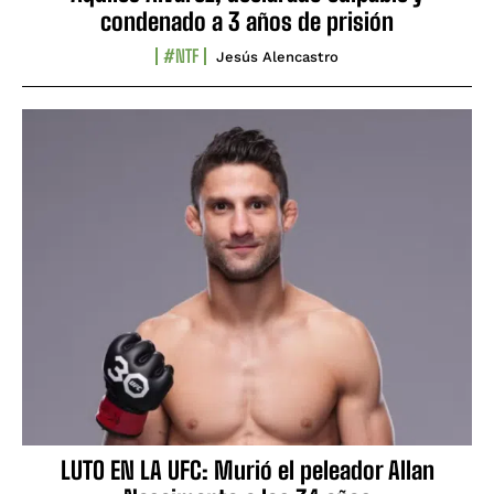
condenado a 3 años de prisión
#NTF
Jesús Alencastro
LUTO EN LA UFC: Murió el peleador Allan