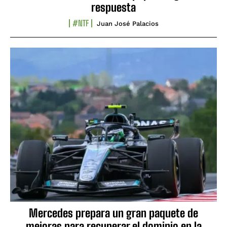
respuesta
#NTF
Juan José Palacios
Mercedes prepara un gran paquete de
mejoras para recuperar el dominio en la