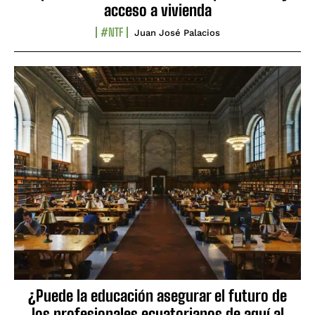
acceso a vivienda
#NTF
Juan José Palacios
¿Puede la educación asegurar el futuro de
los profesionales ecuatorianos de aquí al