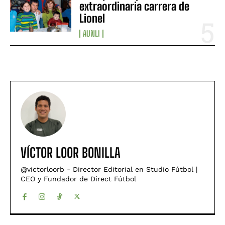
extraordinaria carrera de
Lionel
AUNLI
VÍCTOR LOOR BONILLA
@victorloorb - Director Editorial en Studio Fútbol |
CEO y Fundador de Direct Fútbol