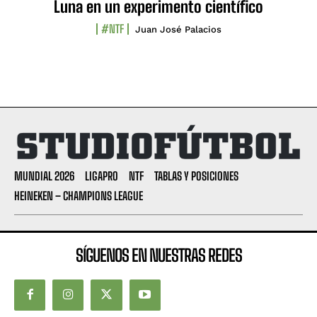
Luna en un experimento científico
#NTF
Juan José Palacios
MUNDIAL 2026
LIGAPRO
NTF
TABLAS Y POSICIONES
HEINEKEN – CHAMPIONS LEAGUE
SÍGUENOS EN NUESTRAS REDES