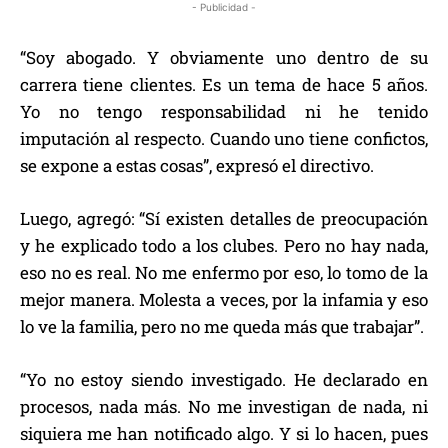
- Publicidad -
“Soy abogado. Y obviamente uno dentro de su
carrera tiene clientes. Es un tema de hace 5 años.
Yo no tengo responsabilidad ni he tenido
imputación al respecto. Cuando uno tiene confictos,
se expone a estas cosas”, expresó el directivo.
Luego, agregó: “Sí existen detalles de preocupación
y he explicado todo a los clubes. Pero no hay nada,
eso no es real. No me enfermo por eso, lo tomo de la
mejor manera. Molesta a veces, por la infamia y eso
lo ve la familia, pero no me queda más que trabajar”.
“Yo no estoy siendo investigado. He declarado en
procesos, nada más. No me investigan de nada, ni
siquiera me han notificado algo. Y si lo hacen, pues