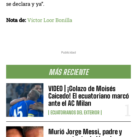
se declara y ya”.
Nota de:
Víctor Loor Bonilla
Publicidad
MÁS RECIENTE
VIDEO | ¡Golazo de Moisés
Caicedo! El ecuatoriano marcó
ante el AC Milan
ECUATORIANOS DEL EXTERIOR
Murió Jorge Messi, padre y