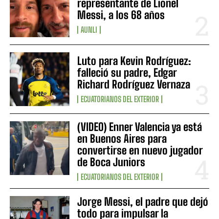
representante de Lionel
Messi, a los 68 años
AUNLI
Luto para Kevin Rodríguez:
falleció su padre, Edgar
Richard Rodríguez Vernaza
ECUATORIANOS DEL EXTERIOR
(VIDEO) Enner Valencia ya está
en Buenos Aires para
convertirse en nuevo jugador
de Boca Juniors
ECUATORIANOS DEL EXTERIOR
Jorge Messi, el padre que dejó
todo para impulsar la