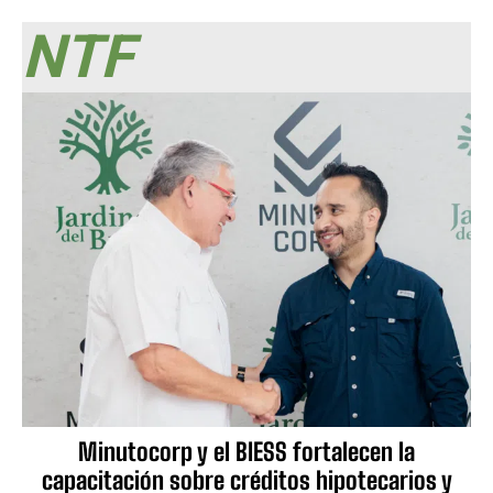
NTF
Minutocorp y el BIESS fortalecen la
capacitación sobre créditos hipotecarios y