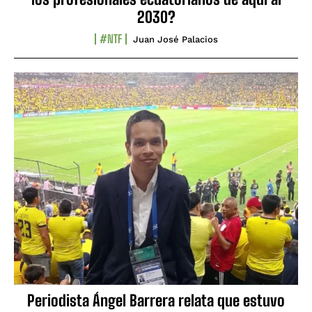
2030?
#NTF
Juan José Palacios
Periodista Ángel Barrera relata que estuvo