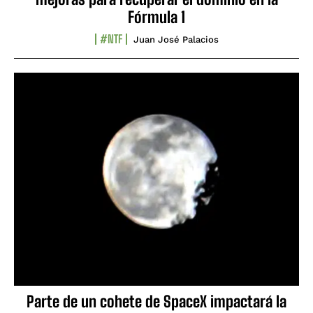
Fórmula 1
#NTF
Juan José Palacios
Parte de un cohete de SpaceX impactará la