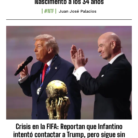
Nascimento a los 34 años
#NTF
Juan José Palacios
Crisis en la FIFA: Reportan que Infantino
intentó contactar a Trump, pero sigue sin