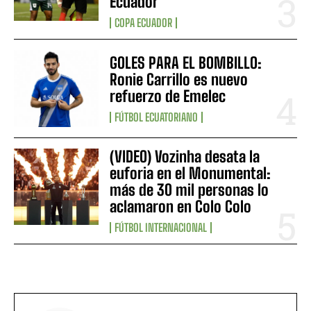
Ecuador
COPA ECUADOR
GOLES PARA EL BOMBILLO:
Ronie Carrillo es nuevo
refuerzo de Emelec
FÚTBOL ECUATORIANO
(VIDEO) Vozinha desata la
euforia en el Monumental:
más de 30 mil personas lo
aclamaron en Colo Colo
FÚTBOL INTERNACIONAL