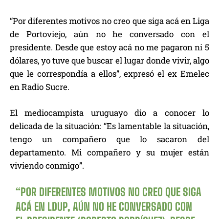
“Por diferentes motivos no creo que siga acá en Liga
de Portoviejo, aún no he conversado con el
presidente. Desde que estoy acá no me pagaron ni 5
dólares, yo tuve que buscar el lugar donde vivir, algo
que le correspondía a ellos”, expresó el ex Emelec
en Radio Sucre.
El mediocampista uruguayo dio a conocer lo
delicada de la situación: “Es lamentable la situación,
tengo un compañero que lo sacaron del
departamento. Mi compañero y su mujer están
viviendo conmigo”.
“POR DIFERENTES MOTIVOS NO CREO QUE SIGA
ACÁ EN LDUP, AÚN NO HE CONVERSADO CON