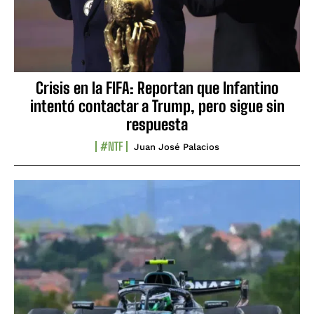
Crisis en la FIFA: Reportan que Infantino
intentó contactar a Trump, pero sigue sin
respuesta
#NTF
Juan José Palacios