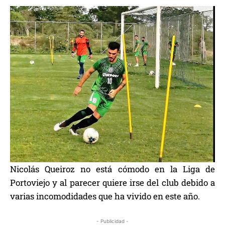
Nicolás Queiroz no está cómodo en la Liga de
Portoviejo y al parecer quiere irse del club debido a
varias incomodidades que ha vivido en este año.
- Publicidad -