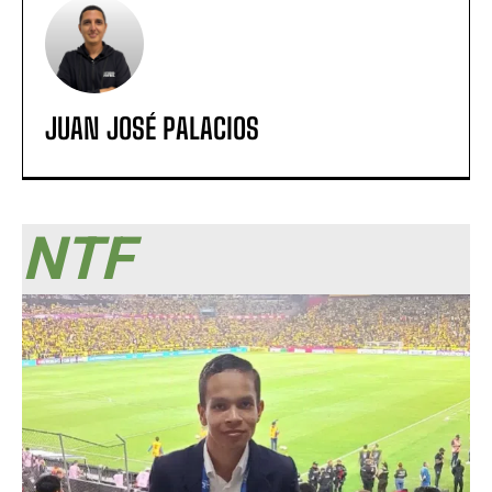
JUAN JOSÉ PALACIOS
NTF