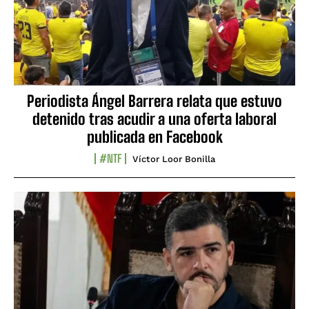
Periodista Ángel Barrera relata que estuvo
detenido tras acudir a una oferta laboral
publicada en Facebook
#NTF
Víctor Loor Bonilla