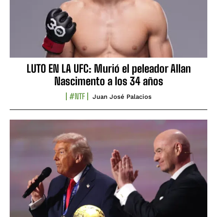
LUTO EN LA UFC: Murió el peleador Allan
Nascimento a los 34 años
#NTF
Juan José Palacios