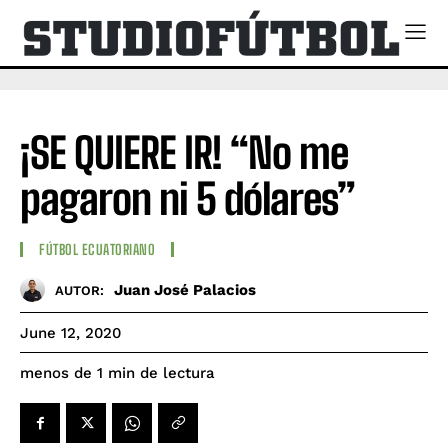
¡SE QUIERE IR! “No me
pagaron ni 5 dólares”
FÚTBOL ECUATORIANO
Juan José Palacios
AUTOR:
June 12, 2020
de lectura
menos de 1
min