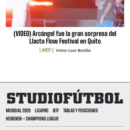
(VIDEO) Arcángel fue la gran sorpresa del
Llacta Flow Festival en Quito
#NTF
Víctor Loor Bonilla
MUNDIAL 2026
LIGAPRO
NTF
TABLAS Y POSICIONES
HEINEKEN – CHAMPIONS LEAGUE