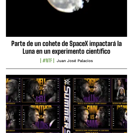
Parte de un cohete de SpaceX impactará la
Luna en un experimento científico
#NTF
Juan José Palacios