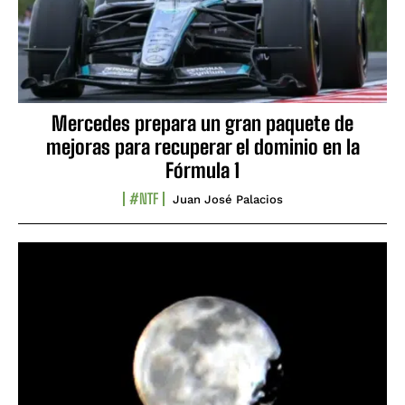
Mercedes prepara un gran paquete de
mejoras para recuperar el dominio en la
Fórmula 1
#NTF
Juan José Palacios