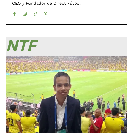
CEO y Fundador de Direct Fútbol
NTF