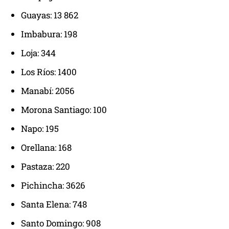
Guayas: 13 862
Imbabura: 198
Loja: 344
Los Ríos: 1400
Manabí: 2056
Morona Santiago: 100
Napo: 195
Orellana: 168
Pastaza: 220
Pichincha: 3626
Santa Elena: 748
Santo Domingo: 908