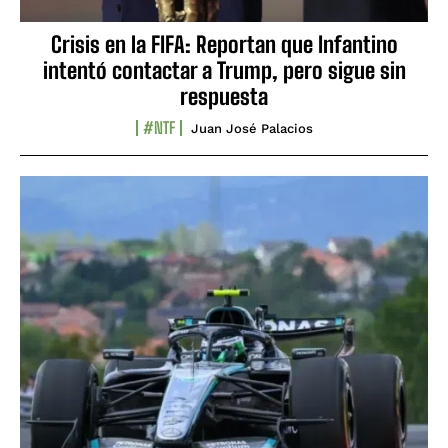
Crisis en la FIFA: Reportan que Infantino
intentó contactar a Trump, pero sigue sin
respuesta
#NTF
Juan José Palacios