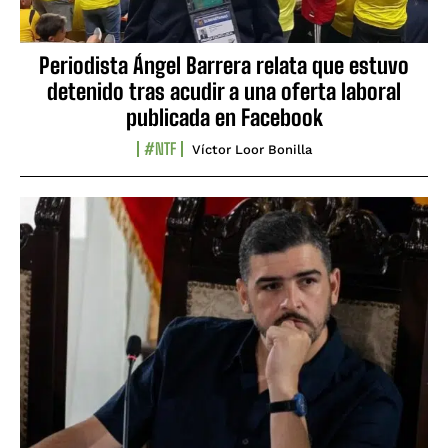
Periodista Ángel Barrera relata que estuvo
detenido tras acudir a una oferta laboral
publicada en Facebook
#NTF
Víctor Loor Bonilla