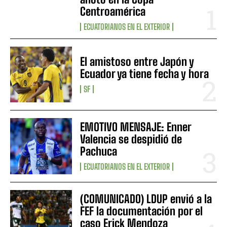
Centroamérica
ECUATORIANOS EN EL EXTERIOR
El amistoso entre Japón y
Ecuador ya tiene fecha y hora
SF
EMOTIVO MENSAJE: Enner
Valencia se despidió de
Pachuca
ECUATORIANOS EN EL EXTERIOR
(COMUNICADO) LDUP envió a la
FEF la documentación por el
caso Erick Mendoza