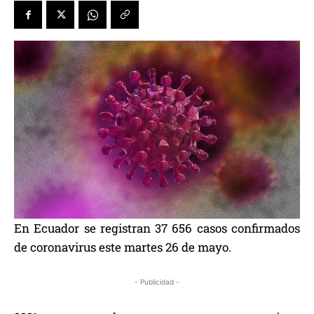
En Ecuador se registran 37 656 casos confirmados
de coronavirus este martes 26 de mayo.
- Publicidad -