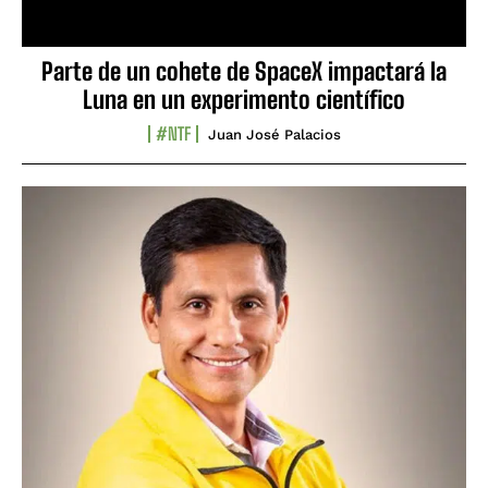
Parte de un cohete de SpaceX impactará la
Luna en un experimento científico
#NTF
Juan José Palacios