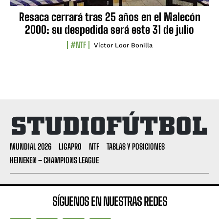
Resaca cerrará tras 25 años en el Malecón
2000: su despedida será este 31 de julio
#NTF
Víctor Loor Bonilla
MUNDIAL 2026
LIGAPRO
NTF
TABLAS Y POSICIONES
HEINEKEN – CHAMPIONS LEAGUE
SÍGUENOS EN NUESTRAS REDES