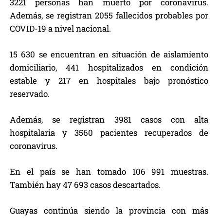
3221 personas han muerto por coronavirus.
Además, se registran 2055 fallecidos probables por
COVID-19 a nivel nacional.
15 630 se encuentran en situación de aislamiento
domiciliario, 441 hospitalizados en condición
estable y 217 en hospitales bajo pronóstico
reservado.
Además, se registran 3981 casos con alta
hospitalaria y 3560 pacientes recuperados de
coronavirus.
En el país se han tomado 106 991 muestras.
También hay 47 693 casos descartados.
Guayas continúa siendo la provincia con más