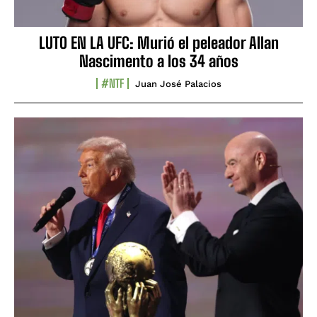
LUTO EN LA UFC: Murió el peleador Allan
Nascimento a los 34 años
#NTF
Juan José Palacios