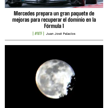
Mercedes prepara un gran paquete de
mejoras para recuperar el dominio en la
Fórmula 1
#NTF
Juan José Palacios