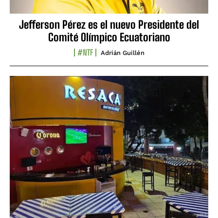
Jefferson Pérez es el nuevo Presidente del
Comité Olímpico Ecuatoriano
#NTF
Adrián Guillén