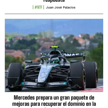
#NTF
Juan José Palacios
Mercedes prepara un gran paquete de
mejoras para recuperar el dominio en la