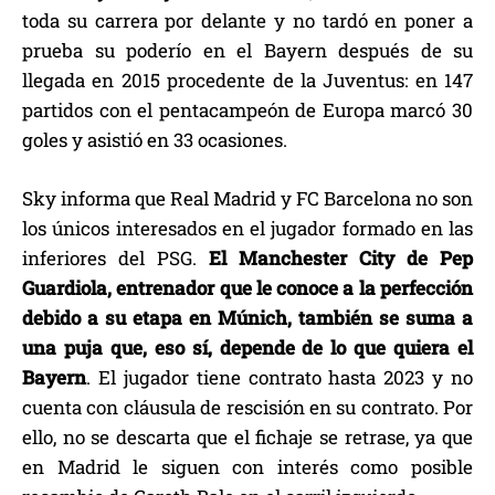
toda su carrera por delante y no tardó en poner a
prueba su poderío en el Bayern después de su
llegada en 2015 procedente de la Juventus: en 147
partidos con el pentacampeón de Europa marcó 30
goles y asistió en 33 ocasiones.
Sky informa que Real Madrid y FC Barcelona no son
los únicos interesados en el jugador formado en las
inferiores del PSG.
El Manchester City de Pep
Guardiola, entrenador que le conoce a la perfección
debido a su etapa en Múnich, también se suma a
una puja que, eso sí, depende de lo que quiera el
Bayern
. El jugador tiene contrato hasta 2023 y no
cuenta con cláusula de rescisión en su contrato. Por
ello, no se descarta que el fichaje se retrase, ya que
en Madrid le siguen con interés como posible