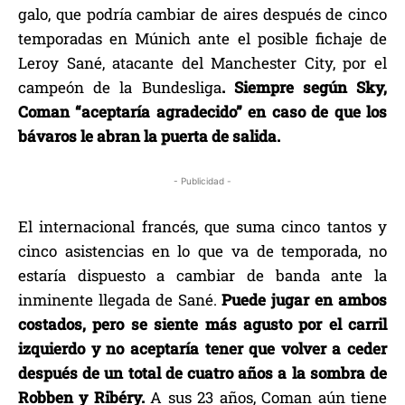
galo, que podría cambiar de aires después de cinco
temporadas en Múnich ante el posible fichaje de
Leroy Sané, atacante del Manchester City, por el
campeón de la Bundesliga
. Siempre según Sky,
Coman “aceptaría agradecido” en caso de que los
bávaros le abran la puerta de salida.
- Publicidad -
El internacional francés, que suma cinco tantos y
cinco asistencias en lo que va de temporada, no
estaría dispuesto a cambiar de banda ante la
inminente llegada de Sané.
Puede jugar en ambos
costados, pero se siente más agusto por el carril
izquierdo y no aceptaría tener que volver a ceder
después de un total de cuatro años a la sombra de
Robben y Ribéry.
A sus 23 años, Coman aún tiene