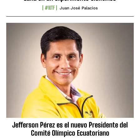
#NTF
Juan José Palacios
Jefferson Pérez es el nuevo Presidente del
Comité Olímpico Ecuatoriano