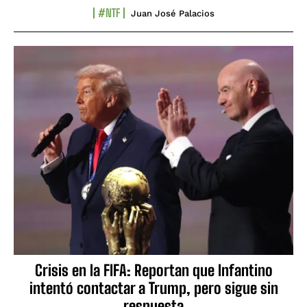
#NTF
Juan José Palacios
Crisis en la FIFA: Reportan que Infantino
intentó contactar a Trump, pero sigue sin
respuesta