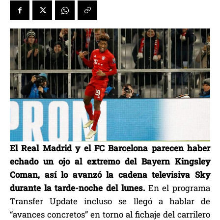
El Real Madrid y el FC Barcelona parecen haber
echado un ojo al extremo del Bayern Kingsley
Coman, así lo avanzó la cadena televisiva Sky
durante la tarde-noche del lunes.
En el programa
Transfer Update incluso se llegó a hablar de
“avances concretos” en torno al fichaje del carrilero