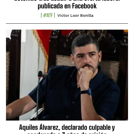
publicada en Facebook
#NTF
Víctor Loor Bonilla
Aquiles Álvarez, declarado culpable y