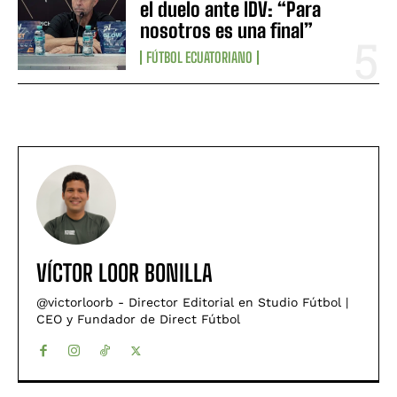
el duelo ante IDV: “Para
nosotros es una final”
FÚTBOL ECUATORIANO
VÍCTOR LOOR BONILLA
@victorloorb - Director Editorial en Studio Fútbol |
CEO y Fundador de Direct Fútbol