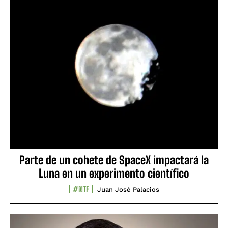
Parte de un cohete de SpaceX impactará la
Luna en un experimento científico
#NTF
Juan José Palacios