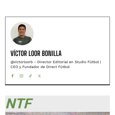
VÍCTOR LOOR BONILLA
@victorloorb - Director Editorial en Studio Fútbol |
CEO y Fundador de Direct Fútbol
NTF