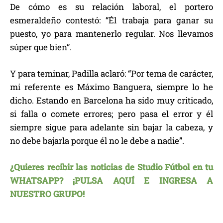
De cómo es su relación laboral, el portero
esmeraldeño contestó: “Él trabaja para ganar su
puesto, yo para mantenerlo regular. Nos llevamos
súper que bien”.
Y para teminar, Padilla aclaró: “Por tema de carácter,
mi referente es Máximo Banguera, siempre lo he
dicho. Estando en Barcelona ha sido muy criticado,
si falla o comete errores; pero pasa el error y él
siempre sigue para adelante sin bajar la cabeza, y
no debe bajarla porque él no le debe a nadie”.
¿Quieres recibir las noticias de Studio Fútbol en tu
WHATSAPP? ¡PULSA AQUÍ E INGRESA A
NUESTRO GRUPO!