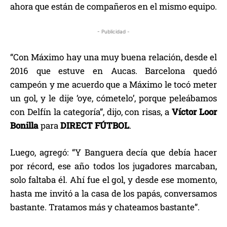
ahora que están de compañeros en el mismo equipo.
- Publicidad -
“Con Máximo hay una muy buena relación, desde el
2016 que estuve en Aucas. Barcelona quedó
campeón y me acuerdo que a Máximo le tocó meter
un gol, y le dije ‘oye, cómetelo’, porque peleábamos
con Delfín la categoría”, dijo, con risas, a
Víctor Loor
Bonilla
para
DIRECT FÚTBOL
.
Luego, agregó: “Y Banguera decía que debía hacer
por récord, ese año todos los jugadores marcaban,
solo faltaba él. Ahí fue el gol, y desde ese momento,
hasta me invitó a la casa de los papás, conversamos
bastante. Tratamos más y chateamos bastante”.