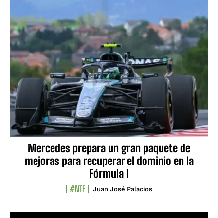
Mercedes prepara un gran paquete de
mejoras para recuperar el dominio en la
Fórmula 1
#NTF
Juan José Palacios