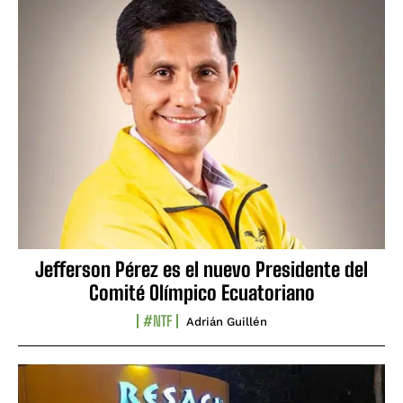
Jefferson Pérez es el nuevo Presidente del
Comité Olímpico Ecuatoriano
#NTF
Adrián Guillén