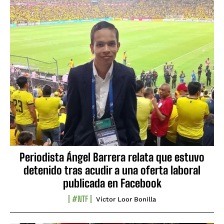
Periodista Ángel Barrera relata que estuvo
detenido tras acudir a una oferta laboral
publicada en Facebook
#NTF
Víctor Loor Bonilla