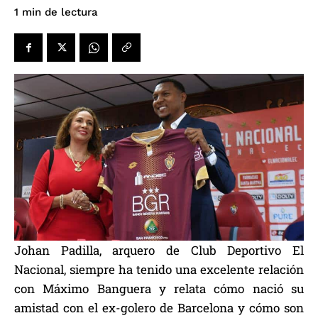
de lectura
1
min
Johan Padilla, arquero de Club Deportivo El
Nacional, siempre ha tenido una excelente relación
con Máximo Banguera y relata cómo nació su
amistad con el ex-golero de Barcelona y cómo son