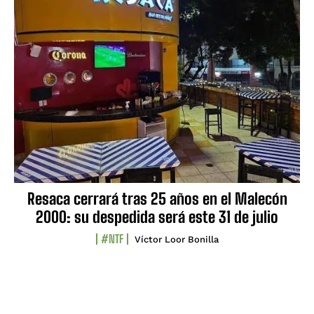
Resaca cerrará tras 25 años en el Malecón
2000: su despedida será este 31 de julio
#NTF
Víctor Loor Bonilla