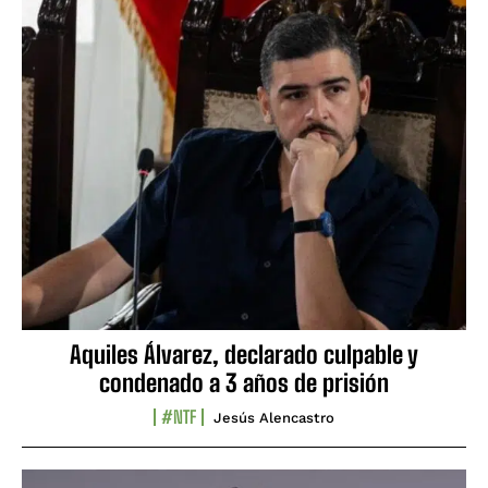
Aquiles Álvarez, declarado culpable y
condenado a 3 años de prisión
#NTF
Jesús Alencastro