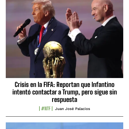
Crisis en la FIFA: Reportan que Infantino
intentó contactar a Trump, pero sigue sin
respuesta
#NTF
Juan José Palacios