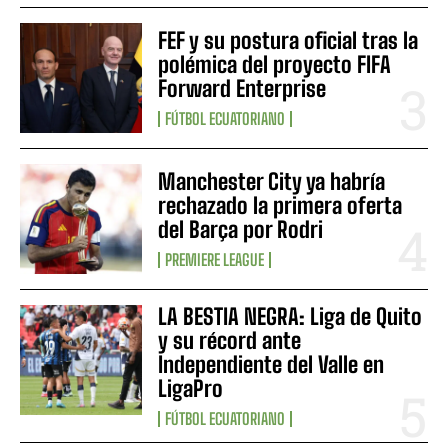
FEF y su postura oficial tras la
polémica del proyecto FIFA
Forward Enterprise
FÚTBOL ECUATORIANO
Manchester City ya habría
rechazado la primera oferta
del Barça por Rodri
PREMIERE LEAGUE
LA BESTIA NEGRA: Liga de Quito
y su récord ante
Independiente del Valle en
LigaPro
FÚTBOL ECUATORIANO