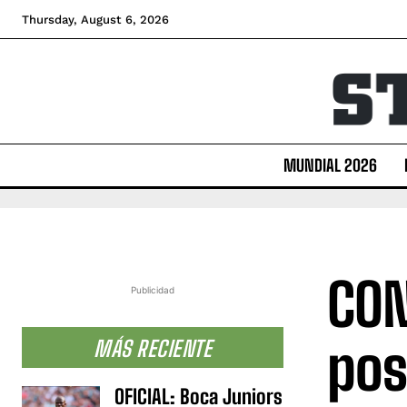
Thursday, August 6, 2026
MUNDIAL 2026
CON
Publicidad
pos
MÁS RECIENTE
OFICIAL: Boca Juniors