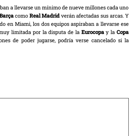
aban a llevarse un mínimo de nueve millones cada uno
Barça
como
Real Madrid
verán afectadas sus arcas. Y
do en Miami, los dos equipos aspiraban a llevarse ese
muy limitada por la disputa de la
Eurocopa
y la
Copa
ones de poder jugarse, podría verse cancelado si la