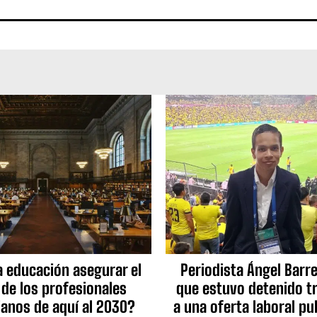
a educación asegurar el
Periodista Ángel Barre
 de los profesionales
que estuvo detenido tr
ianos de aquí al 2030?
a una oferta laboral pu