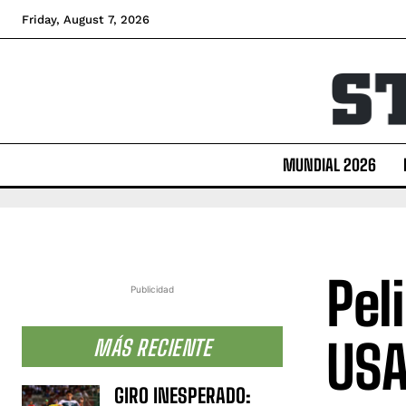
Friday, August 7, 2026
MUNDIAL 2026
Pel
Publicidad
US
MÁS RECIENTE
GIRO INESPERADO: