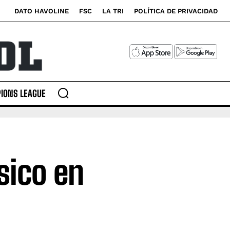
DATO HAVOLINE
FSC
LA TRI
POLÍTICA DE PRIVACIDAD
IONS LEAGUE
sico en