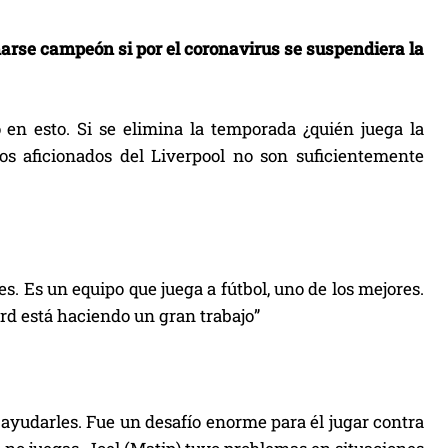
marse campeón si por el coronavirus se suspendiera la
 en esto. Si se elimina la temporada ¿quién juega la
s aficionados del Liverpool no son suficientemente
 Es un equipo que juega a fútbol, uno de los mejores.
rd está haciendo un gran trabajo”
a ayudarles. Fue un desafío enorme para él jugar contra