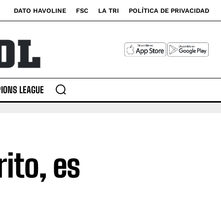
DATO HAVOLINE
FSC
LA TRI
POLÍTICA DE PRIVACIDAD
IONS LEAGUE
ito, es