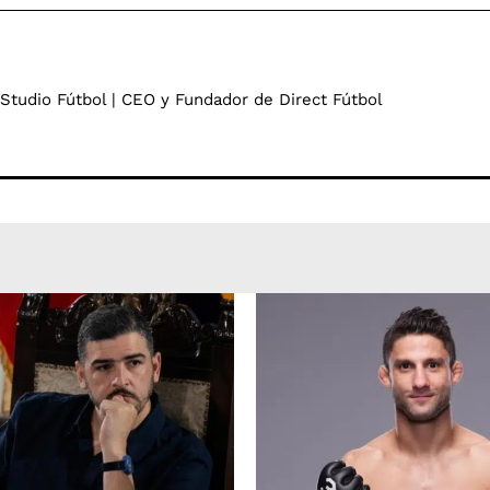
 Studio Fútbol | CEO y Fundador de Direct Fútbol