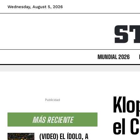
Wednesday, August 5, 2026
MUNDIAL 2026
Klo
Publicidad
el 
MÁS RECIENTE
(VIDEO) EL ÍDOLO, A