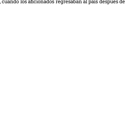
, cuando los aficionados regresaban al país después de