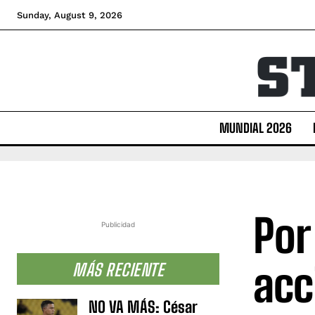
Sunday, August 9, 2026
MUNDIAL 2026
Por
Publicidad
acc
MÁS RECIENTE
NO VA MÁS: César