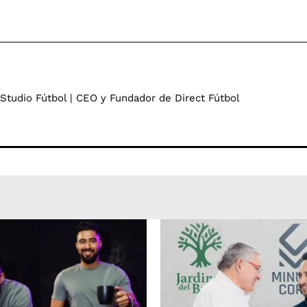
 Studio Fútbol | CEO y Fundador de Direct Fútbol