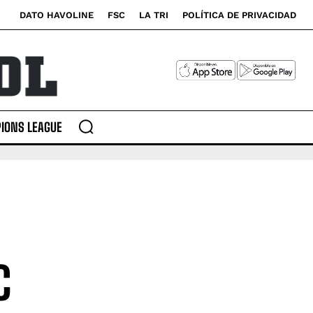
DATO HAVOLINE
FSC
LA TRI
POLÍTICA DE PRIVACIDAD
IONS LEAGUE
C