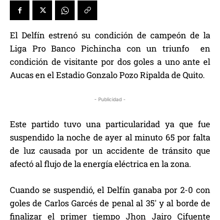
El Delfín estrenó su condición de campeón de la
Liga Pro Banco Pichincha con un triunfo en
condición de visitante por dos goles a uno ante el
Aucas en el Estadio Gonzalo Pozo Ripalda de Quito.
- Publicidad -
Este partido tuvo una particularidad ya que fue
suspendido la noche de ayer al minuto 65 por falta
de luz causada por un accidente de tránsito que
afectó al flujo de la energía eléctrica en la zona.
Cuando se suspendió, el Delfín ganaba por 2-0 con
goles de Carlos Garcés de penal al 35′ y al borde de
finalizar el primer tiempo Jhon Jairo Cifuente