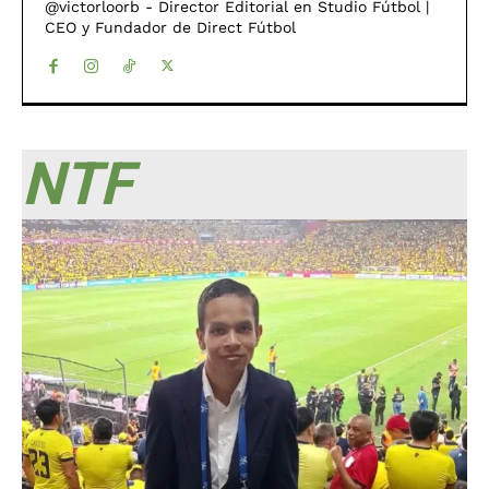
@victorloorb - Director Editorial en Studio Fútbol |
CEO y Fundador de Direct Fútbol
NTF