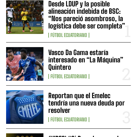
Desde LDUP y la posible
alineación indebida de BSC:
“Nos pareció asombroso, la
logística debe ser completa”
FÚTBOL ECUATORIANO
Vasco Da Gama estaría
interesado en “La Máquina”
Quintero
FÚTBOL ECUATORIANO
Reportan que el Emelec
tendría una nueva deuda por
resolver
FÚTBOL ECUATORIANO