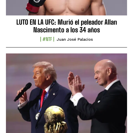
LUTO EN LA UFC: Murió el peleador Allan
Nascimento a los 34 años
#NTF
Juan José Palacios