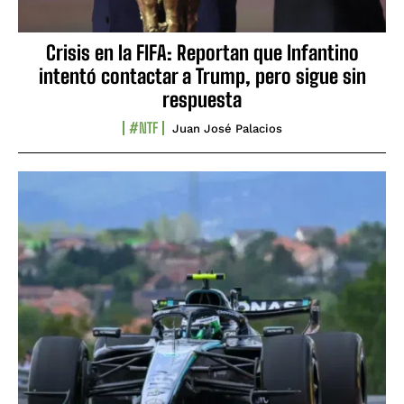
Crisis en la FIFA: Reportan que Infantino
intentó contactar a Trump, pero sigue sin
respuesta
#NTF
Juan José Palacios