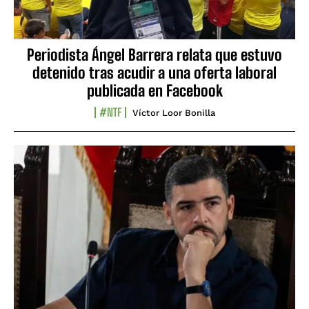
Periodista Ángel Barrera relata que estuvo
detenido tras acudir a una oferta laboral
publicada en Facebook
#NTF
Víctor Loor Bonilla