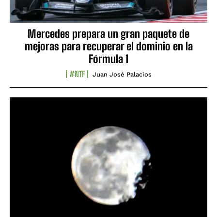
Mercedes prepara un gran paquete de
mejoras para recuperar el dominio en la
Fórmula 1
#NTF
Juan José Palacios