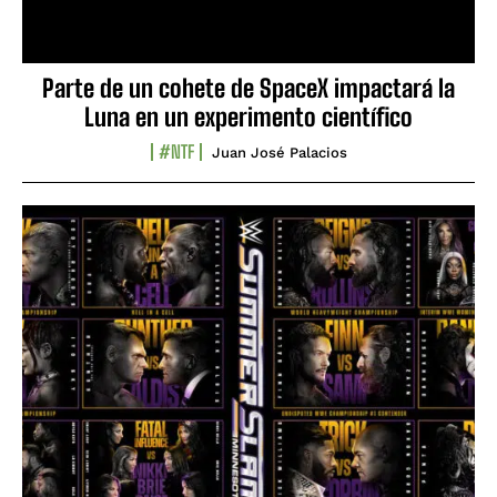
Parte de un cohete de SpaceX impactará la
Luna en un experimento científico
#NTF
Juan José Palacios