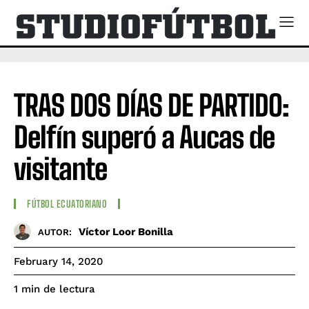
TRAS DOS DÍAS DE PARTIDO:
Delfín superó a Aucas de
visitante
FÚTBOL ECUATORIANO
Víctor Loor Bonilla
AUTOR:
February 14, 2020
de lectura
1
min