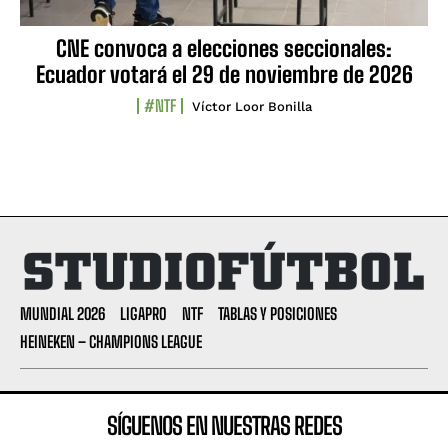
CNE convoca a elecciones seccionales:
Ecuador votará el 29 de noviembre de 2026
#NTF
Víctor Loor Bonilla
MUNDIAL 2026
LIGAPRO
NTF
TABLAS Y POSICIONES
HEINEKEN – CHAMPIONS LEAGUE
SÍGUENOS EN NUESTRAS REDES