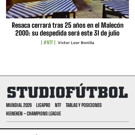
Resaca cerrará tras 25 años en el Malecón
2000: su despedida será este 31 de julio
#NTF
Víctor Loor Bonilla
MUNDIAL 2026
LIGAPRO
NTF
TABLAS Y POSICIONES
HEINEKEN – CHAMPIONS LEAGUE