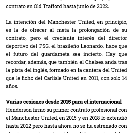
contrato en Old Trafford hasta junio de 2022.
La intención del Manchester United, en principio,
es la de ofrecer al meta la prolongación de su
contrato, pero el creciente interés del director
deportivo del PSG, el brasileño Leonardo, hace que
el futuro del guardameta sea incierto. Hay que
recordar, además, que también el Chelsea anda tras
la pista del inglés, formado en la cantera del United
que le fichó del Carlisle United en 2011, con solo 14
años.
Varias cesiones desde 2015 para el internacional
Henderson firmó su primer contrato profesional con
el Manchester United, en 2015 y en 2018 lo extendió
hasta 2022 pero hasta ahora no se ha estrenado con