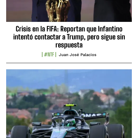
Crisis en la FIFA: Reportan que Infantino
intentó contactar a Trump, pero sigue sin
respuesta
#NTF
Juan José Palacios