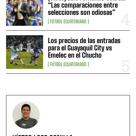
“Las comparaciones entre
selecciones son odiosas”
FÚTBOL ECUATORIANO
Los precios de las entradas
para el Guayaquil City vs
Emelec en el Chucho
FÚTBOL ECUATORIANO