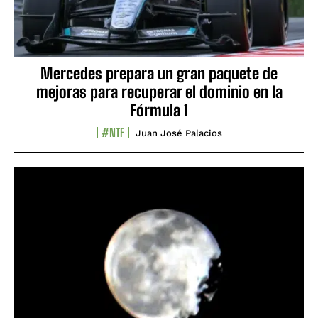
Mercedes prepara un gran paquete de
mejoras para recuperar el dominio en la
Fórmula 1
#NTF
Juan José Palacios