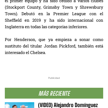
el primer equipo y ha sido cedido a varios clubes
(Stockport County, Grimsby Town y Shrewsbury
Town). Debutó en la Premier League con el
Sheffield en 2019 y ha sido internacional con
Inglaterra en todas las categorías inferiores.
Por Henderson, que ya empieza a sonar como
sustituto del titular Jordan Pickford, también está
interesado el Chelsea.
Publicidad
MÁS RECIENTE
(VIDEO) Alejandro Domínguez