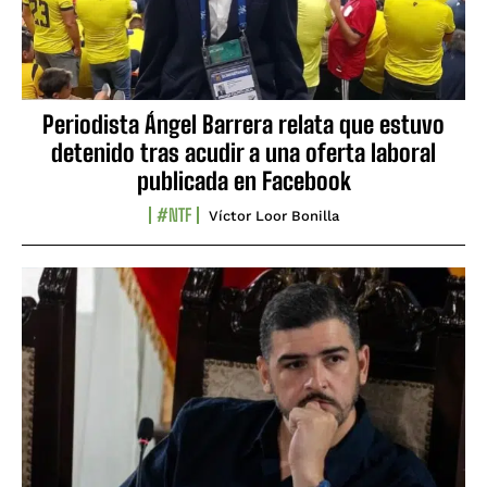
Periodista Ángel Barrera relata que estuvo
detenido tras acudir a una oferta laboral
publicada en Facebook
#NTF
Víctor Loor Bonilla