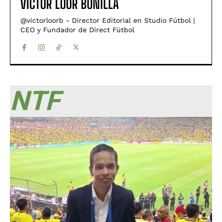
VÍCTOR LOOR BONILLA
@victorloorb - Director Editorial en Studio Fútbol |
CEO y Fundador de Direct Fútbol
NTF