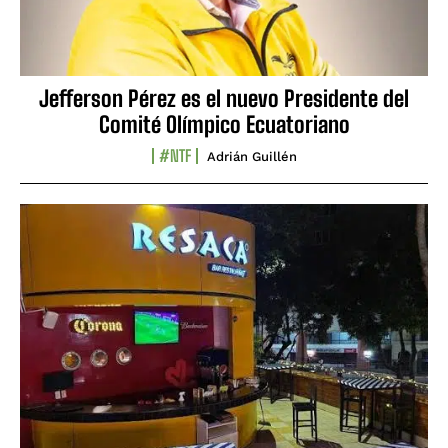
Jefferson Pérez es el nuevo Presidente del
Comité Olímpico Ecuatoriano
#NTF
Adrián Guillén