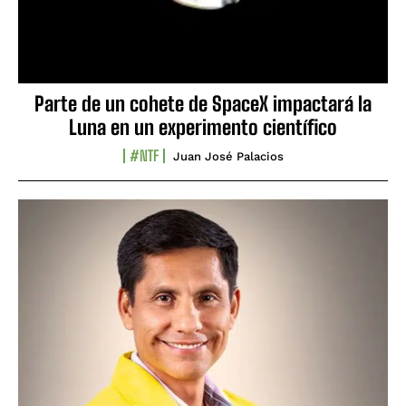
Parte de un cohete de SpaceX impactará la
Luna en un experimento científico
#NTF
Juan José Palacios