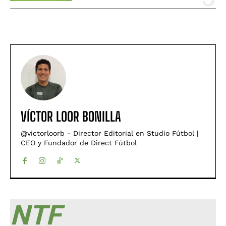
VÍCTOR LOOR BONILLA
@victorloorb - Director Editorial en Studio Fútbol |
CEO y Fundador de Direct Fútbol
NTF