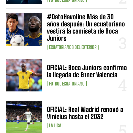
#DatoHavoline Más de 30
años después: Un ecuatoriano
vestirá la camiseta de Boca
Juniors
ECUATORIANOS DEL EXTERIOR
OFICIAL: Boca Juniors confirma
la llegada de Enner Valencia
FÚTBOL ECUATORIANO
OFICIAL: Real Madrid renovó a
Vinicius hasta el 2032
LA LIGA