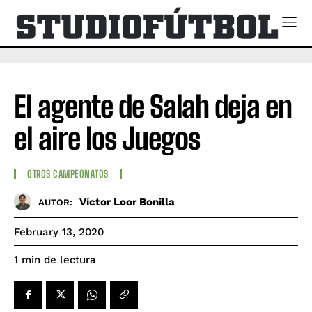
El agente de Salah deja en
el aire los Juegos
OTROS CAMPEONATOS
Víctor Loor Bonilla
AUTOR:
February 13, 2020
de lectura
1
min