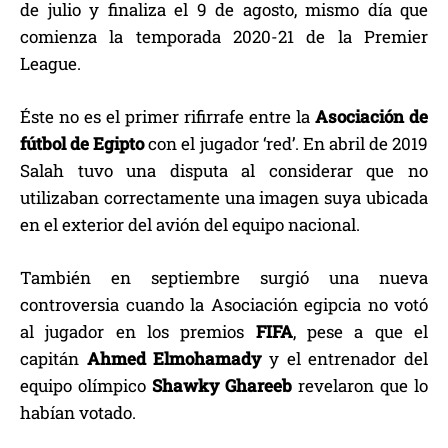
de julio y finaliza el 9 de agosto, mismo día que
comienza la temporada 2020-21 de la Premier
League.
Éste no es el primer rifirrafe entre la
Asociación de
fútbol de Egipto
con el jugador ‘red’. En abril de 2019
Salah tuvo una disputa al considerar que no
utilizaban correctamente una imagen suya ubicada
en el exterior del avión del equipo nacional.
También en septiembre surgió una nueva
controversia cuando la Asociación egipcia no votó
al jugador en los premios
FIFA
, pese a que el
capitán
Ahmed Elmohamady
y el entrenador del
equipo olímpico
Shawky Ghareeb
revelaron que lo
habían votado.