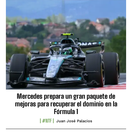
Mercedes prepara un gran paquete de
mejoras para recuperar el dominio en la
Fórmula 1
#NTF
Juan José Palacios