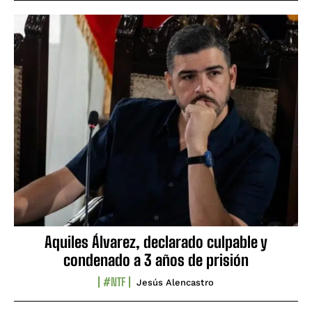
Aquiles Álvarez, declarado culpable y
condenado a 3 años de prisión
#NTF
Jesús Alencastro