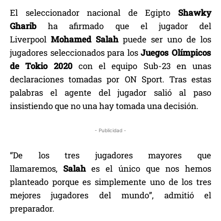
El seleccionador nacional de Egipto
Shawky
Gharib
ha afirmado que el jugador del
Liverpool
Mohamed Salah
puede ser uno de los
jugadores seleccionados para los
Juegos Olímpicos
de Tokio 2020
con el equipo Sub-23 en unas
declaraciones tomadas por ON Sport. Tras estas
palabras el agente del jugador salió al paso
insistiendo que no una hay tomada una decisión.
- Publicidad -
“De los tres jugadores mayores que
llamaremos,
Salah
es el único que nos hemos
planteado porque es simplemente uno de los tres
mejores jugadores del mundo”, admitió el
preparador.