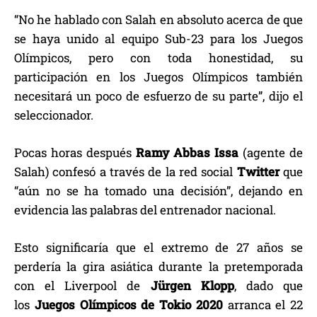
“No he hablado con Salah en absoluto acerca de que
se haya unido al equipo Sub-23 para los Juegos
Olímpicos, pero con toda honestidad, su
participación en los Juegos Olímpicos también
necesitará un poco de esfuerzo de su parte”, dijo el
seleccionador.
Pocas horas después
Ramy Abbas Issa
(agente de
Salah) confesó a través de la red social
Twitter
que
“aún no se ha tomado una decisión”, dejando en
evidencia las palabras del entrenador nacional.
Esto significaría que el extremo de 27 años se
perdería la gira asiática durante la pretemporada
con el Liverpool de
Jürgen Klopp
, dado que
los
Juegos Olímpicos de Tokio 2020
arranca el 22