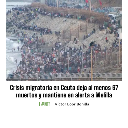
Crisis migratoria en Ceuta deja al menos 67
muertos y mantiene en alerta a Melilla
#NTF
Víctor Loor Bonilla