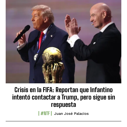
Crisis en la FIFA: Reportan que Infantino
intentó contactar a Trump, pero sigue sin
respuesta
#NTF
Juan José Palacios