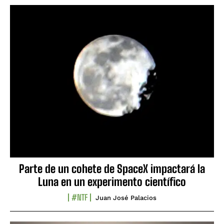
Parte de un cohete de SpaceX impactará la
Luna en un experimento científico
#NTF
Juan José Palacios