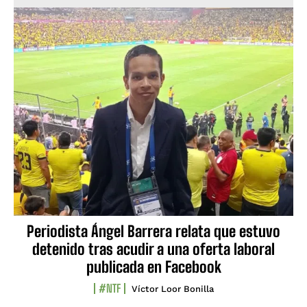
Periodista Ángel Barrera relata que estuvo
detenido tras acudir a una oferta laboral
publicada en Facebook
#NTF
Víctor Loor Bonilla