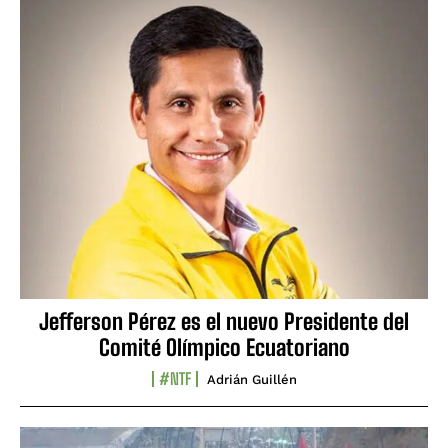
Jefferson Pérez es el nuevo Presidente del
Comité Olímpico Ecuatoriano
#NTF
Adrián Guillén