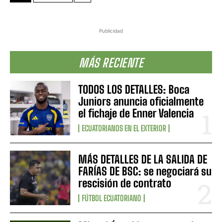
Publicidad
MÁS RECIENTE
TODOS LOS DETALLES: Boca
Juniors anuncia oficialmente
el fichaje de Enner Valencia
ECUATORIANOS EN EL EXTERIOR
MÁS DETALLES DE LA SALIDA DE
FARÍAS DE BSC: se negociará su
rescisión de contrato
FÚTBOL ECUATORIANO