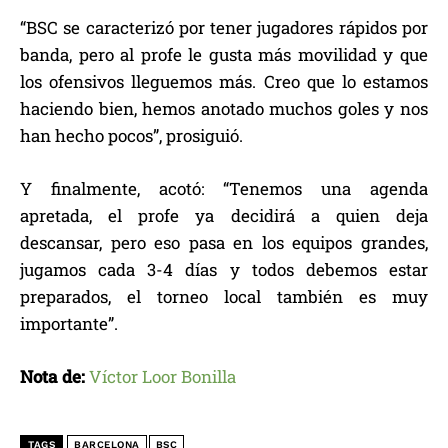
“BSC se caracterizó por tener jugadores rápidos por
banda, pero al profe le gusta más movilidad y que
los ofensivos lleguemos más. Creo que lo estamos
haciendo bien, hemos anotado muchos goles y nos
han hecho pocos”, prosiguió.
Y finalmente, acotó: “Tenemos una agenda
apretada, el profe ya decidirá a quien deja
descansar, pero eso pasa en los equipos grandes,
jugamos cada 3-4 días y todos debemos estar
preparados, el torneo local también es muy
importante”.
Nota de:
Víctor Loor Bonilla
TAGS
BARCELONA
BSC