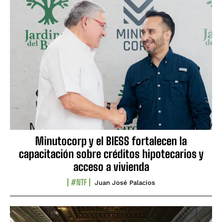
Minutocorp y el BIESS fortalecen la
capacitación sobre créditos hipotecarios y
acceso a vivienda
#NTF
Juan José Palacios