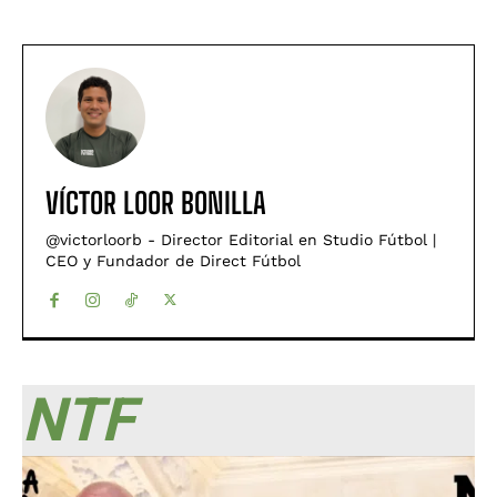
VÍCTOR LOOR BONILLA
@victorloorb - Director Editorial en Studio Fútbol |
CEO y Fundador de Direct Fútbol
NTF