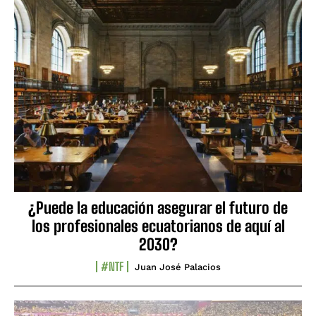
¿Puede la educación asegurar el futuro de
los profesionales ecuatorianos de aquí al
2030?
#NTF
Juan José Palacios