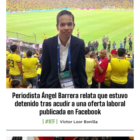
Periodista Ángel Barrera relata que estuvo
detenido tras acudir a una oferta laboral
publicada en Facebook
#NTF
Víctor Loor Bonilla