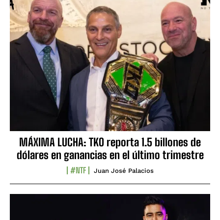
MÁXIMA LUCHA: TKO reporta 1.5 billones de
dólares en ganancias en el último trimestre
#NTF
Juan José Palacios