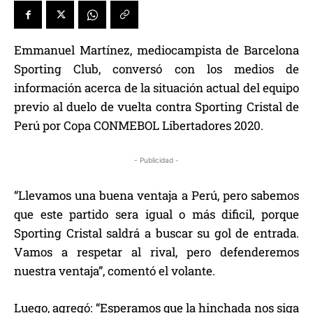
Emmanuel Martínez, mediocampista de Barcelona
Sporting Club, conversó con los medios de
información acerca de la situación actual del equipo
previo al duelo de vuelta contra Sporting Cristal de
Perú por Copa CONMEBOL Libertadores 2020.
- Publicidad -
“Llevamos una buena ventaja a Perú, pero sabemos
que este partido sera igual o más dificil, porque
Sporting Cristal saldrá a buscar su gol de entrada.
Vamos a respetar al rival, pero defenderemos
nuestra ventaja”, comentó el volante.
Luego, agregó: “Esperamos que la hinchada nos siga