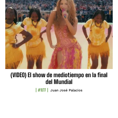
(VIDEO) El show de mediotiempo en la final
del Mundial
#NTF
Juan José Palacios