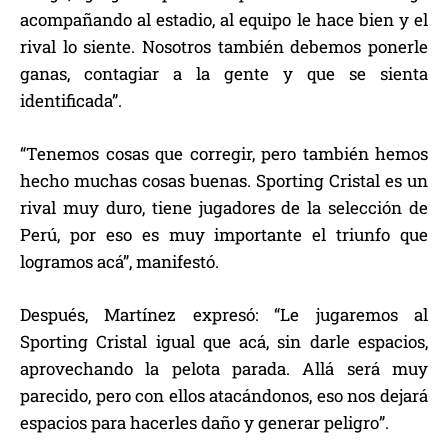
acompañando al estadio, al equipo le hace bien y el
rival lo siente. Nosotros también debemos ponerle
ganas, contagiar a la gente y que se sienta
identificada”.
“Tenemos cosas que corregir, pero también hemos
hecho muchas cosas buenas. Sporting Cristal es un
rival muy duro, tiene jugadores de la selección de
Perú, por eso es muy importante el triunfo que
logramos acá”, manifestó.
Después, Martínez expresó: “Le jugaremos al
Sporting Cristal igual que acá, sin darle espacios,
aprovechando la pelota parada. Allá será muy
parecido, pero con ellos atacándonos, eso nos dejará
espacios para hacerles daño y generar peligro”.