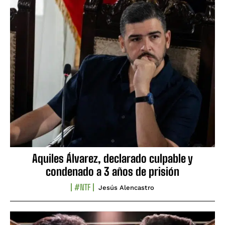
Aquiles Álvarez, declarado culpable y
condenado a 3 años de prisión
#NTF
Jesús Alencastro