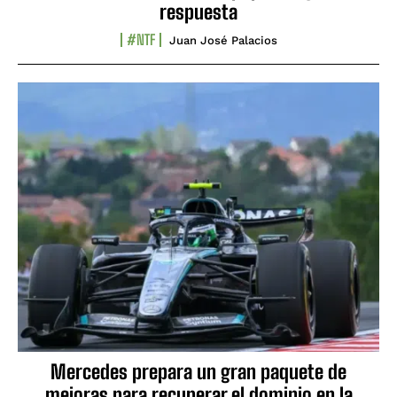
respuesta
#NTF
Juan José Palacios
Mercedes prepara un gran paquete de
mejoras para recuperar el dominio en la