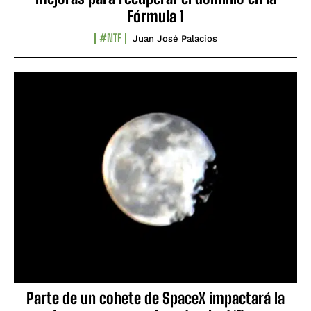
Fórmula 1
#NTF
Juan José Palacios
Parte de un cohete de SpaceX impactará la