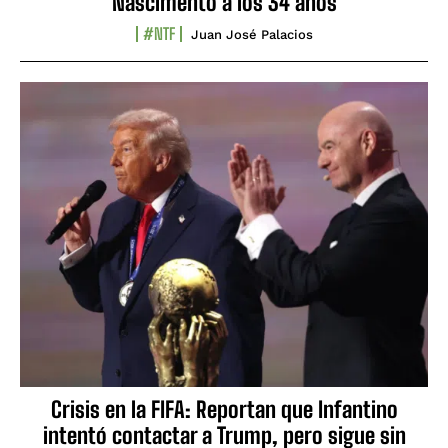
Nascimento a los 34 años
#NTF
Juan José Palacios
Crisis en la FIFA: Reportan que Infantino
intentó contactar a Trump, pero sigue sin