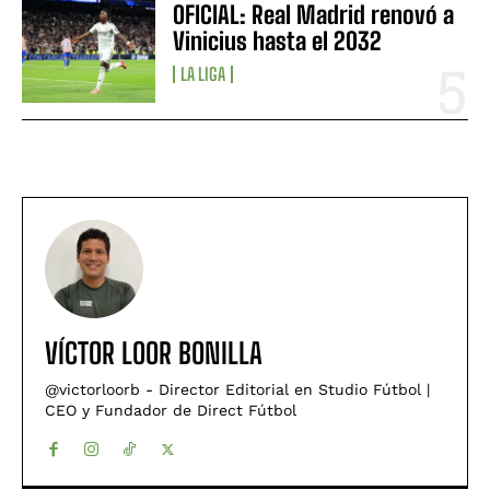
OFICIAL: Real Madrid renovó a
Vinicius hasta el 2032
LA LIGA
VÍCTOR LOOR BONILLA
@victorloorb - Director Editorial en Studio Fútbol |
CEO y Fundador de Direct Fútbol