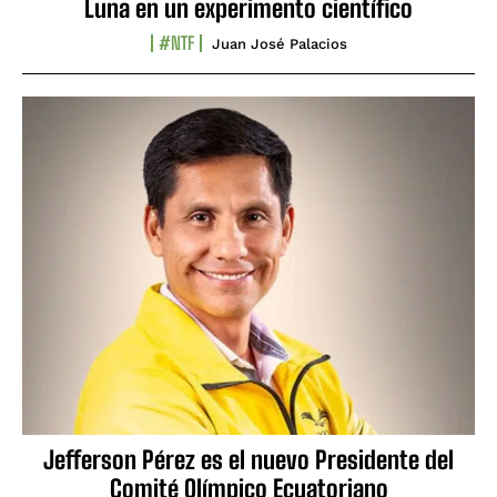
Luna en un experimento científico
#NTF
Juan José Palacios
Jefferson Pérez es el nuevo Presidente del
Comité Olímpico Ecuatoriano