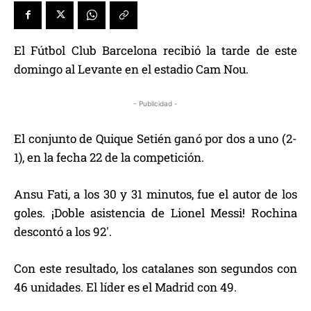
El Fútbol Club Barcelona recibió la tarde de este
domingo al Levante en el estadio Cam Nou.
- Publicidad -
El conjunto de Quique Setién ganó por dos a uno (2-
1), en la fecha 22 de la competición.
Ansu Fati, a los 30 y 31 minutos, fue el autor de los
goles. ¡Doble asistencia de Lionel Messi! Rochina
descontó a los 92′.
Con este resultado, los catalanes son segundos con
46 unidades. El líder es el Madrid con 49.