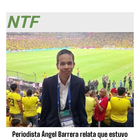
NTF
Periodista Ángel Barrera relata que estuvo