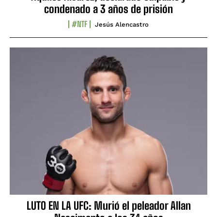
condenado a 3 años de prisión
#NTF
Jesús Alencastro
LUTO EN LA UFC: Murió el peleador Allan