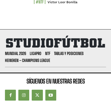
#NTF
Víctor Loor Bonilla
MUNDIAL 2026
LIGAPRO
NTF
TABLAS Y POSICIONES
HEINEKEN – CHAMPIONS LEAGUE
SÍGUENOS EN NUESTRAS REDES