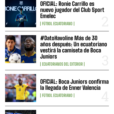
OFICIAL: Ronie Carrillo es
nuevo jugador del Club Sport
Emelec
FÚTBOL ECUATORIANO
#DatoHavoline Más de 30
años después: Un ecuatoriano
vestirá la camiseta de Boca
Juniors
ECUATORIANOS DEL EXTERIOR
OFICIAL: Boca Juniors confirma
la llegada de Enner Valencia
FÚTBOL ECUATORIANO