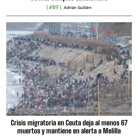
#NTF
Adrián Guillén
Crisis migratoria en Ceuta deja al menos 67
muertos y mantiene en alerta a Melilla