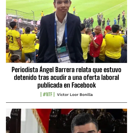
Periodista Ángel Barrera relata que estuvo
detenido tras acudir a una oferta laboral
publicada en Facebook
#NTF
Víctor Loor Bonilla