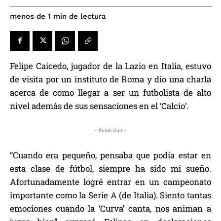
de lectura
menos de 1
min
Felipe Caicedo, jugador de la Lazio en Italia, estuvo
de visita por un instituto de Roma y dio una charla
acerca de como llegar a ser un futbolista de alto
nivel además de sus sensaciones en el ‘Calcio’.
- Publicidad -
“Cuando era pequeño, pensaba que podía estar en
esta clase de fútbol, ​​siempre ha sido mi sueño.
Afortunadamente logré entrar en un campeonato
importante como la Serie A (de Italia). Siento tantas
emociones cuando la ‘Curva’ canta, nos animan a