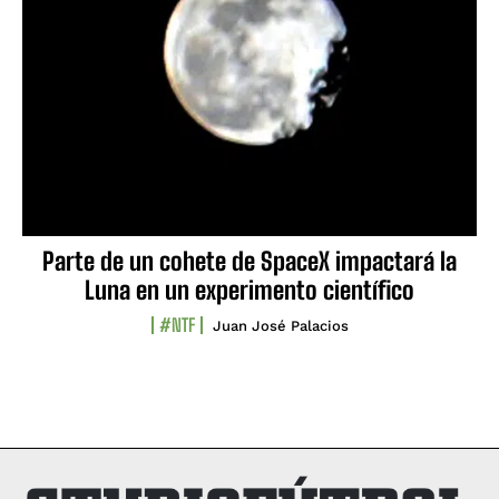
Parte de un cohete de SpaceX impactará la
Luna en un experimento científico
#NTF
Juan José Palacios