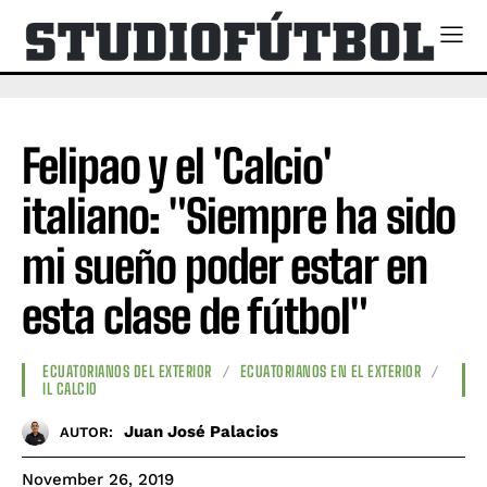
Felipao y el 'Calcio'
italiano: "​​Siempre ha sido
mi sueño poder estar en
esta clase de fútbol"
ECUATORIANOS DEL EXTERIOR
ECUATORIANOS EN EL EXTERIOR
IL CALCIO
Juan José Palacios
AUTOR:
November 26, 2019