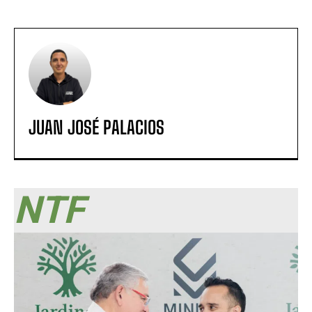
JUAN JOSÉ PALACIOS
NTF