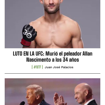
LUTO EN LA UFC: Murió el peleador Allan
Nascimento a los 34 años
#NTF
Juan José Palacios