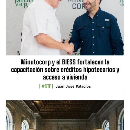
Minutocorp y el BIESS fortalecen la
capacitación sobre créditos hipotecarios y
acceso a vivienda
#NTF
Juan José Palacios