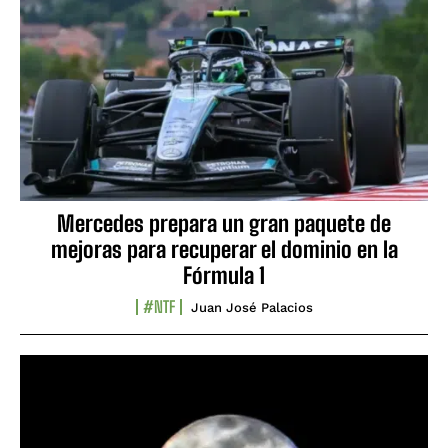
Mercedes prepara un gran paquete de
mejoras para recuperar el dominio en la
Fórmula 1
#NTF
Juan José Palacios