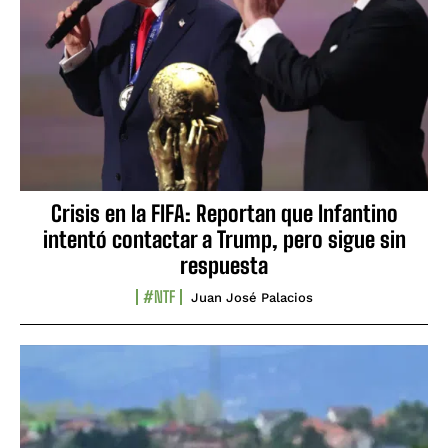
Crisis en la FIFA: Reportan que Infantino
intentó contactar a Trump, pero sigue sin
respuesta
#NTF
Juan José Palacios