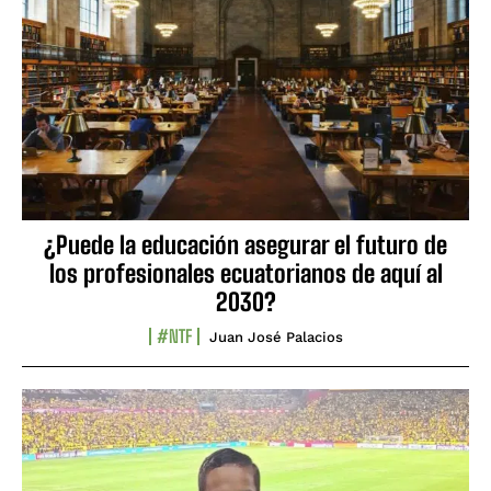
¿Puede la educación asegurar el futuro de
los profesionales ecuatorianos de aquí al
2030?
#NTF
Juan José Palacios