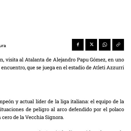
ura
n, visita al Atalanta de Alejandro Papu Gómez, en uno
 El encuentro, que se juega en el estadio de Atleti Azzurri
ón y actual líder de la liga italiana: el equipo de la
tuaciones de peligro al arco defendido por el polaco
 cero de la Vecchia Signora.