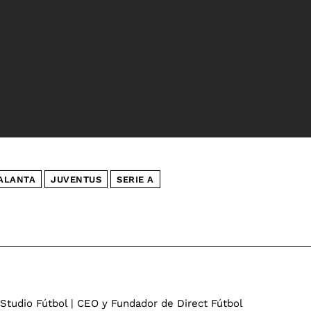
ALANTA
JUVENTUS
SERIE A
 Studio Fútbol | CEO y Fundador de Direct Fútbol