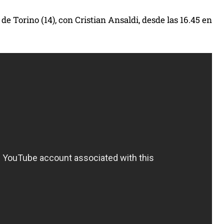
 de Torino (14), con Cristian Ansaldi, desde las 16.45 en