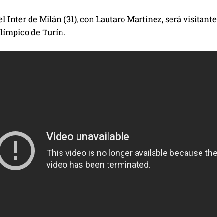
el Inter de Milán (31), con Lautaro Martínez, será visitante
Olímpico de Turín.