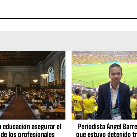
a educación asegurar el
Periodista Ángel Barre
 de los profesionales
que estuvo detenido tr