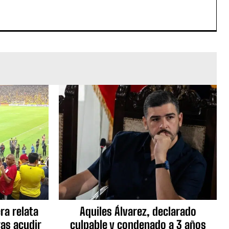
ra relata
Aquiles Álvarez, declarado
as acudir
culpable y condenado a 3 años