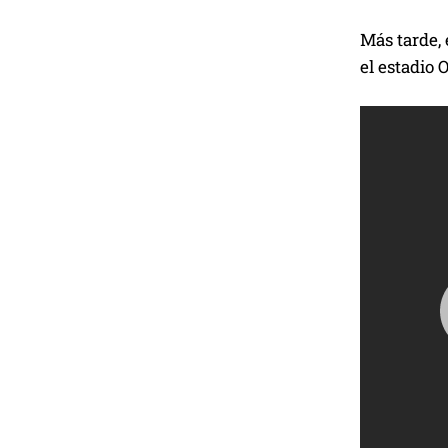
Más tarde, 
el estadio 