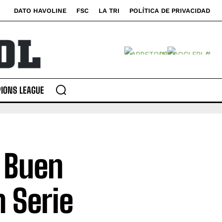
DATO HAVOLINE
FSC
LA TRI
POLÍTICA DE PRIVACIDAD
IONS LEAGUE
: Buen
n Serie