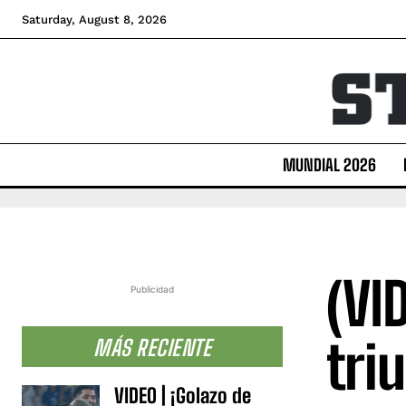
Saturday, August 8, 2026
MUNDIAL 2026
(VI
Publicidad
tri
MÁS RECIENTE
VIDEO | ¡Golazo de