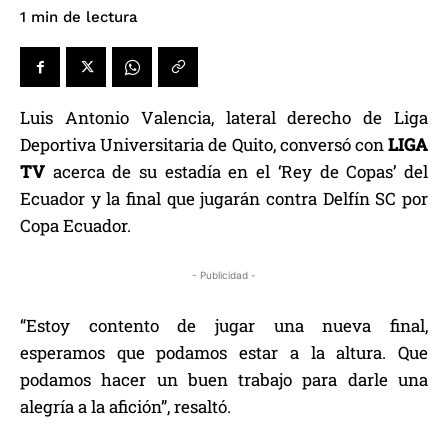
de lectura
1
min
Luis Antonio Valencia, lateral derecho de Liga
Deportiva Universitaria de Quito, conversó con
LIGA
TV
acerca de su estadía en el ‘Rey de Copas’ del
Ecuador y la final que jugarán contra Delfín SC por
Copa Ecuador.
- Publicidad -
“Estoy contento de jugar una nueva final,
esperamos que podamos estar a la altura. Que
podamos hacer un buen trabajo para darle una
alegría a la afición”, resaltó.