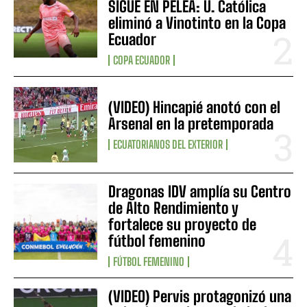
SIGUE EN PELEA: U. Católica
eliminó a Vinotinto en la Copa
Ecuador
COPA ECUADOR
(VIDEO) Hincapié anotó con el
Arsenal en la pretemporada
ECUATORIANOS DEL EXTERIOR
Dragonas IDV amplía su Centro
de Alto Rendimiento y
fortalece su proyecto de
fútbol femenino
FÚTBOL FEMENINO
(VIDEO) Pervis protagonizó una