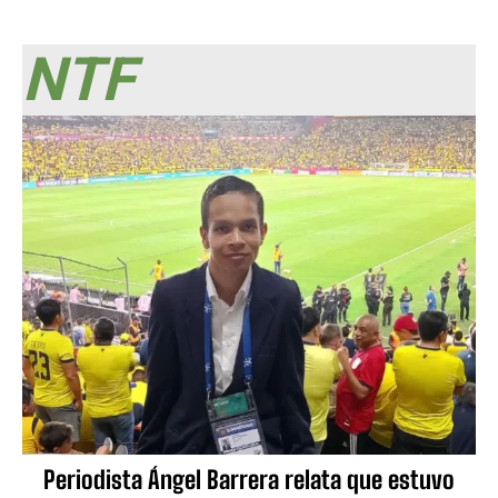
NTF
Periodista Ángel Barrera relata que estuvo