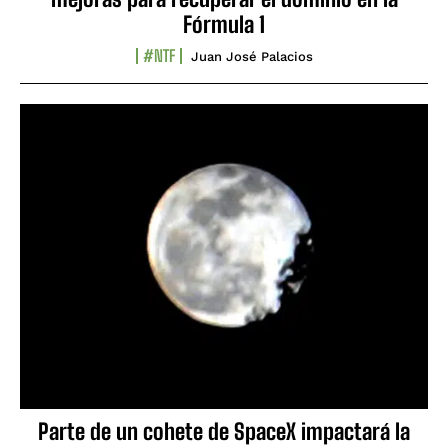
Fórmula 1
#NTF
Juan José Palacios
Parte de un cohete de SpaceX impactará la