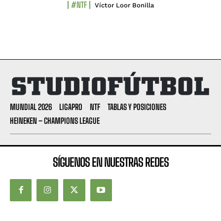
#NTF
Víctor Loor Bonilla
MUNDIAL 2026
LIGAPRO
NTF
TABLAS Y POSICIONES
HEINEKEN – CHAMPIONS LEAGUE
SÍGUENOS EN NUESTRAS REDES