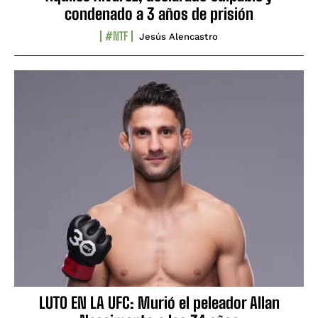
condenado a 3 años de prisión
#NTF
Jesús Alencastro
LUTO EN LA UFC: Murió el peleador Allan