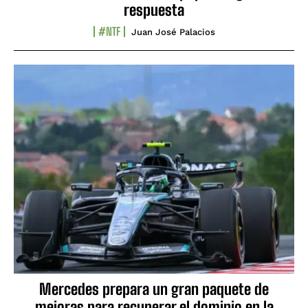
respuesta
#NTF
Juan José Palacios
Mercedes prepara un gran paquete de
mejoras para recuperar el dominio en la