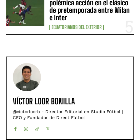
polémica acción en el clásico
de pretemporada entre Milan
e Inter
ECUATORIANOS DEL EXTERIOR
VÍCTOR LOOR BONILLA
@victorloorb - Director Editorial en Studio Fútbol |
CEO y Fundador de Direct Fútbol