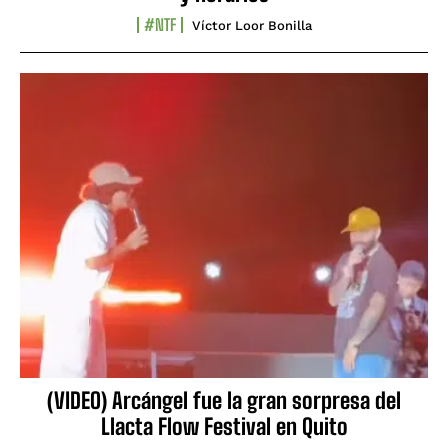
#NTF
Víctor Loor Bonilla
(VIDEO) Arcángel fue la gran sorpresa del
Llacta Flow Festival en Quito