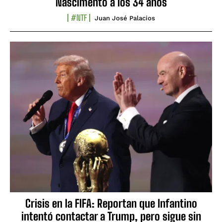
Nascimento a los 34 años
#NTF
Juan José Palacios
Crisis en la FIFA: Reportan que Infantino
intentó contactar a Trump, pero sigue sin