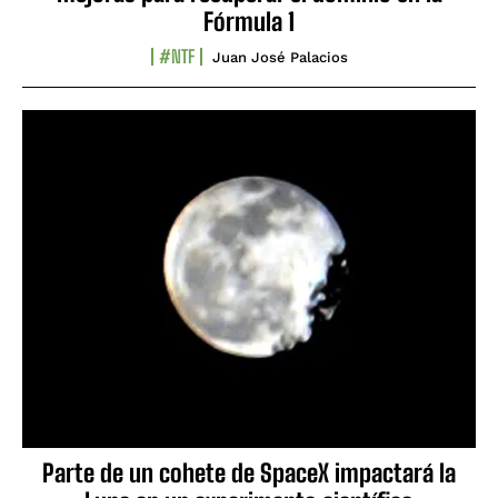
Fórmula 1
#NTF
Juan José Palacios
Parte de un cohete de SpaceX impactará la