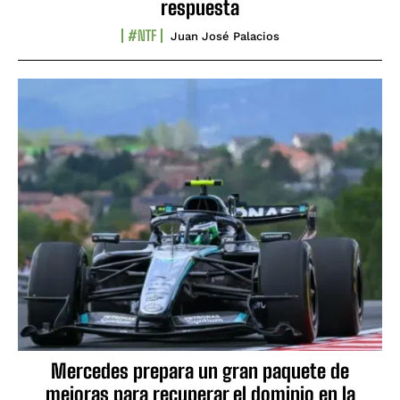
respuesta
#NTF
Juan José Palacios
Mercedes prepara un gran paquete de
mejoras para recuperar el dominio en la