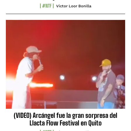
#NTF
Víctor Loor Bonilla
(VIDEO) Arcángel fue la gran sorpresa del
Llacta Flow Festival en Quito