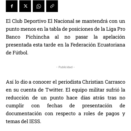
El Club Deportivo El Nacional se mantendrá con un
punto menos en la tabla de posiciones de la Liga Pro
Banco Pichincha al no pasar la apelación
presentada esta tarde en la Federación Ecuatoriana
de Fútbol.
- Publicidad -
Así lo dio a conocer el periodista Christian Carrasco
en su cuenta de Twitter. El equipo militar sufrió la
reducción de un punto hace días atrás tras no
cumplir con fechas de presentación de
documentación con respecto a roles de pagos y
temas del IESS.