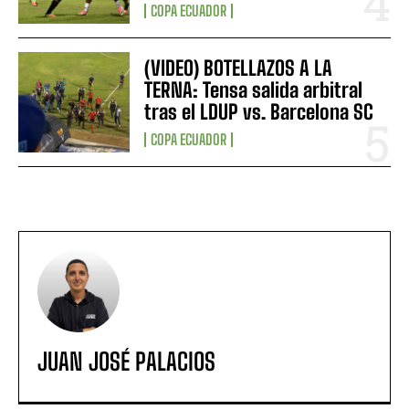
COPA ECUADOR
(VIDEO) BOTELLAZOS A LA
TERNA: Tensa salida arbitral
tras el LDUP vs. Barcelona SC
COPA ECUADOR
JUAN JOSÉ PALACIOS