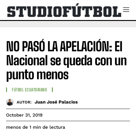
NO PASÓ LA APELACIÓN: El
Nacional se queda con un
punto menos
FÚTBOL ECUATORIANO
Juan José Palacios
AUTOR:
October 31, 2019
de lectura
menos de 1
min