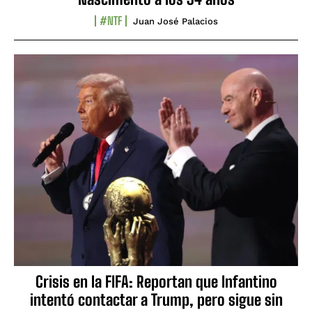
#NTF
Juan José Palacios
Crisis en la FIFA: Reportan que Infantino
intentó contactar a Trump, pero sigue sin