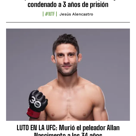
condenado a 3 años de prisión
#NTF
Jesús Alencastro
LUTO EN LA UFC: Murió el peleador Allan
Nascimento a los 34 años