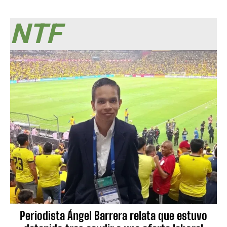
NTF
Periodista Ángel Barrera relata que estuvo