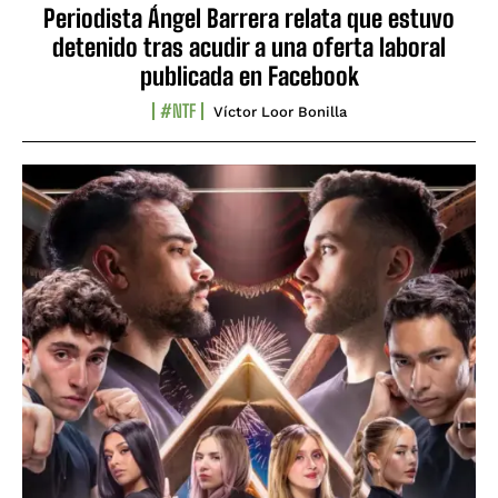
Periodista Ángel Barrera relata que estuvo
detenido tras acudir a una oferta laboral
publicada en Facebook
#NTF
Víctor Loor Bonilla