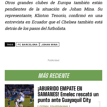
Otros grandes clubes de Europa también están
pendientes de la situación de Johan Mina. Su
representante, Klinton Tenorio, confirmó en una
entrevista en Ecuador que el Chelsea también está
detrás de los pasos del futbolista.
TAGS
FC BARCELONA
JOHAN MINA
Publicidad
MÁS RECIENTE
¡ABURRIDO EMPATE EN
SAMANES! Emelec rescató un
punto ante Guayaquil City