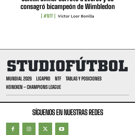
consagró bicampeón de Wimbledon
#NTF
Víctor Loor Bonilla
MUNDIAL 2026
LIGAPRO
NTF
TABLAS Y POSICIONES
HEINEKEN – CHAMPIONS LEAGUE
SÍGUENOS EN NUESTRAS REDES