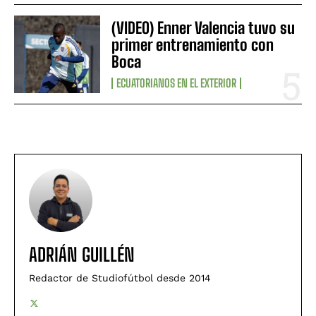
(VIDEO) Enner Valencia tuvo su
primer entrenamiento con
Boca
ECUATORIANOS EN EL EXTERIOR
ADRIÁN GUILLÉN
Redactor de Studiofútbol desde 2014