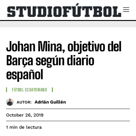
Johan Mina, objetivo del
Barça según diario
español
FÚTBOL ECUATORIANO
Adrián Guillén
AUTOR:
October 26, 2019
de lectura
1
min