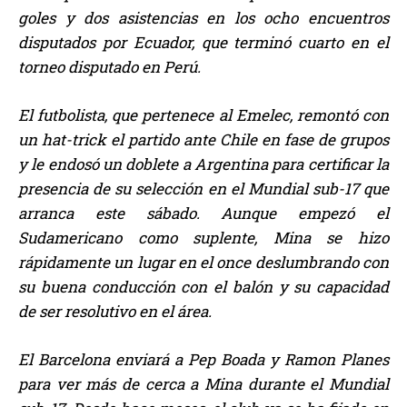
goles y dos asistencias en los ocho encuentros
disputados por Ecuador, que terminó cuarto en el
torneo disputado en Perú.
El futbolista, que pertenece al Emelec, remontó con
un hat-trick el partido ante Chile en fase de grupos
y le endosó un doblete a Argentina para certificar la
presencia de su selección en el Mundial sub-17 que
arranca este sábado. Aunque empezó el
Sudamericano como suplente, Mina se hizo
rápidamente un lugar en el once deslumbrando con
su buena conducción con el balón y su capacidad
de ser resolutivo en el área.
El Barcelona enviará a Pep Boada y Ramon Planes
para ver más de cerca a Mina durante el Mundial