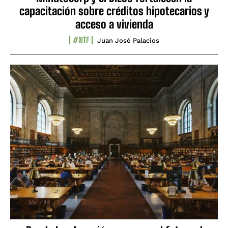
capacitación sobre créditos hipotecarios y
acceso a vivienda
#NTF
Juan José Palacios