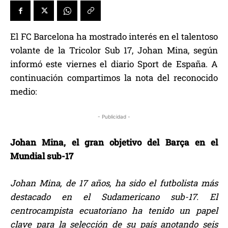
El FC Barcelona ha mostrado interés en el talentoso
volante de la Tricolor Sub 17, Johan Mina, según
informó este viernes el diario Sport de España. A
continuación compartimos la nota del reconocido
medio:
- Publicidad -
Johan Mina, el gran objetivo del Barça en el
Mundial sub-17
Johan Mina, de 17 años, ha sido el futbolista más
destacado en el Sudamericano sub-17. El
centrocampista ecuatoriano ha tenido un papel
clave para la selección de su país anotando seis