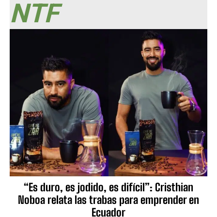
NTF
“Es duro, es jodido, es difícil”: Cristhian
Noboa relata las trabas para emprender en
Ecuador