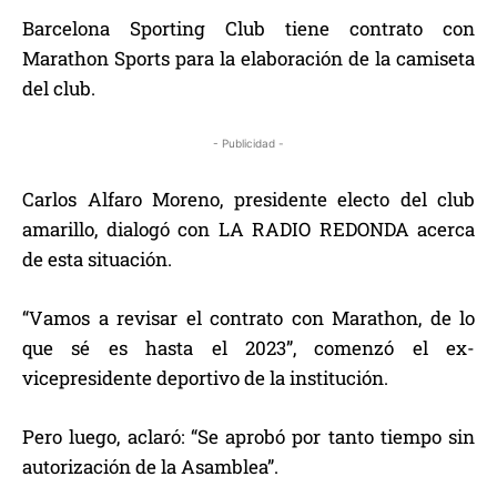
Barcelona Sporting Club tiene contrato con
Marathon Sports para la elaboración de la camiseta
del club.
- Publicidad -
Carlos Alfaro Moreno, presidente electo del club
amarillo, dialogó con LA RADIO REDONDA acerca
de esta situación.
“Vamos a revisar el contrato con Marathon, de lo
que sé es hasta el 2023”, comenzó el ex-
vicepresidente deportivo de la institución.
Pero luego, aclaró: “Se aprobó por tanto tiempo sin
autorización de la Asamblea”.