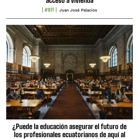
acceso a vivienda
#NTF
Juan José Palacios
¿Puede la educación asegurar el futuro de
los profesionales ecuatorianos de aquí al