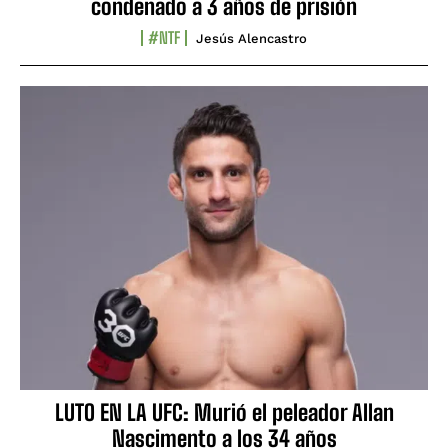
condenado a 3 años de prisión
#NTF
Jesús Alencastro
LUTO EN LA UFC: Murió el peleador Allan
Nascimento a los 34 años