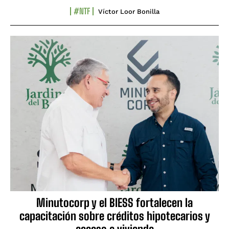
#NTF
Víctor Loor Bonilla
Minutocorp y el BIESS fortalecen la
capacitación sobre créditos hipotecarios y