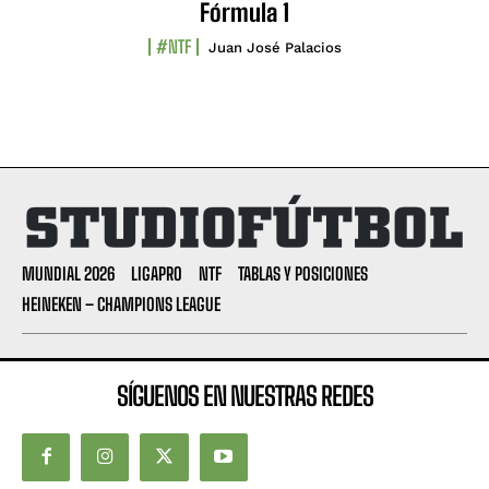
Fórmula 1
#NTF
Juan José Palacios
MUNDIAL 2026
LIGAPRO
NTF
TABLAS Y POSICIONES
HEINEKEN – CHAMPIONS LEAGUE
SÍGUENOS EN NUESTRAS REDES