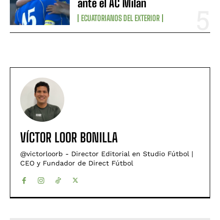
ante el AC Milan
ECUATORIANOS DEL EXTERIOR
VÍCTOR LOOR BONILLA
@victorloorb - Director Editorial en Studio Fútbol |
CEO y Fundador de Direct Fútbol