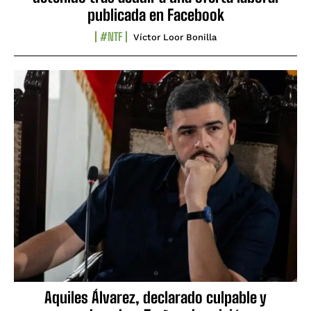
publicada en Facebook
#NTF
Víctor Loor Bonilla
Aquiles Álvarez, declarado culpable y