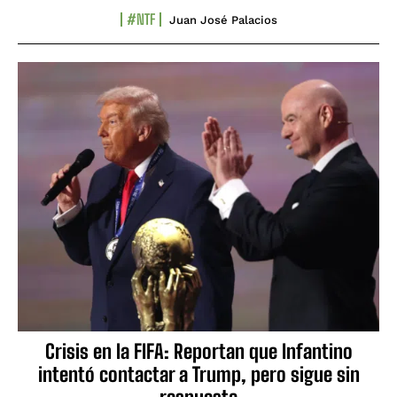
#NTF
Juan José Palacios
Crisis en la FIFA: Reportan que Infantino
intentó contactar a Trump, pero sigue sin