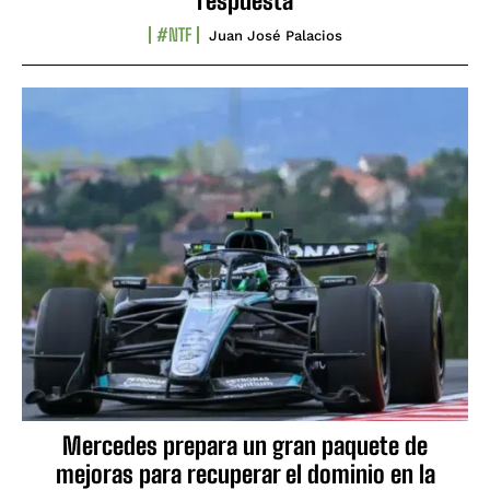
respuesta
#NTF
Juan José Palacios
Mercedes prepara un gran paquete de
mejoras para recuperar el dominio en la