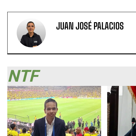
JUAN JOSÉ PALACIOS
NTF