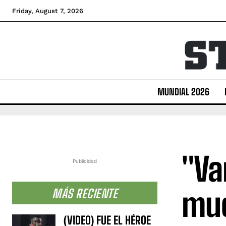
Friday, August 7, 2026
MUNDIAL 2026
"Va
Publicidad
muc
MÁS RECIENTE
(VIDEO) FUE EL HÉROE