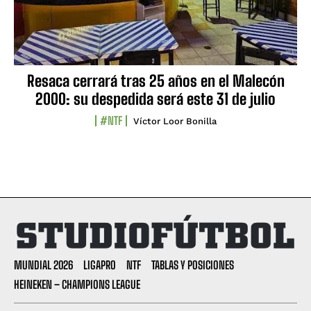
Resaca cerrará tras 25 años en el Malecón
2000: su despedida será este 31 de julio
#NTF
Víctor Loor Bonilla
MUNDIAL 2026
LIGAPRO
NTF
TABLAS Y POSICIONES
HEINEKEN – CHAMPIONS LEAGUE