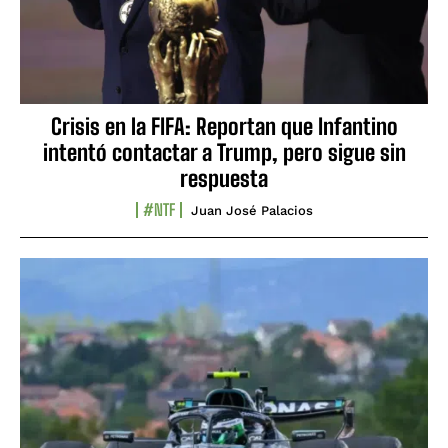
Crisis en la FIFA: Reportan que Infantino
intentó contactar a Trump, pero sigue sin
respuesta
#NTF
Juan José Palacios