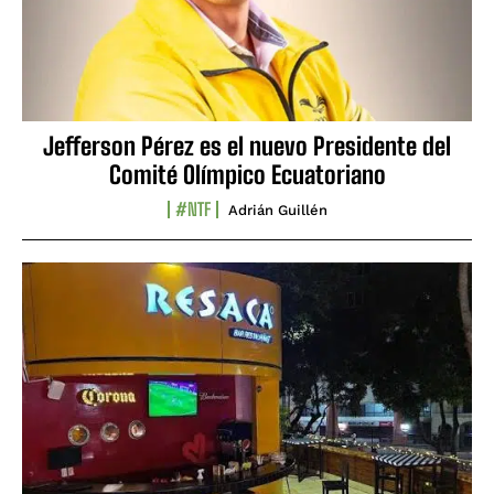
Jefferson Pérez es el nuevo Presidente del
Comité Olímpico Ecuatoriano
#NTF
Adrián Guillén