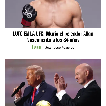
LUTO EN LA UFC: Murió el peleador Allan
Nascimento a los 34 años
#NTF
Juan José Palacios