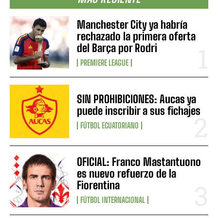
Manchester City ya habría
rechazado la primera oferta
del Barça por Rodri
PREMIERE LEAGUE
SIN PROHIBICIONES: Aucas ya
puede inscribir a sus fichajes
FÚTBOL ECUATORIANO
OFICIAL: Franco Mastantuono
es nuevo refuerzo de la
Fiorentina
FÚTBOL INTERNACIONAL