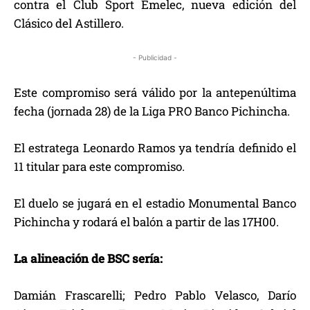
contra el Club Sport Emelec, nueva edición del
Clásico del Astillero.
- Publicidad -
Este compromiso será válido por la antepenúltima
fecha (jornada 28) de la Liga PRO Banco Pichincha.
El estratega Leonardo Ramos ya tendría definido el
11 titular para este compromiso.
El duelo se jugará en el estadio Monumental Banco
Pichincha y rodará el balón a partir de las 17H00.
La alineación de BSC sería:
Damián Frascarelli; Pedro Pablo Velasco, Darío