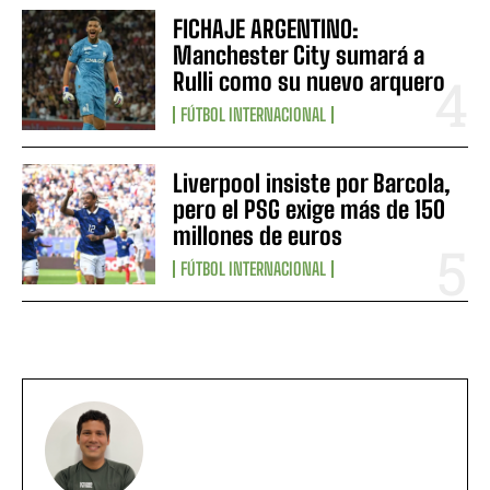
FICHAJE ARGENTINO:
Manchester City sumará a
Rulli como su nuevo arquero
FÚTBOL INTERNACIONAL
Liverpool insiste por Barcola,
pero el PSG exige más de 150
millones de euros
FÚTBOL INTERNACIONAL