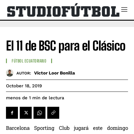
El 11 de BSC para el Clásico
FÚTBOL ECUATORIANO
Víctor Loor Bonilla
AUTOR:
October 18, 2019
de lectura
menos de 1
min
Barcelona Sporting Club jugará este domingo