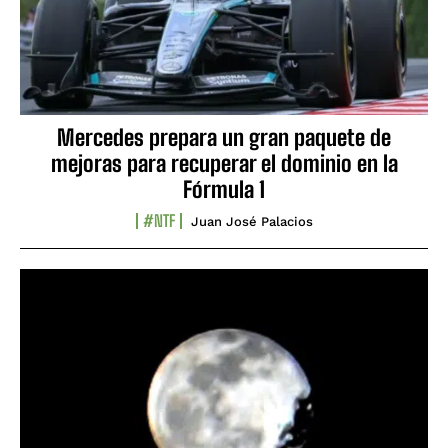
Mercedes prepara un gran paquete de
mejoras para recuperar el dominio en la
Fórmula 1
#NTF
Juan José Palacios