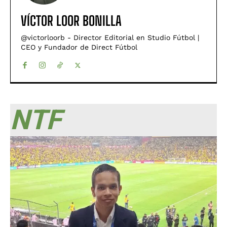
VÍCTOR LOOR BONILLA
@victorloorb - Director Editorial en Studio Fútbol |
CEO y Fundador de Direct Fútbol
NTF