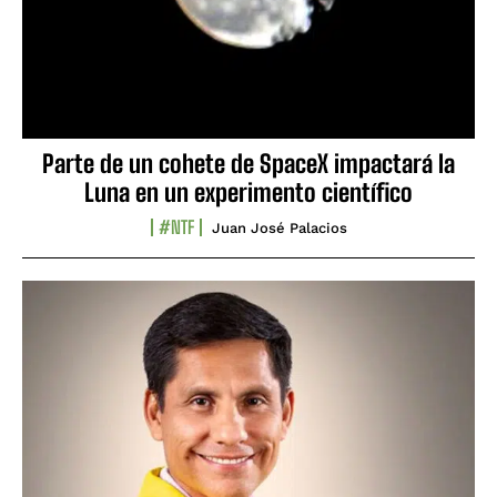
Parte de un cohete de SpaceX impactará la
Luna en un experimento científico
#NTF
Juan José Palacios