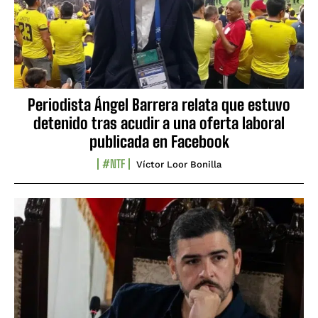
Periodista Ángel Barrera relata que estuvo
detenido tras acudir a una oferta laboral
publicada en Facebook
#NTF
Víctor Loor Bonilla