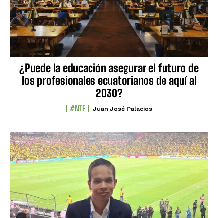
¿Puede la educación asegurar el futuro de
los profesionales ecuatorianos de aquí al
2030?
#NTF
Juan José Palacios