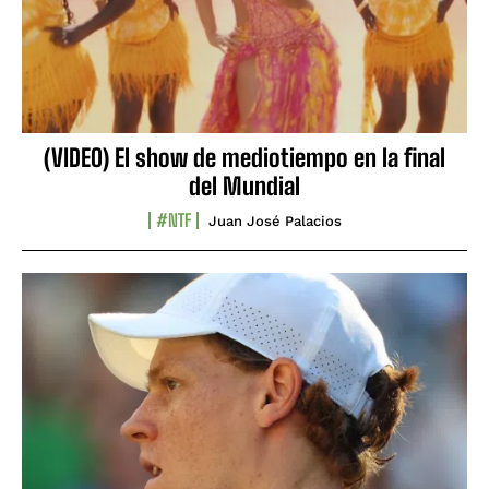
(VIDEO) El show de mediotiempo en la final
del Mundial
#NTF
Juan José Palacios