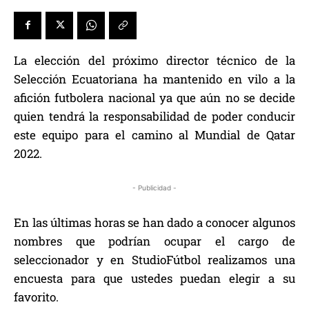
La elección del próximo director técnico de la
Selección Ecuatoriana ha mantenido en vilo a la
afición futbolera nacional ya que aún no se decide
quien tendrá la responsabilidad de poder conducir
este equipo para el camino al Mundial de Qatar
2022.
- Publicidad -
En las últimas horas se han dado a conocer algunos
nombres que podrían ocupar el cargo de
seleccionador y en StudioFútbol realizamos una
encuesta para que ustedes puedan elegir a su
favorito.