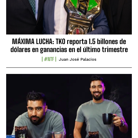
MÁXIMA LUCHA: TKO reporta 1.5 billones de
dólares en ganancias en el último trimestre
#NTF
Juan José Palacios