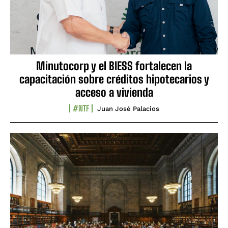
Minutocorp y el BIESS fortalecen la
capacitación sobre créditos hipotecarios y
acceso a vivienda
#NTF
Juan José Palacios