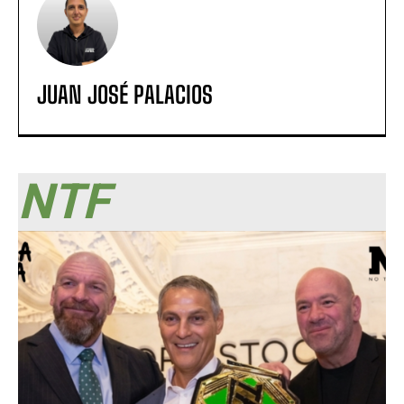
JUAN JOSÉ PALACIOS
NTF