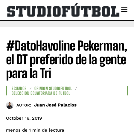
#DatoHavoline Pekerman,
el DT preferido de la gente
para la Tri
ECUADOR
OPINION STUDIOFUTBOL
SELECCIÓN ECUATORIANA DE FÚTBOL
Juan José Palacios
AUTOR:
October 16, 2019
de lectura
menos de 1
min