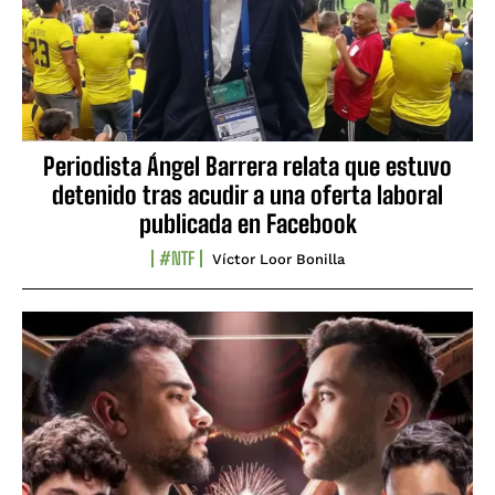
Periodista Ángel Barrera relata que estuvo
detenido tras acudir a una oferta laboral
publicada en Facebook
#NTF
Víctor Loor Bonilla