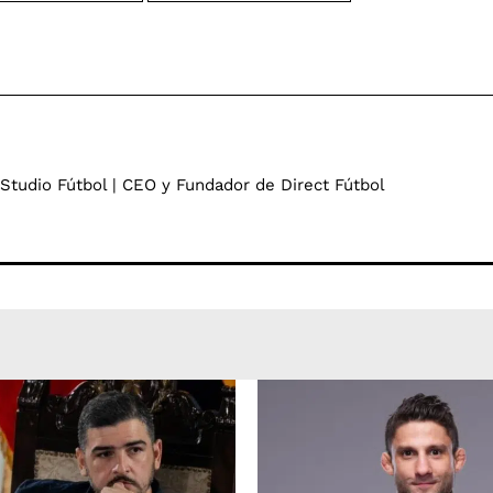
 Studio Fútbol | CEO y Fundador de Direct Fútbol