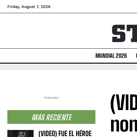
Friday, August 7, 2026
MUNDIAL 2026
(VI
Publicidad
nom
MÁS RECIENTE
(VIDEO) FUE EL HÉROE