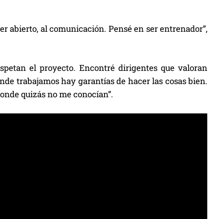
ser abierto, al comunicación. Pensé en ser entrenador”,
spetan el proyecto. Encontré dirigentes que valoran
onde trabajamos hay garantías de hacer las cosas bien.
donde quizás no me conocían”.