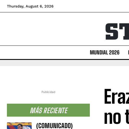
Thursday, August 6, 2026
MUNDIAL 2026
Era
Publicidad
no 
MÁS RECIENTE
(COMUNICADO)