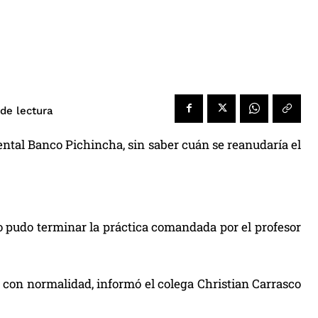
de lectura
tal Banco Pichincha, sin saber cuán se reanudaría el
o pudo terminar la práctica comandada por el profesor
n con normalidad, informó el colega Christian Carrasco