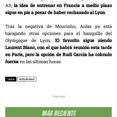
AS,
la idea de entrenar en Francia a medio plazo
sigue en pie a pesar de haber rechazado al Lyon
.
Tras la negativa de Mourinho, Aulas ya está
barajando otras opciones para el banquillo del
Olympique de Lyon.
El favorito sigue siendo
Laurent Blanc, con el que habrá reunión esta tarde
en París, pero la opción de Rudi García ha cobrado
fuerza
en las últimas horas.
TAGS
MOURINHO
Publicidad
MÁS RECIENTE