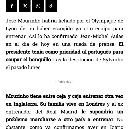
José Mourinho habría fichado por el Olympique de
Lyon de no haber escogido ya otro equipo para
entrenar. Así lo ha confirmado Jean-Michel Aulas
en el día de hoy en una rueda de prensa.
El
presidente tenía como prioridad al portugués para
ocupar el banquillo
tras la destitución de Sylvinho
el pasado lunes.
- Publicidad -
Mourinho tiene entre ceja y ceja entrenar otra vez
en Inglaterra. Su familia vive en Londres
y al ex
entrenador del Real Madrid
le supondría un
problema marcharse a otro país a entrenar
. No
obstante, como ya confirmamos ayer en Diario