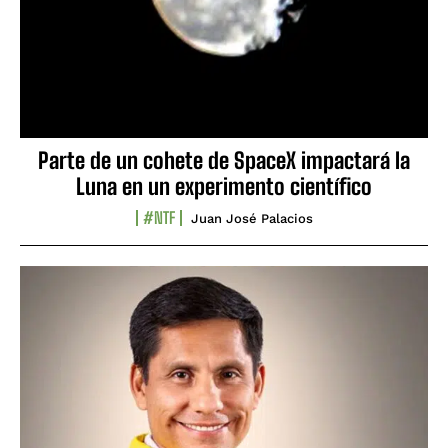
Parte de un cohete de SpaceX impactará la
Luna en un experimento científico
#NTF
Juan José Palacios