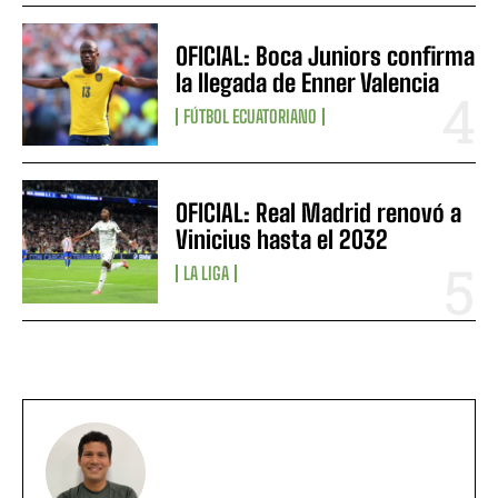
OFICIAL: Boca Juniors confirma
la llegada de Enner Valencia
FÚTBOL ECUATORIANO
OFICIAL: Real Madrid renovó a
Vinicius hasta el 2032
LA LIGA