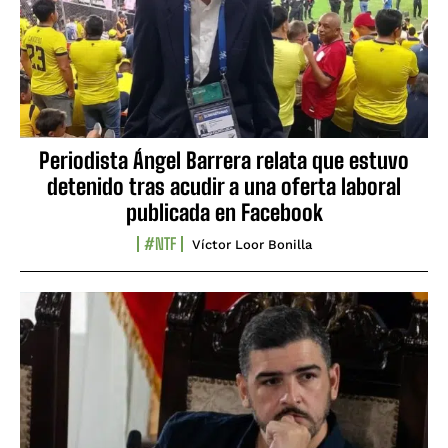
Periodista Ángel Barrera relata que estuvo
detenido tras acudir a una oferta laboral
publicada en Facebook
#NTF
Víctor Loor Bonilla