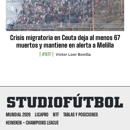
Crisis migratoria en Ceuta deja al menos 67
muertos y mantiene en alerta a Melilla
#NTF
Víctor Loor Bonilla
MUNDIAL 2026
LIGAPRO
NTF
TABLAS Y POSICIONES
HEINEKEN – CHAMPIONS LEAGUE