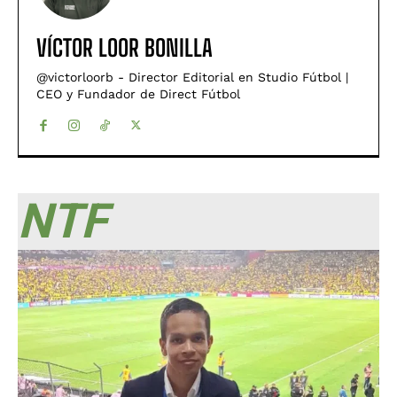
VÍCTOR LOOR BONILLA
@victorloorb - Director Editorial en Studio Fútbol |
CEO y Fundador de Direct Fútbol
NTF