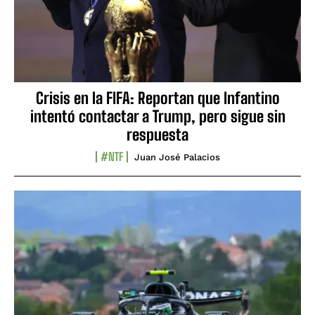
Crisis en la FIFA: Reportan que Infantino
intentó contactar a Trump, pero sigue sin
respuesta
#NTF
Juan José Palacios