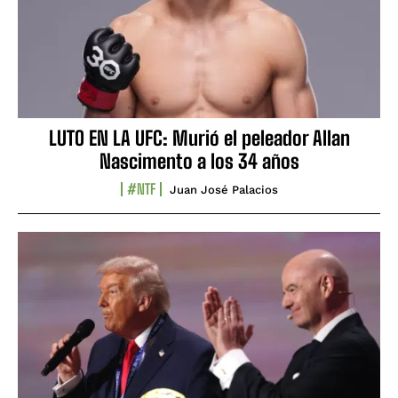
LUTO EN LA UFC: Murió el peleador Allan
Nascimento a los 34 años
#NTF
Juan José Palacios