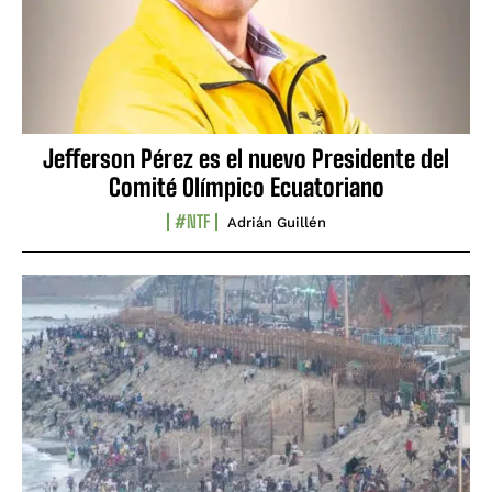
Jefferson Pérez es el nuevo Presidente del
Comité Olímpico Ecuatoriano
#NTF
Adrián Guillén