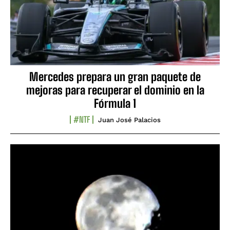
Mercedes prepara un gran paquete de
mejoras para recuperar el dominio en la
Fórmula 1
#NTF
Juan José Palacios