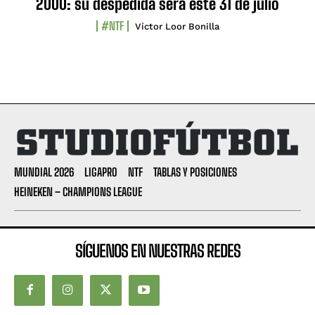
2000: su despedida será este 31 de julio
#NTF
Víctor Loor Bonilla
MUNDIAL 2026
LIGAPRO
NTF
TABLAS Y POSICIONES
HEINEKEN – CHAMPIONS LEAGUE
SÍGUENOS EN NUESTRAS REDES