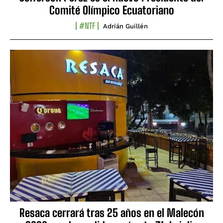
Comité Olímpico Ecuatoriano
#NTF
Adrián Guillén
Resaca cerrará tras 25 años en el Malecón