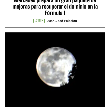
Mercedes prepara un gran paquete de
mejoras para recuperar el dominio en la
Fórmula 1
#NTF
Juan José Palacios