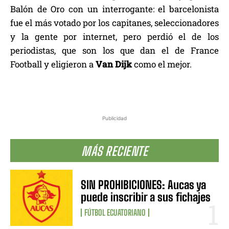
Balón de Oro con un interrogante: el barcelonista
fue el más votado por los capitanes, seleccionadores
y la gente por internet, pero perdió el de los
periodistas, que son los que dan el de France
Football y eligieron a
Van Dijk
como el mejor.
Publicidad
MÁS RECIENTE
SIN PROHIBICIONES: Aucas ya
puede inscribir a sus fichajes
FÚTBOL ECUATORIANO