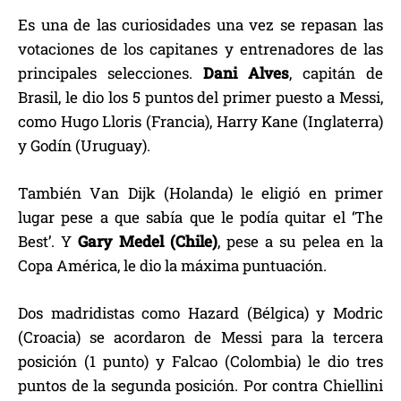
Es una de las curiosidades una vez se repasan las
votaciones de los capitanes y entrenadores de las
principales selecciones.
Dani Alves
, capitán de
Brasil, le dio los 5 puntos del primer puesto a Messi,
como Hugo Lloris (Francia), Harry Kane (Inglaterra)
y Godín (Uruguay).
También Van Dijk (Holanda) le eligió en primer
lugar pese a que sabía que le podía quitar el ‘The
Best’. Y
Gary Medel (Chile)
, pese a su pelea en la
Copa América, le dio la máxima puntuación.
Dos madridistas como Hazard (Bélgica) y Modric
(Croacia) se acordaron de Messi para la tercera
posición (1 punto) y Falcao (Colombia) le dio tres
puntos de la segunda posición. Por contra Chiellini