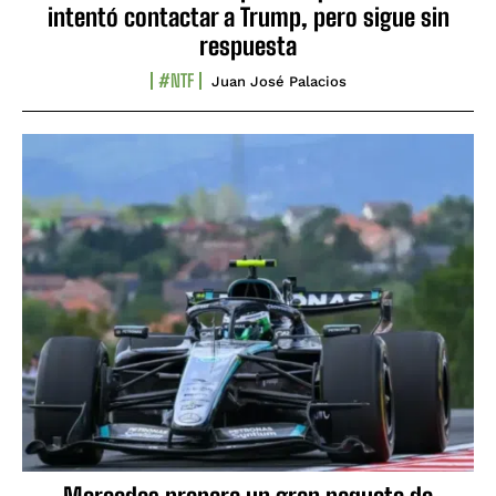
intentó contactar a Trump, pero sigue sin
respuesta
#NTF
Juan José Palacios