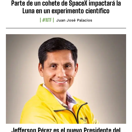
Parte de un cohete de SpaceX impactará la
Luna en un experimento científico
#NTF
Juan José Palacios
Jefferson Pérez es el nuevo Presidente del