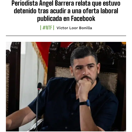
Periodista Ángel Barrera relata que estuvo
detenido tras acudir a una oferta laboral
publicada en Facebook
#NTF
Víctor Loor Bonilla