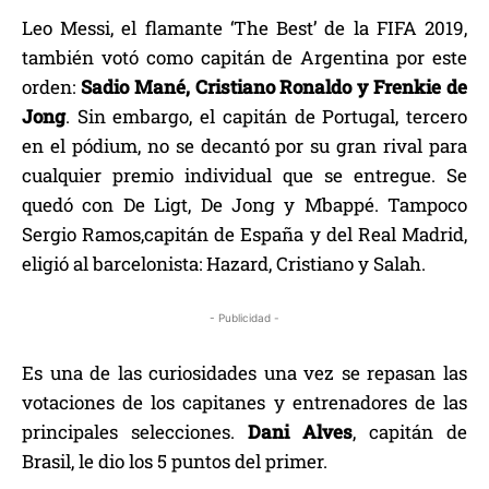
Leo Messi, el flamante ‘The Best’ de la FIFA 2019,
también votó como capitán de Argentina por este
orden:
Sadio Mané, Cristiano Ronaldo y Frenkie de
Jong
. Sin embargo, el capitán de Portugal, tercero
en el pódium, no se decantó por su gran rival para
cualquier premio individual que se entregue. Se
quedó con De Ligt, De Jong y Mbappé. Tampoco
Sergio Ramos,capitán de España y del Real Madrid,
eligió al barcelonista: Hazard, Cristiano y Salah.
- Publicidad -
Es una de las curiosidades una vez se repasan las
votaciones de los capitanes y entrenadores de las
principales selecciones.
Dani Alves
, capitán de
Brasil, le dio los 5 puntos del primer.