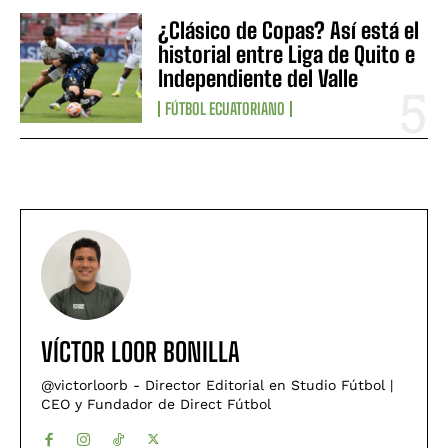
¿Clásico de Copas? Así está el
historial entre Liga de Quito e
Independiente del Valle
FÚTBOL ECUATORIANO
VÍCTOR LOOR BONILLA
@victorloorb - Director Editorial en Studio Fútbol |
CEO y Fundador de Direct Fútbol