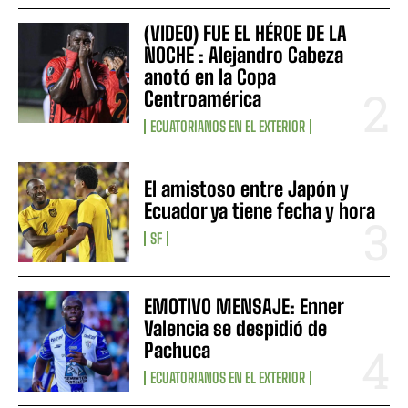
(VIDEO) FUE EL HÉROE DE LA
NOCHE : Alejandro Cabeza
anotó en la Copa
Centroamérica
ECUATORIANOS EN EL EXTERIOR
El amistoso entre Japón y
Ecuador ya tiene fecha y hora
SF
EMOTIVO MENSAJE: Enner
Valencia se despidió de
Pachuca
ECUATORIANOS EN EL EXTERIOR