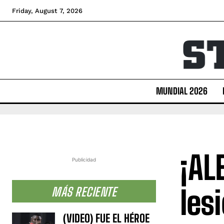
Friday, August 7, 2026
MUNDIAL 2026
¡AL
Publicidad
les
MÁS RECIENTE
(VIDEO) FUE EL HÉROE