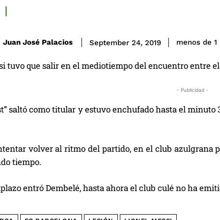
Juan José Palacios
menos de 1
September 24, 2019
i tuvo que salir en el mediotiempo del encuentro entre el 
- Publicidad -
t” saltó como titular y estuvo enchufado hasta el minuto
tentar volver al ritmo del partido, en el club azulgrana 
ndo tiempo.
lazo entró Dembelé, hasta ahora el club culé no ha emiti