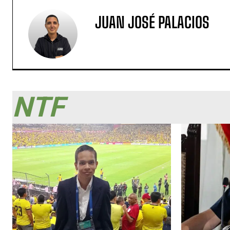
JUAN JOSÉ PALACIOS
NTF