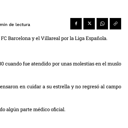
de lectura
min
FC Barcelona y el Villareal por la Liga Española.
 30 cuando fue atendido por unas molestias en el muslo
pensaron en cuidar a su estrella y no regresó al campo
do algún parte médico oficial.