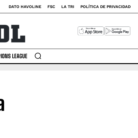
DATO HAVOLINE
FSC
LA TRI
POLÍTICA DE PRIVACIDAD
IONS LEAGUE
a