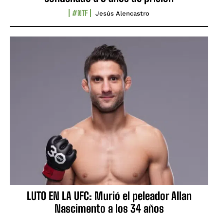
#NTF
Jesús Alencastro
LUTO EN LA UFC: Murió el peleador Allan
Nascimento a los 34 años