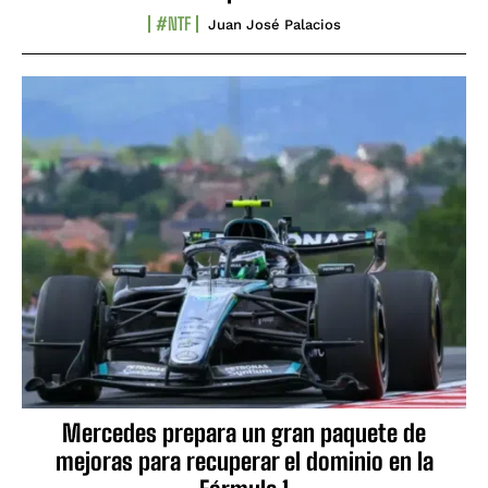
#NTF
Juan José Palacios
Mercedes prepara un gran paquete de
mejoras para recuperar el dominio en la