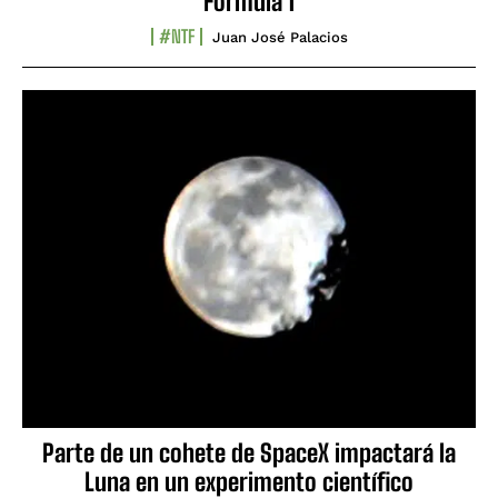
Fórmula 1
#NTF
Juan José Palacios
Parte de un cohete de SpaceX impactará la
Luna en un experimento científico