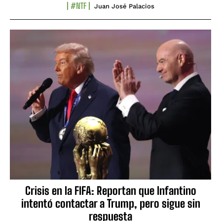
#NTF
Juan José Palacios
Crisis en la FIFA: Reportan que Infantino
intentó contactar a Trump, pero sigue sin
respuesta