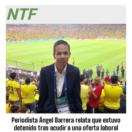
NTF
Periodista Ángel Barrera relata que estuvo
detenido tras acudir a una oferta laboral