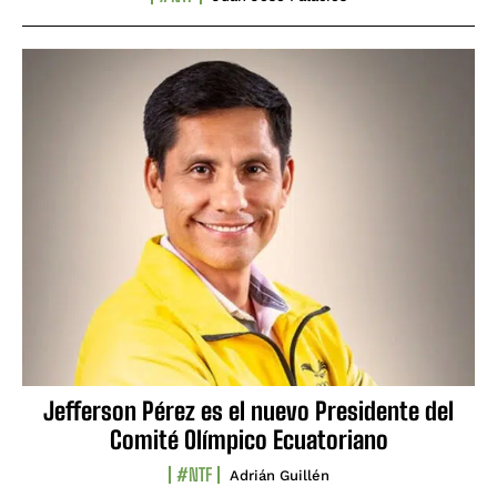
Jefferson Pérez es el nuevo Presidente del
Comité Olímpico Ecuatoriano
#NTF
Adrián Guillén