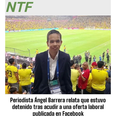
NTF
Periodista Ángel Barrera relata que estuvo
detenido tras acudir a una oferta laboral
publicada en Facebook