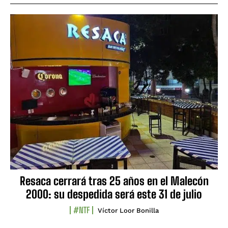
Resaca cerrará tras 25 años en el Malecón
2000: su despedida será este 31 de julio
#NTF
Víctor Loor Bonilla