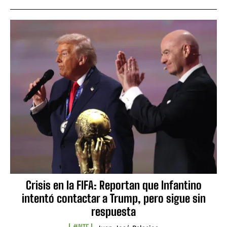
Crisis en la FIFA: Reportan que Infantino
intentó contactar a Trump, pero sigue sin
respuesta