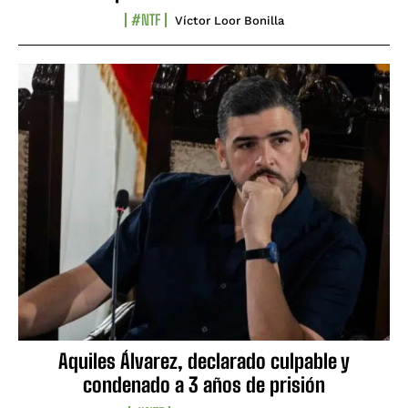
#NTF
Víctor Loor Bonilla
Aquiles Álvarez, declarado culpable y
condenado a 3 años de prisión