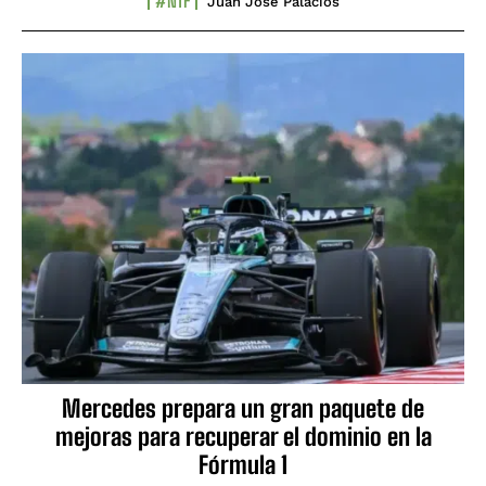
#NTF
Juan José Palacios
Mercedes prepara un gran paquete de
mejoras para recuperar el dominio en la
Fórmula 1