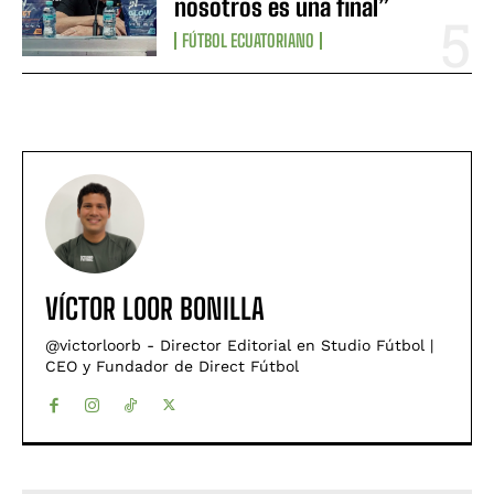
nosotros es una final”
FÚTBOL ECUATORIANO
VÍCTOR LOOR BONILLA
@victorloorb - Director Editorial en Studio Fútbol |
CEO y Fundador de Direct Fútbol