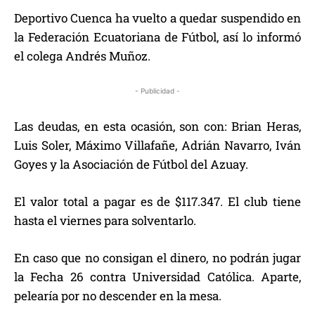
Deportivo Cuenca ha vuelto a quedar suspendido en
la Federación Ecuatoriana de Fútbol, así lo informó
el colega Andrés Muñoz.
- Publicidad -
Las deudas, en esta ocasión, son con: Brian Heras,
Luis Soler, Máximo Villafañe, Adrián Navarro, Iván
Goyes y la Asociación de Fútbol del Azuay.
El valor total a pagar es de $117.347. El club tiene
hasta el viernes para solventarlo.
En caso que no consigan el dinero, no podrán jugar
la Fecha 26 contra Universidad Católica. Aparte,
pelearía por no descender en la mesa.