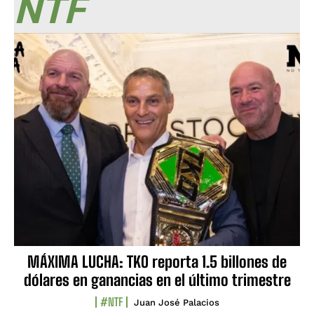
NTF
MÁXIMA LUCHA: TKO reporta 1.5 billones de
dólares en ganancias en el último trimestre
#NTF
Juan José Palacios