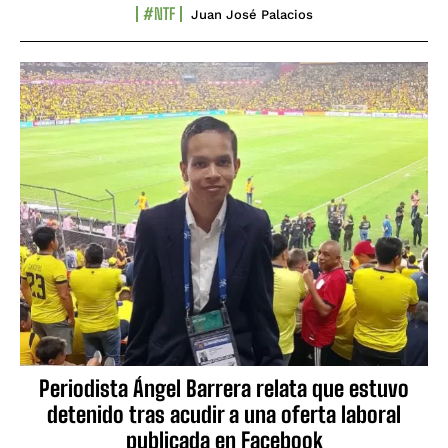
#NTF
Juan José Palacios
Periodista Ángel Barrera relata que estuvo
detenido tras acudir a una oferta laboral
publicada en Facebook