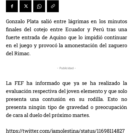
Gonzalo Plata salió entre lágrimas en los minutos
finales del cotejo entre Ecuador y Perú tras una
fuerte entrada de Aquino que lo impidió continuar
en el juego y provocó la amonestación del zaguero
del Rimac.
- Publicidad -
La FEF ha informado que ya se ha realizado la
evaluación respectiva del joven elemento y que solo
presenta una contusión en su rodilla. Esto no
presenta ningún tipo de gravedad o preocupación
de cara al duelo del próximo martes.
https://twitter.com/jamolestina/status/11698114827