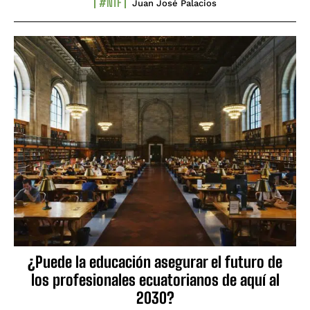
#NTF
Juan José Palacios
¿Puede la educación asegurar el futuro de
los profesionales ecuatorianos de aquí al
2030?