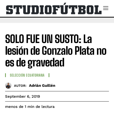
SOLO FUE UN SUSTO: La
lesión de Gonzalo Plata no
es de gravedad
SELECCIÓN ECUATORIANA
Adrián Guillén
AUTOR:
September 6, 2019
de lectura
menos de 1
min