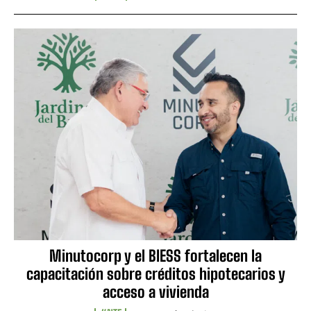
Minutocorp y el BIESS fortalecen la
capacitación sobre créditos hipotecarios y
acceso a vivienda