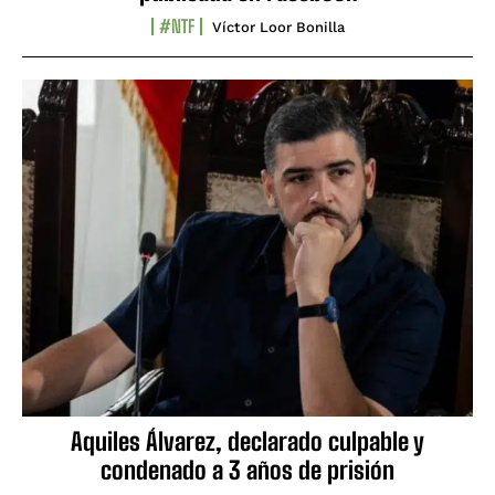
#NTF
Víctor Loor Bonilla
Aquiles Álvarez, declarado culpable y
condenado a 3 años de prisión