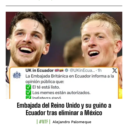
Embajada del Reino Unido y su guiño a
Ecuador tras eliminar a México
#NTF
Alejandro Palomeque