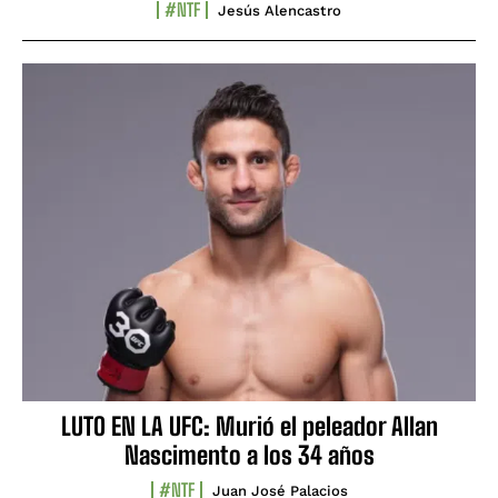
#NTF
Jesús Alencastro
LUTO EN LA UFC: Murió el peleador Allan
Nascimento a los 34 años
#NTF
Juan José Palacios