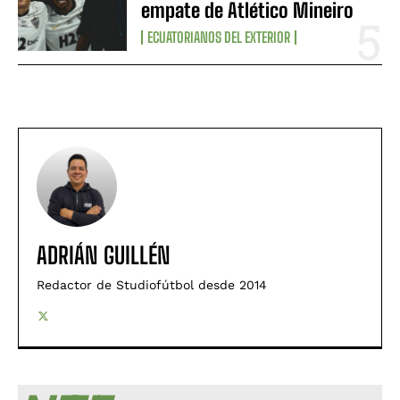
empate de Atlético Mineiro
ECUATORIANOS DEL EXTERIOR
ADRIÁN GUILLÉN
Redactor de Studiofútbol desde 2014