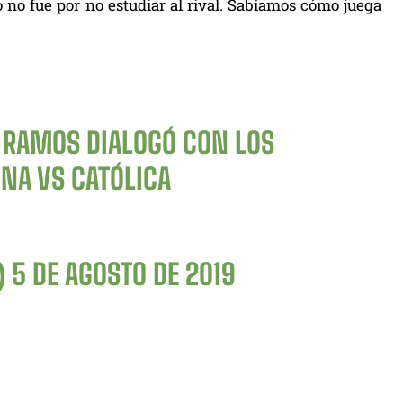
o no fue por no estudiar al rival. Sabíamos cómo juega
 RAMOS DIALOGÓ CON LOS
ONA
VS CATÓLICA
)
5 DE AGOSTO DE 2019