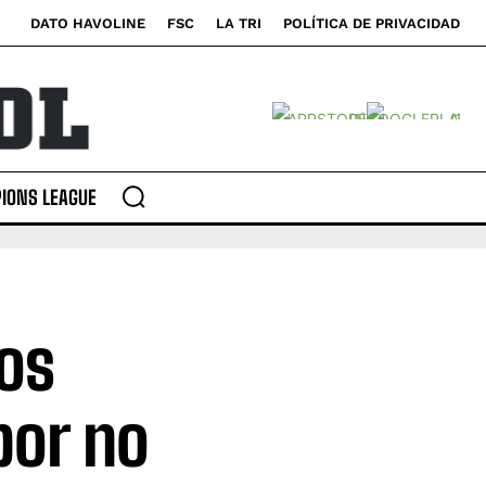
DATO HAVOLINE
FSC
LA TRI
POLÍTICA DE PRIVACIDAD
IONS LEAGUE
los
por no