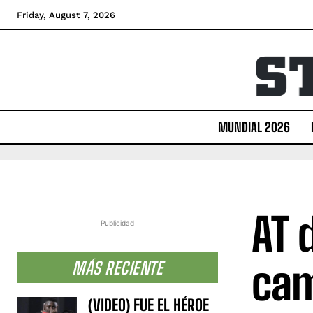
Friday, August 7, 2026
MUNDIAL 2026
AT 
Publicidad
cam
MÁS RECIENTE
(VIDEO) FUE EL HÉROE