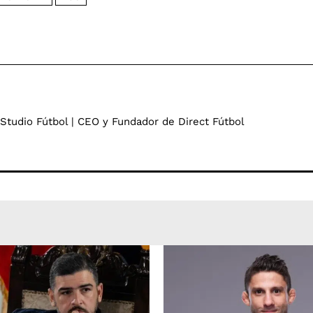
 Studio Fútbol | CEO y Fundador de Direct Fútbol