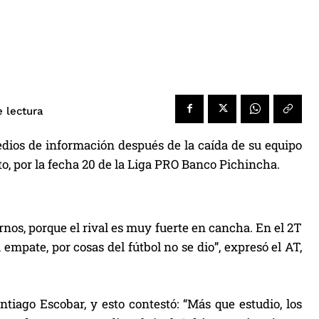
e lectura
edios de información después de la caída de su equipo
o, por la fecha 20 de la Liga PRO Banco Pichincha.
nos, porque el rival es muy fuerte en cancha. En el 2T
 empate, por cosas del fútbol no se dio”, expresó el AT,
ntiago Escobar, y esto contestó: “Más que estudio, los