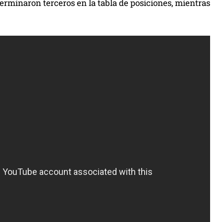
terminaron terceros en la tabla de posiciones, mientras