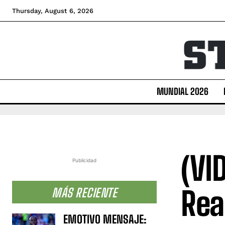
Thursday, August 6, 2026
MUNDIAL 2026
(VI
Publicidad
Rea
MÁS RECIENTE
EMOTIVO MENSAJE: