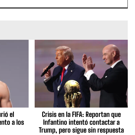
rió el
Crisis en la FIFA: Reportan que
nto a los
Infantino intentó contactar a
Trump, pero sigue sin respuesta