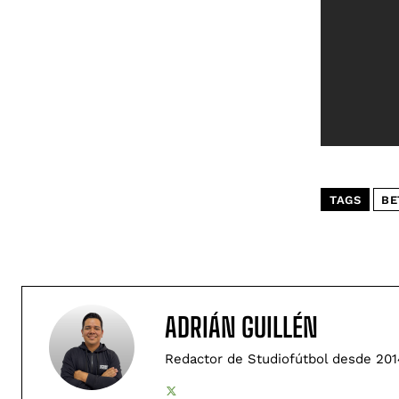
TAGS
BE
ADRIÁN GUILLÉN
Redactor de Studiofútbol desde 201