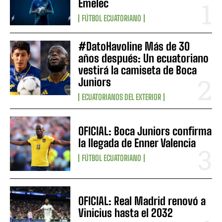
Emelec
FÚTBOL ECUATORIANO
#DatoHavoline Más de 30
años después: Un ecuatoriano
vestirá la camiseta de Boca
Juniors
ECUATORIANOS DEL EXTERIOR
OFICIAL: Boca Juniors confirma
la llegada de Enner Valencia
FÚTBOL ECUATORIANO
OFICIAL: Real Madrid renovó a
Vinicius hasta el 2032