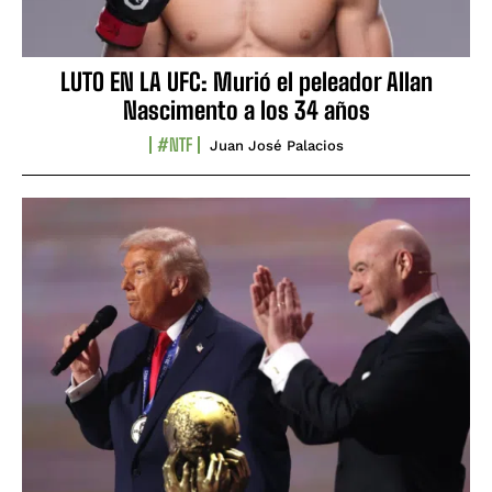
LUTO EN LA UFC: Murió el peleador Allan
Nascimento a los 34 años
#NTF
Juan José Palacios