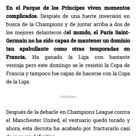
En el Parque de los Príncipes viven momentos
complicados.
Después de una fuerte inversión en
busca de la Champions y de juntar arriba a dos de
los mejores delanteros d
el mundo, el París Saint-
Germain no ha sido capaz de mantener un dominio
tan apabullante como otras temporadas en
Francia.
Ha ganado la Liga con bastante
ventaja pero este domingo se le resistió la Copa de
Francia y tampoco fue capaz de hacerse con la Copa
de la Liga.
- Publicidad -
Después de la debacle en Champions League contra
el Manchester United, el vestuario quedó tocado y
ahora, esta derrota ha acabado por fracturarlo casi