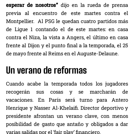
esperar de nosotros”
dijo en la rueda de prensa
previa al encuentro de este martes contra el
Montpellier.
Al PSG le quedan cuatro partidos más
de Ligue 1 contando el de este martes: en casa
contra el Niza, la vista a Angers, el último en casa
frente al Dijon y el punto final a la temporada, el 25
de mayo frente al Reims en el Auguste-Delaune.
Un verano de reformas
Cuando acabe la temporada todos los jugadores
recogerán sus cosas y se marcharán de
vacaciones. En París será turno para Antero
Henrique y Nasser Al-Khelaifi. Director deportivo y
presidente afrontan un verano clave, con menos
posibilidad de gasto que antaño y obligados a dar
varias salidas por el ‘fair play’ financiero.