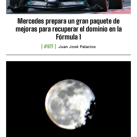
Mercedes prepara un gran paquete de
mejoras para recuperar el dominio en la
Fórmula 1
#NTF
Juan José Palacios