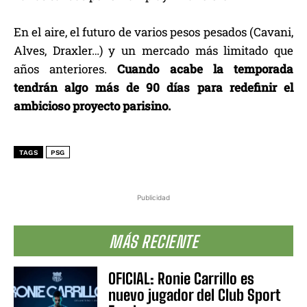
En el aire, el futuro de varios pesos pesados (Cavani,
Alves, Draxler…) y un mercado más limitado que
años anteriores.
Cuando acabe la temporada
tendrán algo más de 90 días para redefinir el
ambicioso proyecto parisino.
TAGS
PSG
Publicidad
MÁS RECIENTE
OFICIAL: Ronie Carrillo es
nuevo jugador del Club Sport