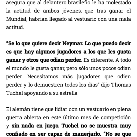
asegura que al delantero brasileño le ha molestado
la actitud de ambos jóvenes, que tras ganar el
Mundial, habrían llegado al vestuario con una mala
actitud.
“Se lo que quiere decir Neymar. Lo que puedo decir
es que hay algunos jugadores a los que les gusta
ganar y otros que odian perder
. Es diferente. A todo
el mundo le gusta ganar, pero sólo unos pocos odian
perder. Necesitamos más jugadores que odien
perder y lo demuestren todos los días” dijo Thomas
Tuchel apoyando a su estrella.
El alemán tiene que lidiar con un vestuario en plena
guerra abierta en este último mes de competición
y
sin nada en juego. Tuchel no se muestra muy
confiado en ser capaz de manerjarlo. “No se que