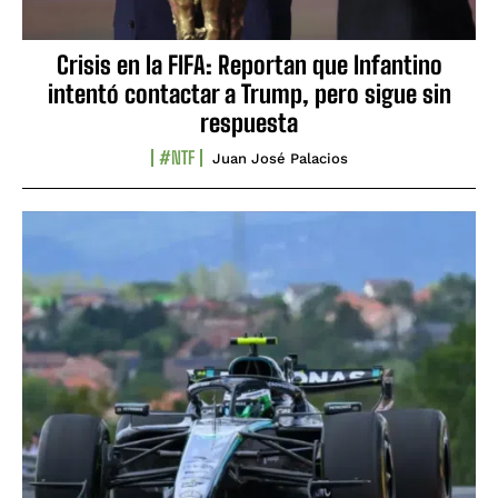
Crisis en la FIFA: Reportan que Infantino
intentó contactar a Trump, pero sigue sin
respuesta
#NTF
Juan José Palacios