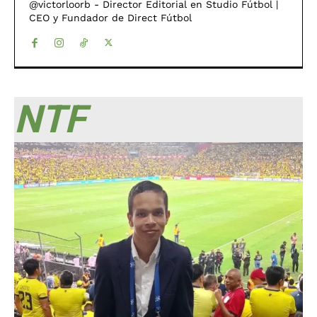
@victorloorb - Director Editorial en Studio Fútbol |
CEO y Fundador de Direct Fútbol
NTF