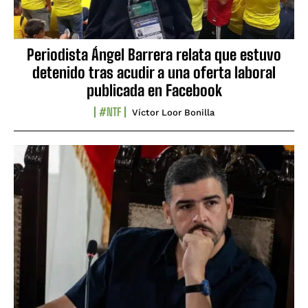
Periodista Ángel Barrera relata que estuvo
detenido tras acudir a una oferta laboral
publicada en Facebook
#NTF
Víctor Loor Bonilla