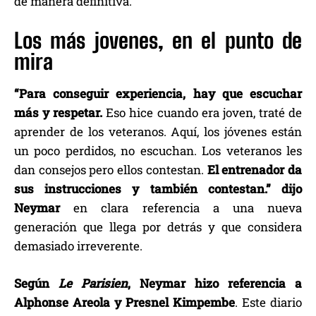
de manera definitiva.
Los más jovenes, en el punto de
mira
“Para conseguir experiencia, hay que escuchar
más y respetar.
Eso hice cuando era joven, traté de
aprender de los veteranos. Aquí, los jóvenes están
un poco perdidos, no escuchan. Los veteranos les
dan consejos pero ellos contestan.
El entrenador da
sus instrucciones y también contestan.” dijo
Neymar
en clara referencia a una nueva
generación que llega por detrás y que considera
demasiado irreverente.
Según
Le Parisien
, Neymar hizo referencia a
Alphonse Areola y Presnel Kimpembe
. Este diario