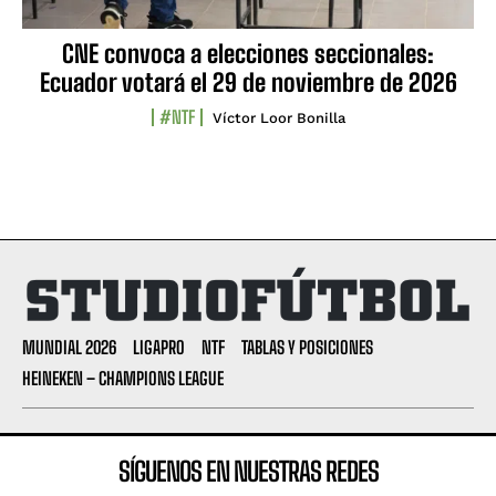
CNE convoca a elecciones seccionales:
Ecuador votará el 29 de noviembre de 2026
#NTF
Víctor Loor Bonilla
MUNDIAL 2026
LIGAPRO
NTF
TABLAS Y POSICIONES
HEINEKEN – CHAMPIONS LEAGUE
SÍGUENOS EN NUESTRAS REDES