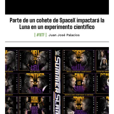
Parte de un cohete de SpaceX impactará la
Luna en un experimento científico
#NTF
Juan José Palacios