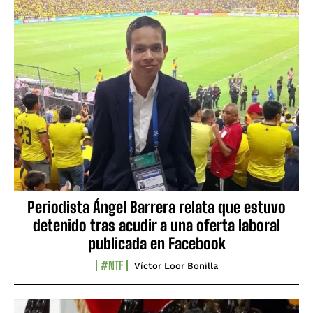
Periodista Ángel Barrera relata que estuvo
detenido tras acudir a una oferta laboral
publicada en Facebook
#NTF
Víctor Loor Bonilla