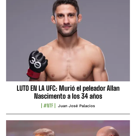
LUTO EN LA UFC: Murió el peleador Allan
Nascimento a los 34 años
#NTF
Juan José Palacios