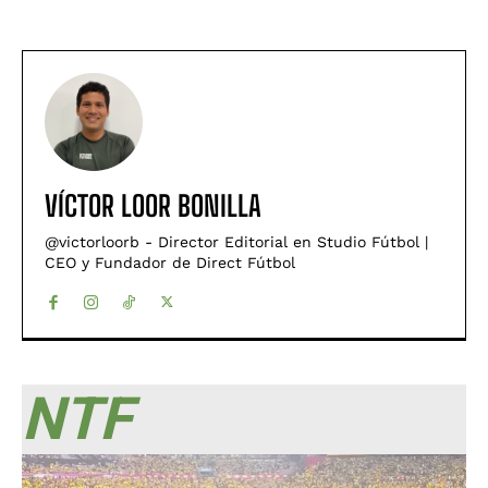
VÍCTOR LOOR BONILLA
@victorloorb - Director Editorial en Studio Fútbol |
CEO y Fundador de Direct Fútbol
NTF