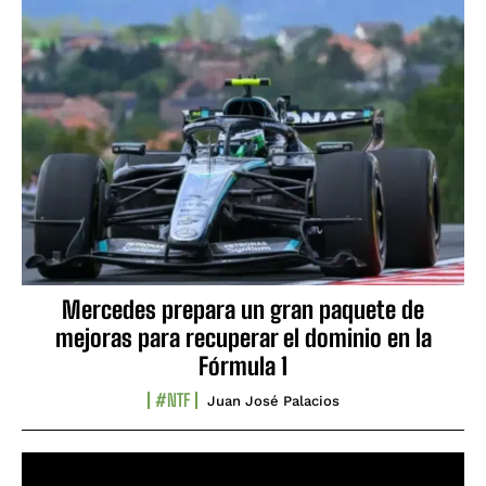
Mercedes prepara un gran paquete de
mejoras para recuperar el dominio en la
Fórmula 1
#NTF
Juan José Palacios