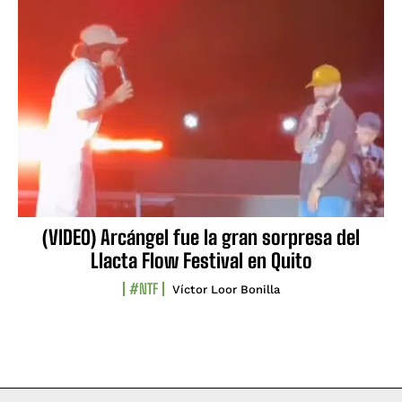
(VIDEO) Arcángel fue la gran sorpresa del
Llacta Flow Festival en Quito
#NTF
Víctor Loor Bonilla