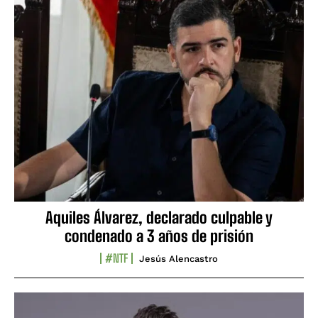
Aquiles Álvarez, declarado culpable y
condenado a 3 años de prisión
#NTF
Jesús Alencastro