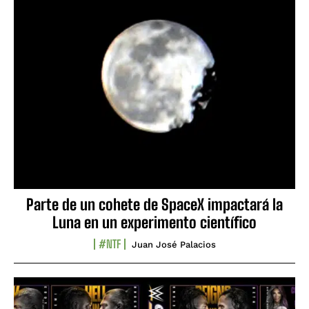
Parte de un cohete de SpaceX impactará la
Luna en un experimento científico
#NTF
Juan José Palacios