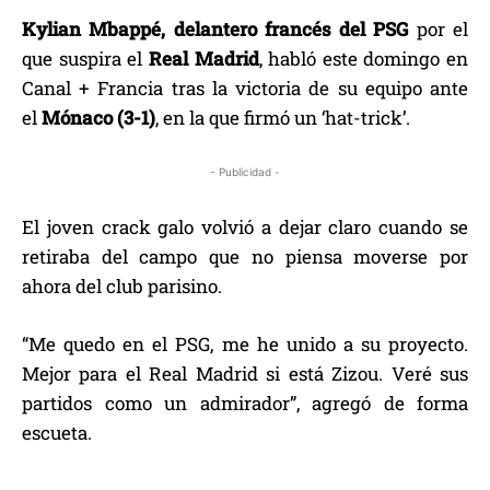
Kylian Mbappé, delantero francés del PSG
por el
que suspira el
Real Madrid
, habló este domingo en
Canal + Francia tras la victoria de su equipo ante
el
Mónaco (3-1)
, en la que firmó un ‘hat-trick’.
- Publicidad -
El joven crack galo volvió a dejar claro cuando se
retiraba del campo que no piensa moverse por
ahora del club parisino.
“Me quedo en el PSG, me he unido a su proyecto.
Mejor para el Real Madrid si está Zizou. Veré sus
partidos como un admirador”, agregó de forma
escueta.