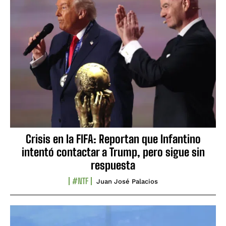
Crisis en la FIFA: Reportan que Infantino
intentó contactar a Trump, pero sigue sin
respuesta
#NTF
Juan José Palacios