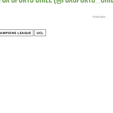
- Publicidad -
AMPIONS LEAGUE
UCL