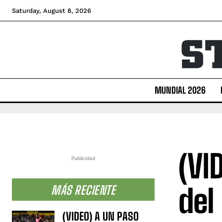
Saturday, August 8, 2026
MUNDIAL 2026
(VI
Publicidad
del
MÁS RECIENTE
(VIDEO) A UN PASO