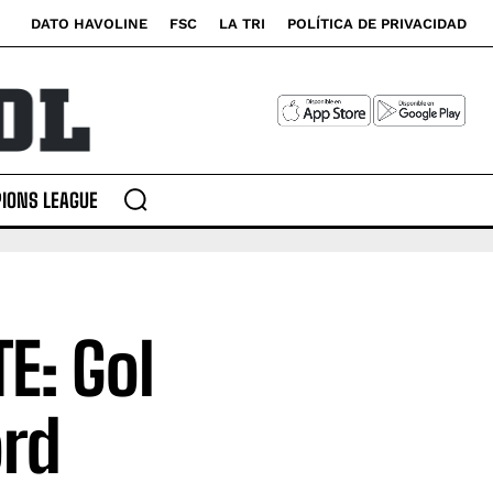
DATO HAVOLINE
FSC
LA TRI
POLÍTICA DE PRIVACIDAD
IONS LEAGUE
E: Gol
ord