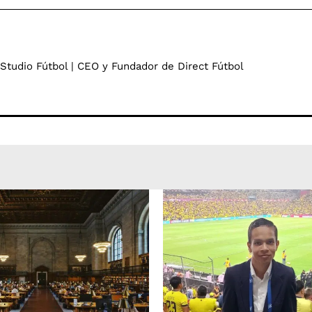
 Studio Fútbol | CEO y Fundador de Direct Fútbol