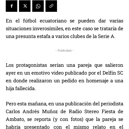
En el fútbol ecuatoriano se pueden dar varias
situaciones inverosímiles, en este caso se trataría de
una presunta estafa a varios clubes de la Serie A.
- Publicidad -
Los protagonistas serían una pareja que salieron
ayer en un emotivo video publicado por el Delfín SC
en donde realizaron un pedido en homenaje a una
hija fallecida.
Pero esta mañana, en una publicación del periodista
Carlos Andrés Muñoz de Radio Stereo Fiesta de
Ambato, se reporta (y con fotos) que la pareja se
habría presentado con el mismo relato en el