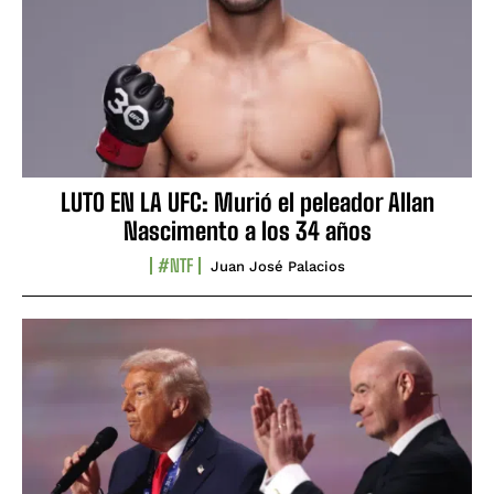
LUTO EN LA UFC: Murió el peleador Allan
Nascimento a los 34 años
#NTF
Juan José Palacios