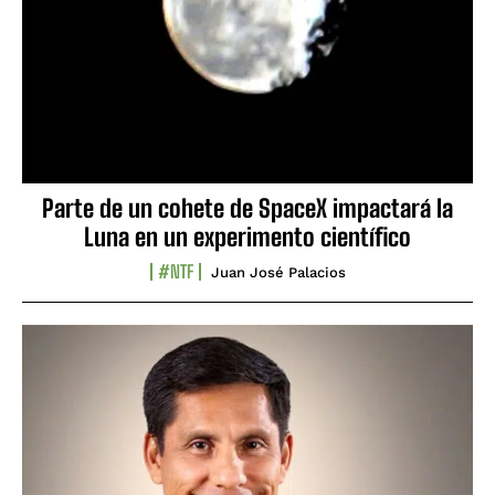
Parte de un cohete de SpaceX impactará la
Luna en un experimento científico
#NTF
Juan José Palacios