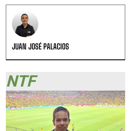
JUAN JOSÉ PALACIOS
NTF