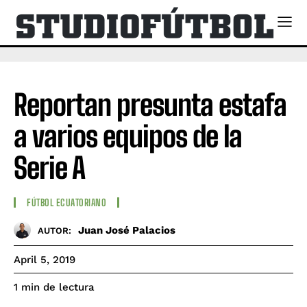
Reportan presunta estafa
a varios equipos de la
Serie A
FÚTBOL ECUATORIANO
Juan José Palacios
AUTOR:
April 5, 2019
de lectura
1
min