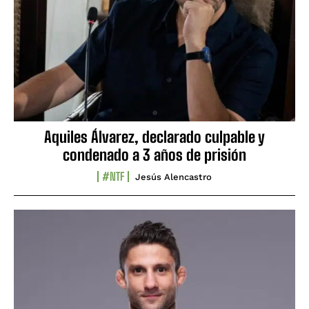
Aquiles Álvarez, declarado culpable y
condenado a 3 años de prisión
#NTF
Jesús Alencastro