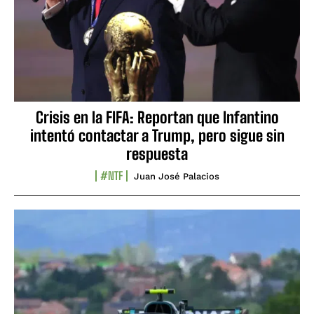
Crisis en la FIFA: Reportan que Infantino
intentó contactar a Trump, pero sigue sin
respuesta
#NTF
Juan José Palacios