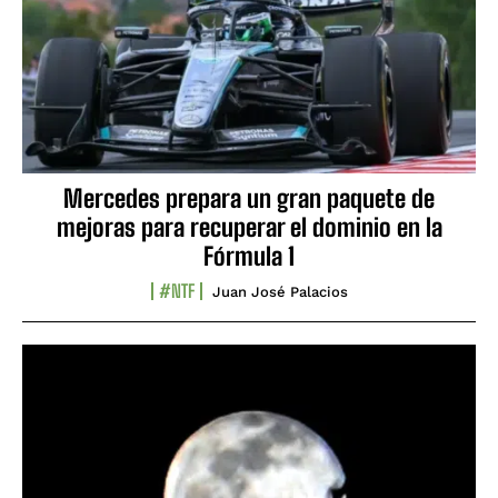
Mercedes prepara un gran paquete de
mejoras para recuperar el dominio en la
Fórmula 1
#NTF
Juan José Palacios