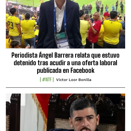
Periodista Ángel Barrera relata que estuvo
detenido tras acudir a una oferta laboral
publicada en Facebook
#NTF
Víctor Loor Bonilla