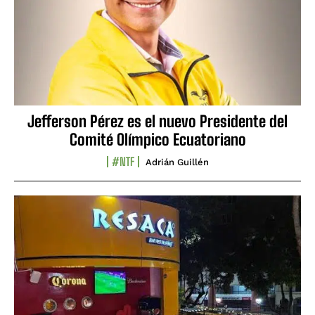
Jefferson Pérez es el nuevo Presidente del
Comité Olímpico Ecuatoriano
#NTF
Adrián Guillén