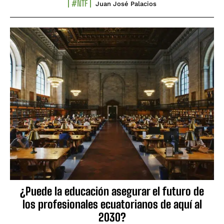
#NTF
Juan José Palacios
¿Puede la educación asegurar el futuro de
los profesionales ecuatorianos de aquí al
2030?