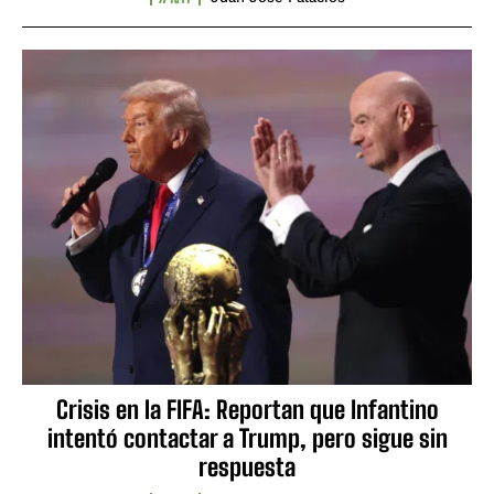
Crisis en la FIFA: Reportan que Infantino
intentó contactar a Trump, pero sigue sin
respuesta