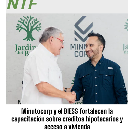
NTF
Minutocorp y el BIESS fortalecen la
capacitación sobre créditos hipotecarios y
acceso a vivienda