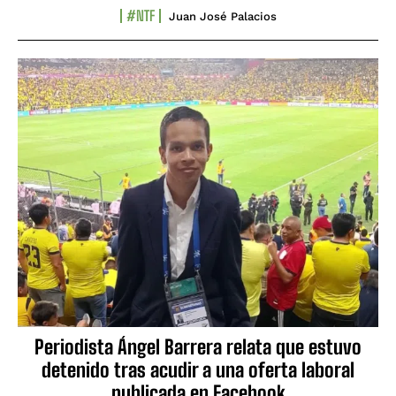
#NTF
Juan José Palacios
Periodista Ángel Barrera relata que estuvo
detenido tras acudir a una oferta laboral
publicada en Facebook