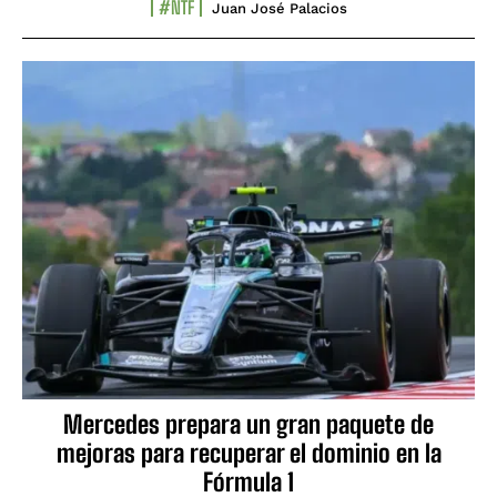
#NTF
Juan José Palacios
Mercedes prepara un gran paquete de
mejoras para recuperar el dominio en la
Fórmula 1