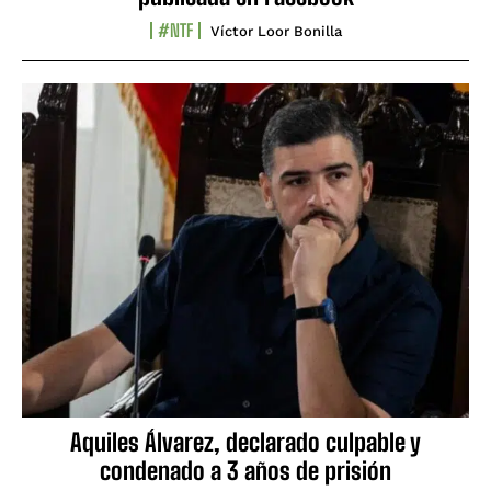
#NTF
Víctor Loor Bonilla
Aquiles Álvarez, declarado culpable y
condenado a 3 años de prisión