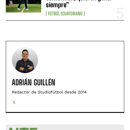
siempre”
FÚTBOL ECUATORIANO
ADRIÁN GUILLÉN
Redactor de Studiofútbol desde 2014