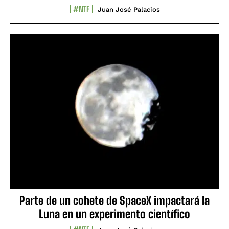
#NTF
Juan José Palacios
Parte de un cohete de SpaceX impactará la
Luna en un experimento científico