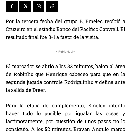
Por la tercera fecha del grupo B, Emelec recibió a
Cruzeiro en el estadio Banco del Pacífico Capwell. El
resultado final fue 0-1 a favor de la visita.
- Publicidad -
El marcador se abrió a los 32 minutos, balón al área
de Robinho que Henrique cabeceó para que en la
segunda jugada controle Rodriguinho y defina ante
la salida de Dreer.
Para la etapa de complemento, Emelec intentó
hacer todo lo posible por igualar las cosas y
lastimosamente, por cuestión de unos pasos no lo
consiguió. A los 52 minutos, Brayan Angulo marcó